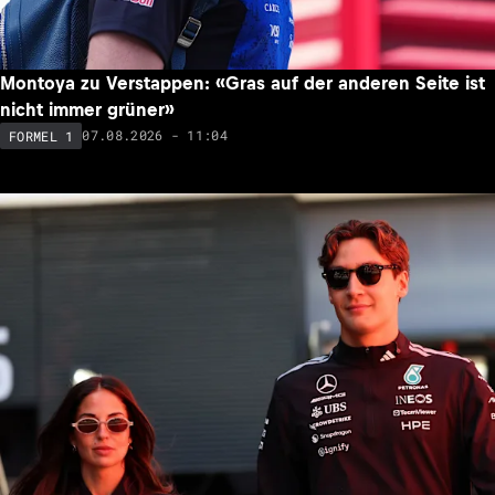
Montoya zu Verstappen: «Gras auf der anderen Seite ist
nicht immer grüner»
07.08.2026 - 11:04
FORMEL 1