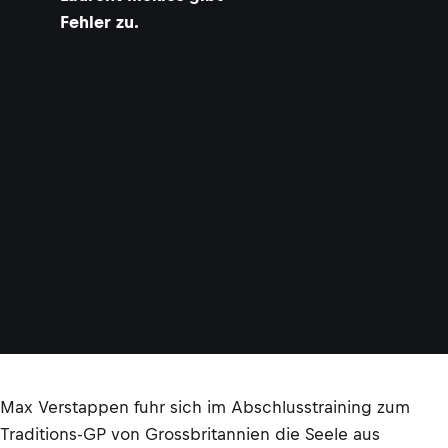
Fehler zu.
Max Verstappen fuhr sich im Abschlusstraining zum
Traditions-GP von Grossbritannien die Seele aus