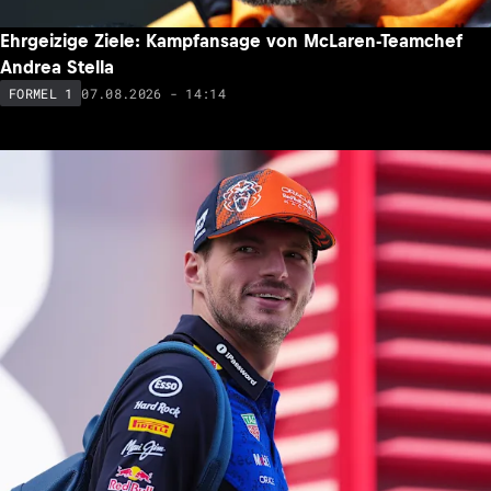
Ehrgeizige Ziele: Kampfansage von McLaren-Teamchef
Andrea Stella
07.08.2026 - 14:14
FORMEL 1