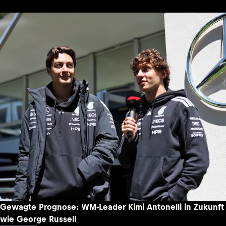
Gewagte Prognose: WM-Leader Kimi Antonelli in Zukunft
wie George Russell