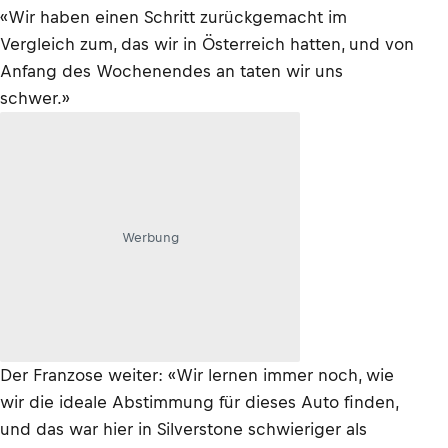
«Wir haben einen Schritt zurückgemacht im
Vergleich zum, das wir in Österreich hatten, und von
Anfang des Wochenendes an taten wir uns
schwer.»
Werbung
Der Franzose weiter: «Wir lernen immer noch, wie
wir die ideale Abstimmung für dieses Auto finden,
und das war hier in Silverstone schwieriger als