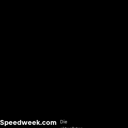
Speedweek.com
Die