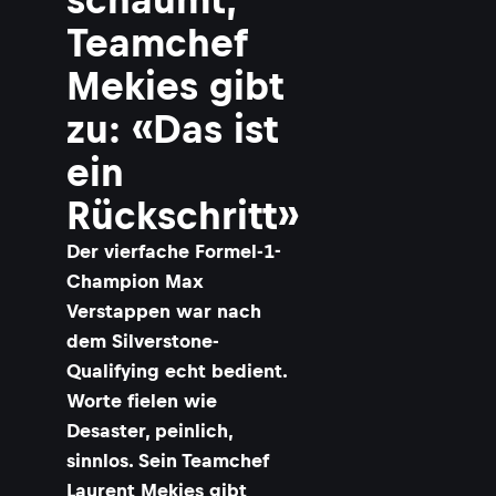
Teamchef
Mekies gibt
zu: «Das ist
ein
Rückschritt»
Der vierfache Formel-1-
Champion Max
Verstappen war nach
dem Silverstone-
Qualifying echt bedient.
Worte fielen wie
Desaster, peinlich,
sinnlos. Sein Teamchef
Laurent Mekies gibt