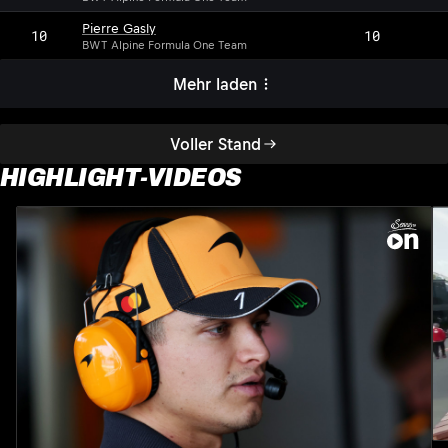
Pierre Gasly
10
10
BWT Alpine Formula One Team
Mehr laden
Voller Stand
HIGHLIGHT-VIDEOS