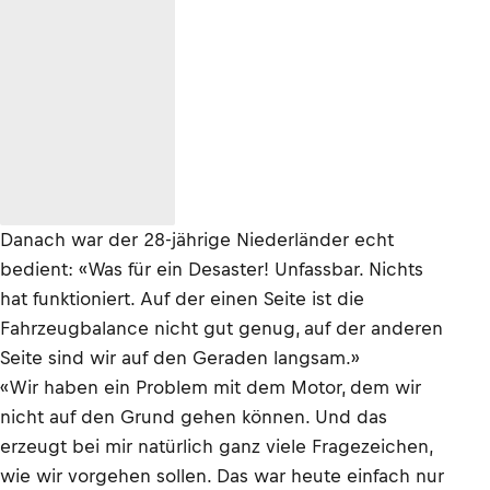
Danach war der 28-jährige Niederländer echt
bedient: «Was für ein Desaster! Unfassbar. Nichts
hat funktioniert. Auf der einen Seite ist die
Fahrzeugbalance nicht gut genug, auf der anderen
Seite sind wir auf den Geraden langsam.»
«Wir haben ein Problem mit dem Motor, dem wir
nicht auf den Grund gehen können. Und das
erzeugt bei mir natürlich ganz viele Fragezeichen,
wie wir vorgehen sollen. Das war heute einfach nur