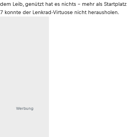
dem Leib, genützt hat es nichts – mehr als Startplatz
7 konnte der Lenkrad-Virtuose nicht herausholen.
Werbung