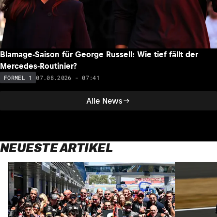
Blamage-Saison für George Russell: Wie tief fällt der
Mercedes-Routinier?
07.08.2026 - 07:41
FORMEL 1
Alle News
NEUESTE ARTIKEL