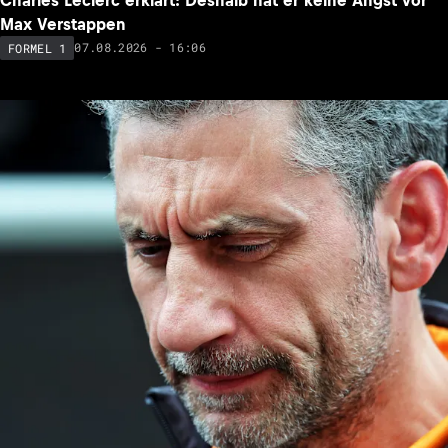
Max Verstappen
07.08.2026 - 16:06
FORMEL 1