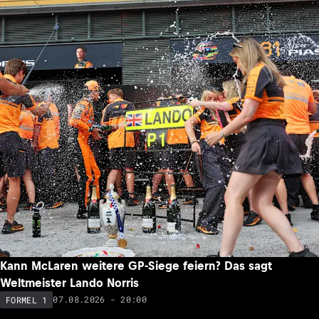
Kann McLaren weitere GP-Siege feiern? Das sagt
Weltmeister Lando Norris
07.08.2026 - 20:00
FORMEL 1