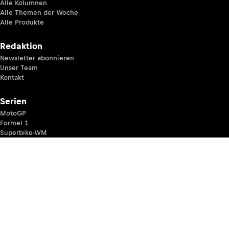
Alle Kolumnen
Alle Themen der Woche
Alle Produkte
Redaktion
Newsletter abonnieren
Unser Team
Kontakt
Serien
MotoGP
Formel 1
Superbike-WM