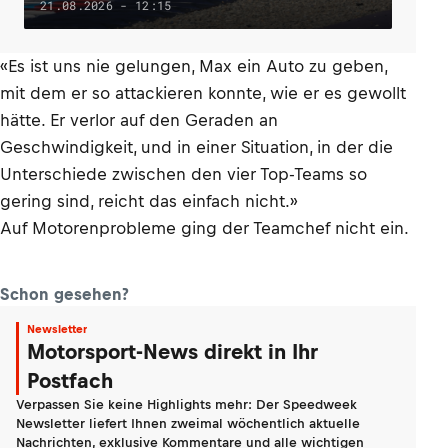
21.08.2026 - 12:15
«Es ist uns nie gelungen, Max ein Auto zu geben,
mit dem er so attackieren konnte, wie er es gewollt
hätte. Er verlor auf den Geraden an
Geschwindigkeit, und in einer Situation, in der die
Unterschiede zwischen den vier Top-Teams so
gering sind, reicht das einfach nicht.»
Auf Motorenprobleme ging der Teamchef nicht ein.
Schon gesehen?
Newsletter
Motorsport-News direkt in Ihr
Postfach
Verpassen Sie keine Highlights mehr: Der Speedweek
Newsletter liefert Ihnen zweimal wöchentlich aktuelle
Nachrichten, exklusive Kommentare und alle wichtigen