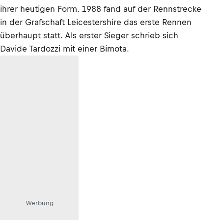
ihrer heutigen Form. 1988 fand auf der Rennstrecke
in der Grafschaft Leicestershire das erste Rennen
überhaupt statt. Als erster Sieger schrieb sich
Davide Tardozzi mit einer Bimota.
Werbung