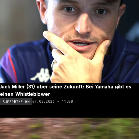
Jack Miller (31) über seine Zukunft: Bei Yamaha gibt es
einen Whistleblower
07.08.2026 - 11:00
SUPERBIKE WM