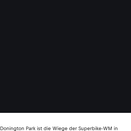
Donington Park ist die Wiege der Superbike-WM in