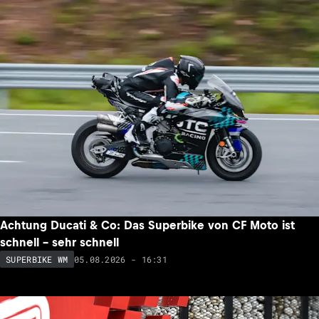
Achtung Ducati & Co: Das Superbike von CF Moto ist
schnell – sehr schnell
05.08.2026 - 16:31
SUPERBIKE WM