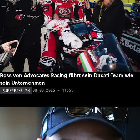
Boss von Advocates Racing führt sein Ducati-Team wie
sein Unternehmen
08.08.2026 - 11:55
SUPERBIKE WM