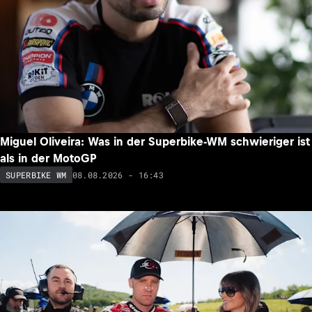
Miguel Oliveira: Was in der Superbike-WM schwieriger ist
als in der MotoGP
08.08.2026 - 16:43
SUPERBIKE WM