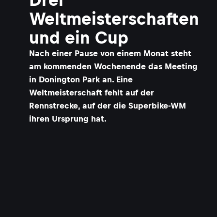
Weltmeisterschaften
und ein Cup
Nach einer Pause von einem Monat steht
am kommenden Wochenende das Meeting
in Donington Park an. Eine
Weltmeisterschaft fehlt auf der
Rennstrecke, auf der die Superbike-WM
ihren Ursprung hat.