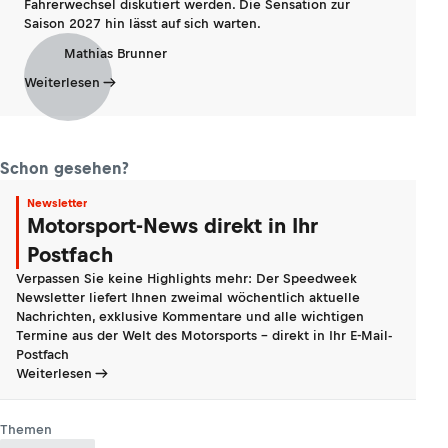
Fahrerwechsel diskutiert werden. Die Sensation zur
Saison 2027 hin lässt auf sich warten.
Mathias Brunner
Weiterlesen
Schon gesehen?
Newsletter
Motorsport-News direkt in Ihr
Postfach
Verpassen Sie keine Highlights mehr: Der Speedweek
Newsletter liefert Ihnen zweimal wöchentlich aktuelle
Nachrichten, exklusive Kommentare und alle wichtigen
Termine aus der Welt des Motorsports - direkt in Ihr E-Mail-
Postfach
Weiterlesen
Themen