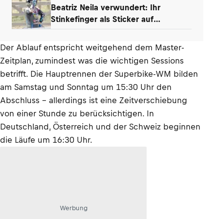
Beatriz Neila verwundert: Ihr
Stinkefinger als Sticker auf
WhatsApp & Insta
Der Ablauf entspricht weitgehend dem Master-
Zeitplan, zumindest was die wichtigen Sessions
betrifft. Die Hauptrennen der Superbike-WM bilden
am Samstag und Sonntag um 15:30 Uhr den
Abschluss – allerdings ist eine Zeitverschiebung
von einer Stunde zu berücksichtigen. In
Deutschland, Österreich und der Schweiz beginnen
die Läufe um 16:30 Uhr.
Werbung