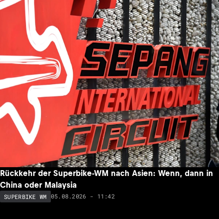
Rückkehr der Superbike-WM nach Asien: Wenn, dann in
China oder Malaysia
05.08.2026 - 11:42
SUPERBIKE WM