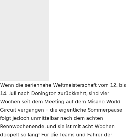
Wenn die seriennahe Weltmeisterschaft vom 12. bis
14. Juli nach Donington zurückkehrt, sind vier
Wochen seit dem Meeting auf dem Misano World
Circuit vergangen – die eigentliche Sommerpause
folgt jedoch unmittelbar nach dem achten
Rennwochenende, und sie ist mit acht Wochen
doppelt so lang! Für die Teams und Fahrer der