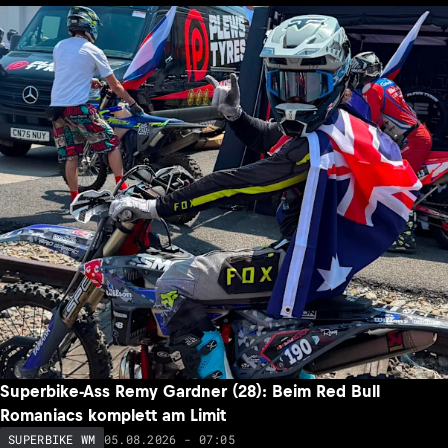
Superbike-Ass Remy Gardner (28): Beim Red Bull
Romaniacs komplett am Limit
05.08.2026 - 07:05
SUPERBIKE WM