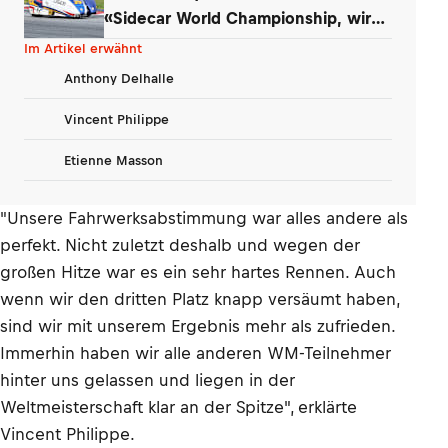
«Sidecar World Championship, wir
kommen!»
Im Artikel erwähnt
Anthony Delhalle
Vincent Philippe
Etienne Masson
"Unsere Fahrwerksabstimmung war alles andere als
perfekt. Nicht zuletzt deshalb und wegen der
großen Hitze war es ein sehr hartes Rennen. Auch
wenn wir den dritten Platz knapp versäumt haben,
sind wir mit unserem Ergebnis mehr als zufrieden.
Immerhin haben wir alle anderen WM-Teilnehmer
hinter uns gelassen und liegen in der
Weltmeisterschaft klar an der Spitze", erklärte
Vincent Philippe.