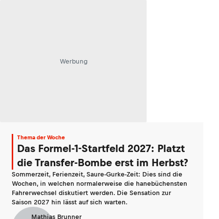
Werbung
Thema der Woche
Das Formel-1-Startfeld 2027: Platzt
die Transfer-Bombe erst im Herbst?
Sommerzeit, Ferienzeit, Saure-Gurke-Zeit: Dies sind die
Wochen, in welchen normalerweise die hanebüchensten
Fahrerwechsel diskutiert werden. Die Sensation zur
Saison 2027 hin lässt auf sich warten.
Mathias Brunner