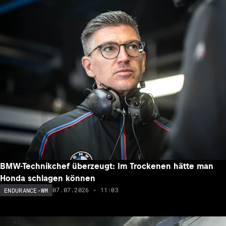
BMW-Technikchef überzeugt: Im Trockenen hätte man
Honda schlagen können
07.07.2026 - 11:03
ENDURANCE-WM