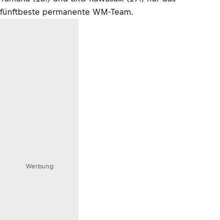
fünftbeste permanente WM-Team.
Werbung