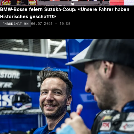
BMW-Bosse feiern Suzuka-Coup: «Unsere Fahrer haben
Historisches geschafft!»
06.07.2026 - 10:35
ENDURANCE-WM