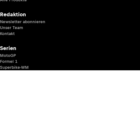
Redaktion
Newsletter abonnieren
Unser Team
Kontakt
Serien
MotoGP
Formel 1
Superbike-WM