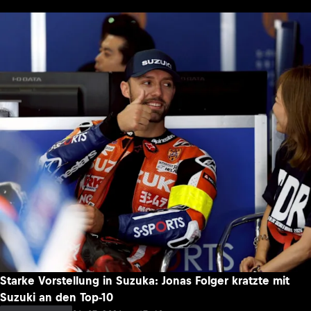
Starke Vorstellung in Suzuka: Jonas Folger kratzte mit
Suzuki an den Top-10