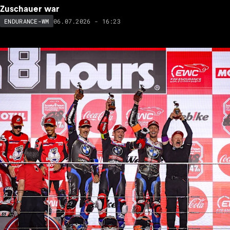
Zuschauer war
06.07.2026 - 16:23
ENDURANCE-WM