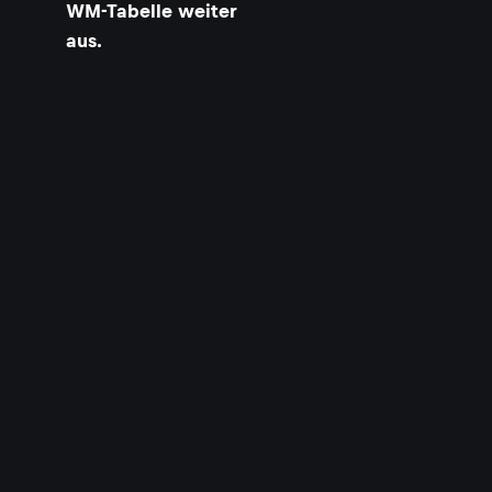
WM-Tabelle weiter
aus.