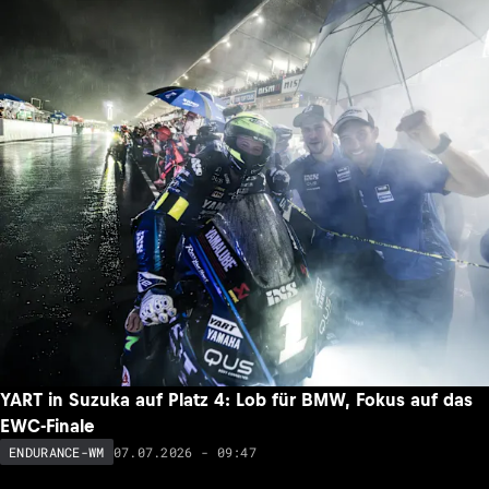
YART in Suzuka auf Platz 4: Lob für BMW, Fokus auf das
EWC-Finale
07.07.2026 - 09:47
ENDURANCE-WM