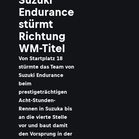
Endurance
stürmt
Richtung
WM-Titel
Von Startplatz 18
stürmte das Team von
Suzuki Endurance
beim
prestigeträchtigen
Acht-Stunden-
Rennen in Suzuka bis
an die vierte Stelle
vor und baut damit
den Vorsprung in der