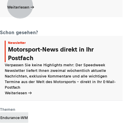
Weiterlesen
Schon gesehen?
Newsletter
Motorsport-News direkt in Ihr
Postfach
Verpassen Sie keine Highlights mehr: Der Speedweek
Newsletter liefert Ihnen zweimal wöchentlich aktuelle
Nachrichten, exklusive Kommentare und alle wichtigen
Termine aus der Welt des Motorsports - direkt in Ihr E-Mail-
Postfach
Weiterlesen
Themen
Endurance-WM