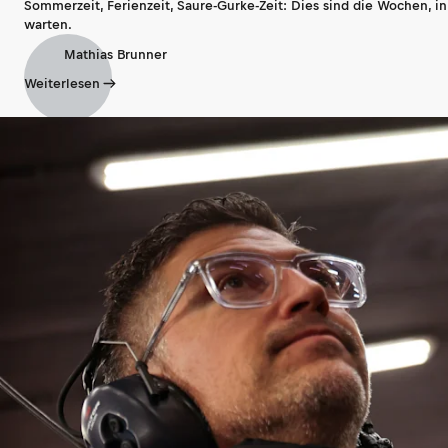
Sommerzeit, Ferienzeit, Saure-Gurke-Zeit: Dies sind die Wochen, i
warten.
Mathias Brunner
Weiterlesen