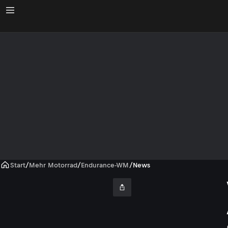
Start
/
Mehr Motorrad
/
Endurance-WM
/
News