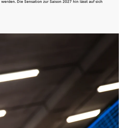
werden. Die Sensation zur Saison 2027 hin lässt auf sich