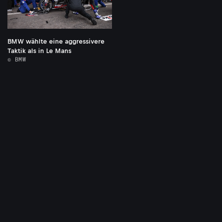
BMW wählte eine aggressivere
Taktik als in Le Mans
© BMW