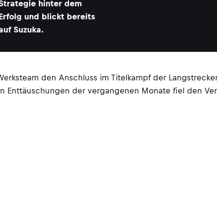
Strategie hinter dem
Erfolg und blickt bereits
auf Suzuka.
erksteam den Anschluss im Titelkampf der Langstrecken
den Enttäuschungen der vergangenen Monate fiel den Ver