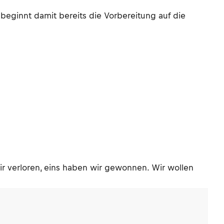
eginnt damit bereits die Vorbereitung auf die
wir verloren, eins haben wir gewonnen. Wir wollen