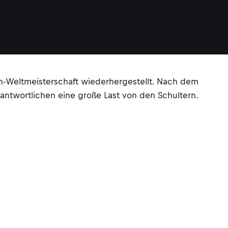
-Weltmeisterschaft wiederhergestellt. Nach dem
antwortlichen eine große Last von den Schultern.