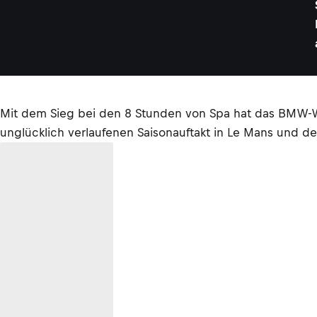
Mit dem Sieg bei den 8 Stunden von Spa hat das BMW-W
unglücklich verlaufenen Saisonauftakt in Le Mans und 