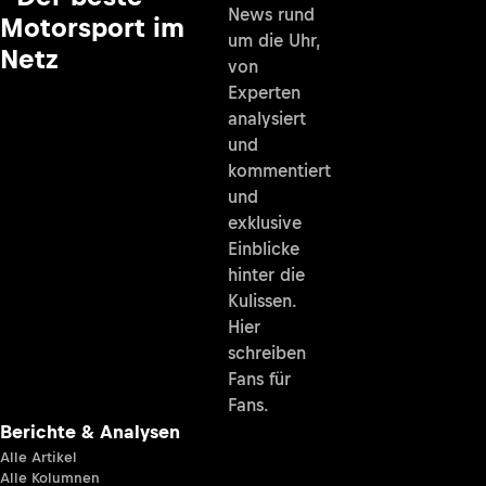
News rund
Motorsport im
um die Uhr,
Netz
von
Experten
analysiert
und
kommentiert
und
exklusive
Einblicke
hinter die
Kulissen.
Hier
schreiben
Fans für
Fans.
Berichte & Analysen
Alle Artikel
Alle Kolumnen