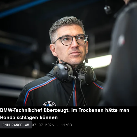
BMW-Technikchef überzeugt: Im Trockenen hätte man
Honda schlagen können
07.07.2026 - 11:03
ENDURANCE-WM