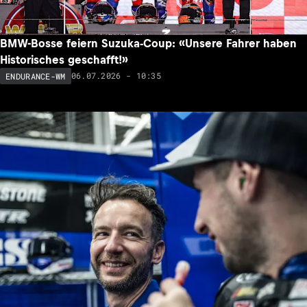
BMW-Bosse feiern Suzuka-Coup: «Unsere Fahrer haben
Historisches geschafft!»
06.07.2026 - 10:35
ENDURANCE-WM