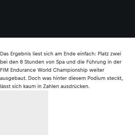
Das Ergebnis liest sich am Ende einfach: Platz zwei
bei den 8 Stunden von Spa und die Führung in der
FIM Endurance World Championship weiter
ausgebaut. Doch was hinter diesem Podium steckt,
lässt sich kaum in Zahlen ausdrücken.