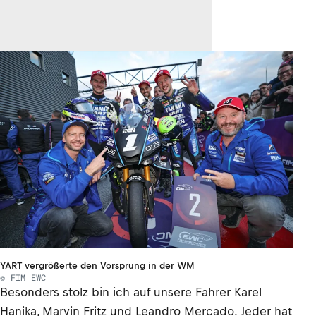
YART vergrößerte den Vorsprung in der WM
© FIM EWC
Besonders stolz bin ich auf unsere Fahrer Karel
Hanika, Marvin Fritz und Leandro Mercado. Jeder hat