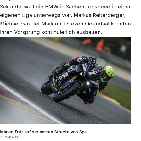
Sekunde, weil die BMW in Sachen Topspeed in einer
eigenen Liga unterwegs war. Markus Reiterberger,
Michael van der Mark und Steven Odendaal konnten
ihren Vorsprung kontinuierlich ausbauen.
Marvin Fritz auf der nassen Strecke von Spa
© YAMAHA