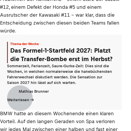
#12, einem Defekt der Honda #5 und einem
Ausrutscher der Kawasaki #11 – war klar, dass die
Entscheidung zwischen diesen beiden Teams fallen
würde.
Thema der Woche
Das Formel-1-Startfeld 2027: Platzt
die Transfer-Bombe erst im Herbst?
Sommerzeit, Ferienzeit, Saure-Gurke-Zeit: Dies sind die
Wochen, in welchen normalerweise die hanebüchensten
Fahrerwechsel diskutiert werden. Die Sensation zur
Saison 2027 hin lässt auf sich warten.
Mathias Brunner
Weiterlesen
BMW hatte an diesem Wochenende einen klaren
Vorteil. Auf den langen Geraden von Spa verloren
wir jedes Mal zwischen einer halben und fast einer