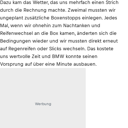
Dazu kam das Wetter, das uns mehrfach einen Strich
durch die Rechnung machte. Zweimal mussten wir
ungeplant zusätzliche Boxenstopps einlegen. Jedes
Mal, wenn wir ohnehin zum Nachtanken und
Reifenwechsel an die Box kamen, änderten sich die
Bedingungen wieder und wir mussten direkt erneut
auf Regenreifen oder Slicks wechseln. Das kostete
uns wertvolle Zeit und BMW konnte seinen
Vorsprung auf über eine Minute ausbauen.
Werbung