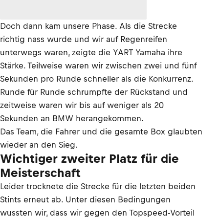
Doch dann kam unsere Phase. Als die Strecke
richtig nass wurde und wir auf Regenreifen
unterwegs waren, zeigte die YART Yamaha ihre
Stärke. Teilweise waren wir zwischen zwei und fünf
Sekunden pro Runde schneller als die Konkurrenz.
Runde für Runde schrumpfte der Rückstand und
zeitweise waren wir bis auf weniger als 20
Sekunden an BMW herangekommen.
Das Team, die Fahrer und die gesamte Box glaubten
wieder an den Sieg.
Wichtiger zweiter Platz für die
Meisterschaft
Leider trocknete die Strecke für die letzten beiden
Stints erneut ab. Unter diesen Bedingungen
wussten wir, dass wir gegen den Topspeed-Vorteil