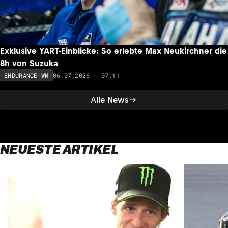
Exklusive YART-Einblicke: So erlebte Max Neukirchner die
8h von Suzuka
06.07.2026 - 07:11
ENDURANCE-WM
Alle News
NEUESTE ARTIKEL