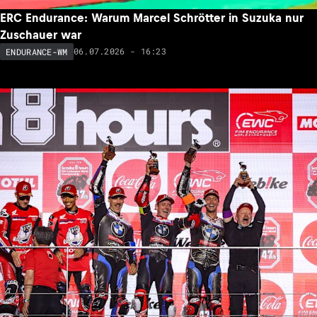
ERC Endurance: Warum Marcel Schrötter in Suzuka nur
Zuschauer war
06.07.2026 - 16:23
ENDURANCE-WM