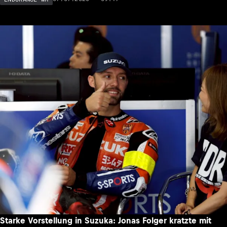
Starke Vorstellung in Suzuka: Jonas Folger kratzte mit