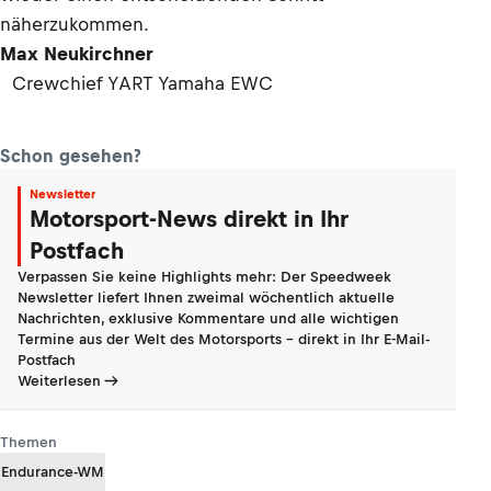
näherzukommen.
Max Neukirchner
Crewchief YART Yamaha EWC
Schon gesehen?
Newsletter
Motorsport-News direkt in Ihr
Postfach
Verpassen Sie keine Highlights mehr: Der Speedweek
Newsletter liefert Ihnen zweimal wöchentlich aktuelle
Nachrichten, exklusive Kommentare und alle wichtigen
Termine aus der Welt des Motorsports - direkt in Ihr E-Mail-
Postfach
Weiterlesen
Themen
Endurance-WM