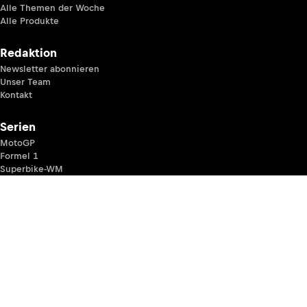
Alle Themen der Woche
Alle Produkte
Redaktion
Newsletter abonnieren
Unser Team
Kontakt
Serien
MotoGP
Formel 1
Superbike-WM