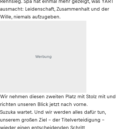
Rennsieg. Spa hat einmal mehr gezeigt, was YART
ausmacht: Leidenschaft, Zusammenhalt und der
Wille, niemals aufzugeben.
Werbung
Wir nehmen diesen zweiten Platz mit Stolz mit und
richten unseren Blick jetzt nach vorne.
Suzuka wartet. Und wir werden alles dafür tun,
unserem großen Ziel – der Titelverteidigung –
wieder einen entscheidenden Schritt