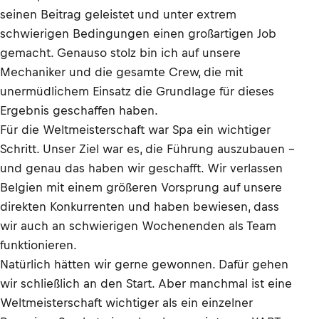
seinen Beitrag geleistet und unter extrem
schwierigen Bedingungen einen großartigen Job
gemacht. Genauso stolz bin ich auf unsere
Mechaniker und die gesamte Crew, die mit
unermüdlichem Einsatz die Grundlage für dieses
Ergebnis geschaffen haben.
Für die Weltmeisterschaft war Spa ein wichtiger
Schritt. Unser Ziel war es, die Führung auszubauen –
und genau das haben wir geschafft. Wir verlassen
Belgien mit einem größeren Vorsprung auf unsere
direkten Konkurrenten und haben bewiesen, dass
wir auch an schwierigen Wochenenden als Team
funktionieren.
Natürlich hätten wir gerne gewonnen. Dafür gehen
wir schließlich an den Start. Aber manchmal ist eine
Weltmeisterschaft wichtiger als ein einzelner