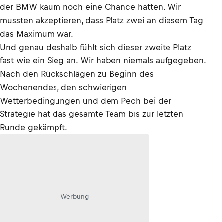
der BMW kaum noch eine Chance hatten. Wir
mussten akzeptieren, dass Platz zwei an diesem Tag
das Maximum war.
Und genau deshalb fühlt sich dieser zweite Platz
fast wie ein Sieg an. Wir haben niemals aufgegeben.
Nach den Rückschlägen zu Beginn des
Wochenendes, den schwierigen
Wetterbedingungen und dem Pech bei der
Strategie hat das gesamte Team bis zur letzten
Runde gekämpft.
Werbung