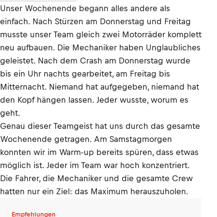
Unser Wochenende begann alles andere als
einfach. Nach Stürzen am Donnerstag und Freitag
musste unser Team gleich zwei Motorräder komplett
neu aufbauen. Die Mechaniker haben Unglaubliches
geleistet. Nach dem Crash am Donnerstag wurde
bis ein Uhr nachts gearbeitet, am Freitag bis
Mitternacht. Niemand hat aufgegeben, niemand hat
den Kopf hängen lassen. Jeder wusste, worum es
geht.
Genau dieser Teamgeist hat uns durch das gesamte
Wochenende getragen. Am Samstagmorgen
konnten wir im Warm-up bereits spüren, dass etwas
möglich ist. Jeder im Team war hoch konzentriert.
Die Fahrer, die Mechaniker und die gesamte Crew
hatten nur ein Ziel: das Maximum herauszuholen.
Empfehlungen