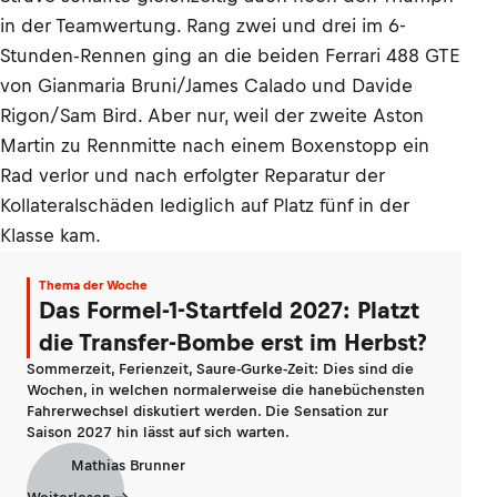
in der Teamwertung. Rang zwei und drei im 6-
Stunden-Rennen ging an die beiden Ferrari 488 GTE
von Gianmaria Bruni/James Calado und Davide
Rigon/Sam Bird. Aber nur, weil der zweite Aston
Martin zu Rennmitte nach einem Boxenstopp ein
Rad verlor und nach erfolgter Reparatur der
Kollateralschäden lediglich auf Platz fünf in der
Klasse kam.
Thema der Woche
Das Formel-1-Startfeld 2027: Platzt
die Transfer-Bombe erst im Herbst?
Sommerzeit, Ferienzeit, Saure-Gurke-Zeit: Dies sind die
Wochen, in welchen normalerweise die hanebüchensten
Fahrerwechsel diskutiert werden. Die Sensation zur
Saison 2027 hin lässt auf sich warten.
Mathias Brunner