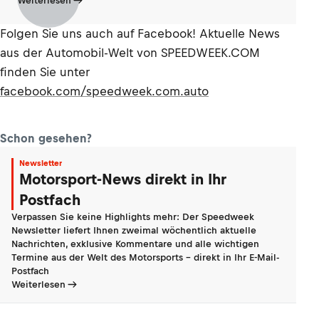
Weiterlesen
Folgen Sie uns auch auf Facebook! Aktuelle News
aus der Automobil-Welt von SPEEDWEEK.COM
finden Sie unter
facebook.com/speedweek.com.auto
Schon gesehen?
Newsletter
Motorsport-News direkt in Ihr
Postfach
Verpassen Sie keine Highlights mehr: Der Speedweek
Newsletter liefert Ihnen zweimal wöchentlich aktuelle
Nachrichten, exklusive Kommentare und alle wichtigen
Termine aus der Welt des Motorsports - direkt in Ihr E-Mail-
Postfach
Weiterlesen