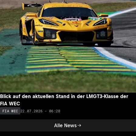
Blick auf den aktuellen Stand in der LMGT3-Klasse der
FIA WEC
22.07.2026 - 06:28
FIA WEC
Alle News