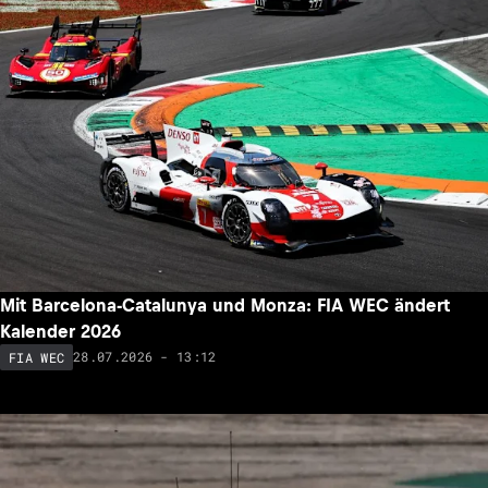
Mit Barcelona-Catalunya und Monza: FIA WEC ändert
Kalender 2026
28.07.2026 - 13:12
FIA WEC