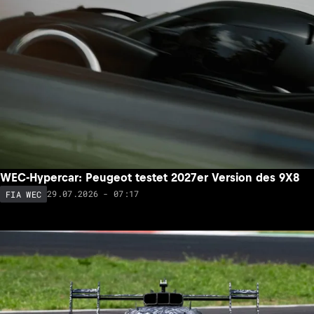
WEC-Hypercar: Peugeot testet 2027er Version des 9X8
29.07.2026 - 07:17
FIA WEC