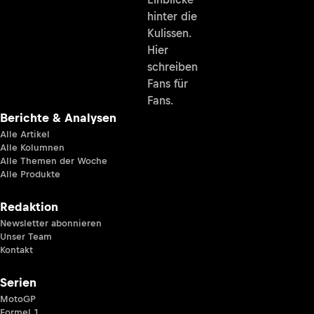
hinter die
Kulissen.
Hier
schreiben
Fans für
Fans.
Berichte & Analysen
Alle Artikel
Alle Kolumnen
Alle Themen der Woche
Alle Produkte
Redaktion
Newsletter abonnieren
Unser Team
Kontakt
Serien
MotoGP
Formel 1