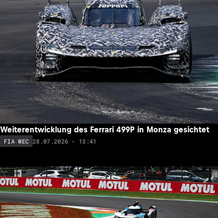
Weiterentwicklung des Ferrari 499P in Monza gesichtet
28.07.2026 - 13:41
FIA WEC