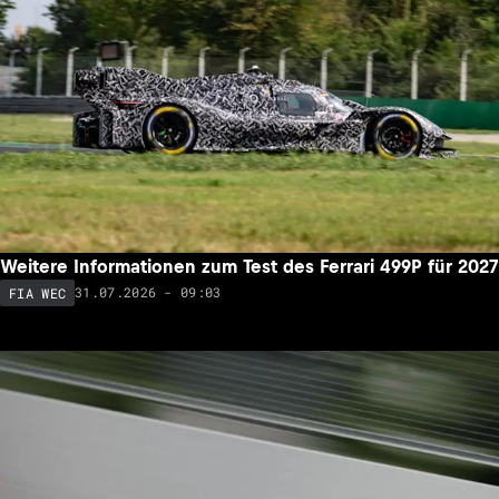
Weitere Informationen zum Test des Ferrari 499P für 2027
31.07.2026 - 09:03
FIA WEC