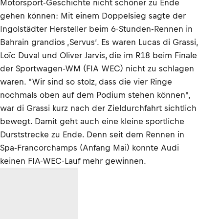
Motorsport-Geschichte nicht schöner zu Ende
gehen können: Mit einem Doppelsieg sagte der
Ingolstädter Hersteller beim 6-Stunden-Rennen in
Bahrain grandios ‚Servus‘. Es waren Lucas di Grassi,
Loïc Duval und Oliver Jarvis, die im R18 beim Finale
der Sportwagen-WM (FIA WEC) nicht zu schlagen
waren. "Wir sind so stolz, dass die vier Ringe
nochmals oben auf dem Podium stehen können",
war di Grassi kurz nach der Zieldurchfahrt sichtlich
bewegt. Damit geht auch eine kleine sportliche
Durststrecke zu Ende. Denn seit dem Rennen in
Spa-Francorchamps (Anfang Mai) konnte Audi
keinen FIA-WEC-Lauf mehr gewinnen.