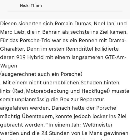
Nicki Thiim
Diesen sicherten sich Romain Dumas, Neel Jani und
Marc Lieb, die in Bahrain als sechste ins Ziel kamen.
Für das Porsche-Trio war es ein Rennen mit Drama-
Charakter. Denn im ersten Renndrittel kollidierte
deren 919 Hybrid mit einem langsameren GTE-Am-
Wagen
(ausgerechnet auch ein Porsche)
. Mit einem nicht unerheblichen Schaden hinten
links (Rad, Motorabdeckung und Heckflügel) musste
somit unplanmässig die Box zur Reparatur
angefahren werden. Danach hatte der Porsche
mächtig Übersteuern, konnte jedoch locker ins Ziel
gebracht werden. "In einem Jahr Weltmeister
werden und die 24 Stunden von Le Mans gewinnen