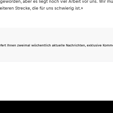
geworden, aber es liegt noch viel Arbeit vor uns. Wir mü
iteren Strecke, die für uns schwierig ist.»
fert Ihnen zweimal wöchentlich aktuelle Nachrichten, exklusive Komm