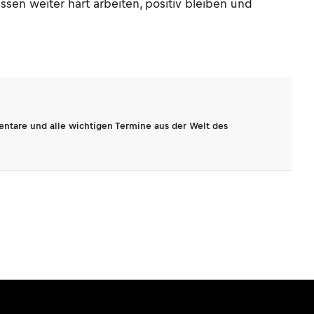
ssen weiter hart arbeiten, positiv bleiben und
entare und alle wichtigen Termine aus der Welt des