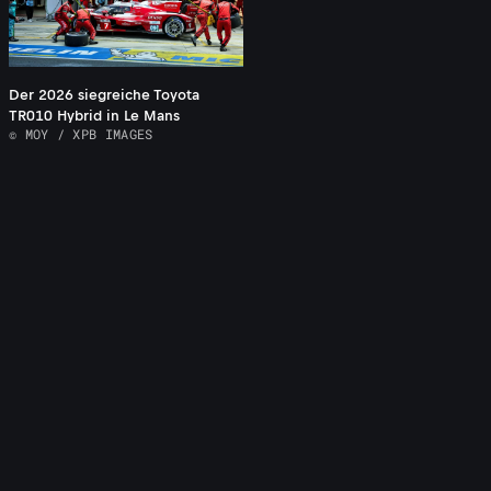
Der 2026 siegreiche Toyota
TR010 Hybrid in Le Mans
© MOY / XPB IMAGES