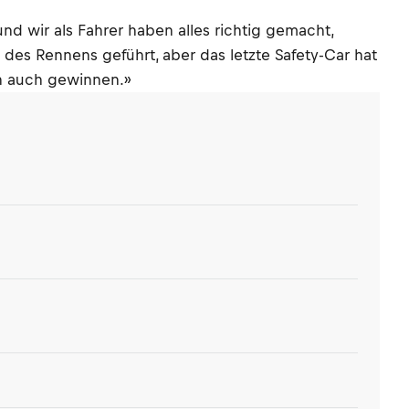
und wir als Fahrer haben alles richtig gemacht,
des Rennens geführt, aber das letzte Safety-Car hat
ch auch gewinnen.»