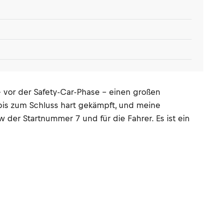
– vor der Safety-Car-Phase – einen großen
 bis zum Schluss hart gekämpft, und meine
 der Startnummer 7 und für die Fahrer. Es ist ein