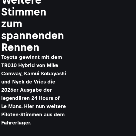
Stimmen
zum
spannenden
Rennen
Toyota gewinnt mit dem
TR010 Hybrid von Mike
Conway, Kamui Kobayashi
und Nyck de Vries die
2026er Ausgabe der
legendären 24 Hours of
Le Mans. Hier nun weitere
Piloten-Stimmen aus dem
Fahrerlager.