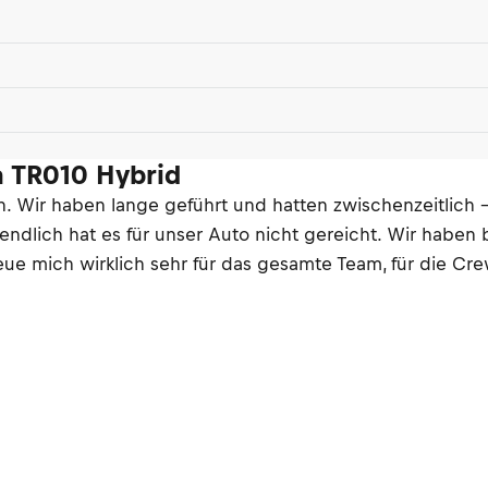
a TR010 Hybrid
h. Wir haben lange geführt und hatten zwischenzeitlich 
endlich hat es für unser Auto nicht gereicht. Wir haben
eue mich wirklich sehr für das gesamte Team, für die Crew