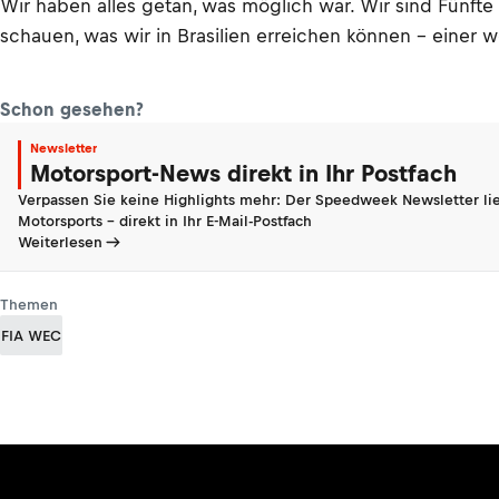
Wir haben alles getan, was möglich war. Wir sind Fünfte 
schauen, was wir in Brasilien erreichen können – einer we
Schon gesehen?
Newsletter
Motorsport-News direkt in Ihr Postfach
Verpassen Sie keine Highlights mehr: Der Speedweek Newsletter lie
Motorsports - direkt in Ihr E-Mail-Postfach
Weiterlesen
Themen
FIA WEC