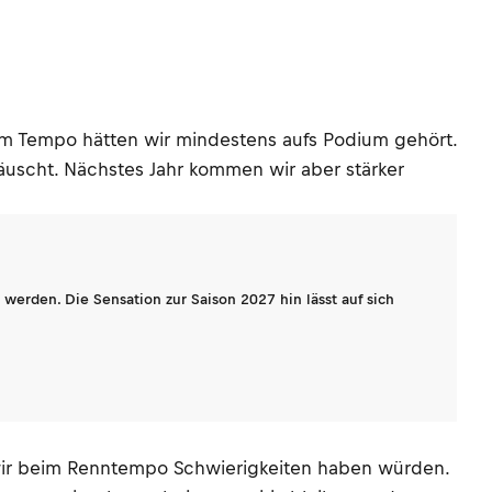
erem Tempo hätten wir mindestens aufs Podium gehört.
ttäuscht. Nächstes Jahr kommen wir aber stärker
werden. Die Sensation zur Saison 2027 hin lässt auf sich
ss wir beim Renntempo Schwierigkeiten haben würden.