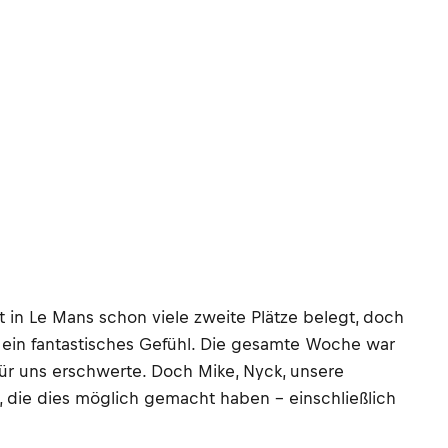
 in Le Mans schon viele zweite Plätze belegt, doch
t ein fantastisches Gefühl. Die gesamte Woche war
 für uns erschwerte. Doch Mike, Nyck, unsere
, die dies möglich gemacht haben – einschließlich