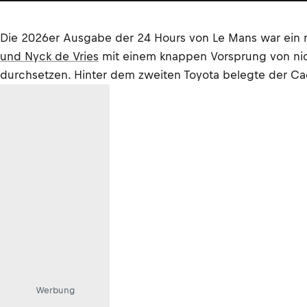
Die 2026er Ausgabe der 24 Hours von Le Mans war ein r
und Nyck de Vries
mit einem knappen Vorsprung von nic
durchsetzen. Hinter dem zweiten Toyota belegte der Cadil
Werbung