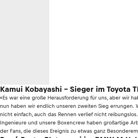
Kamui Kobayashi – Sieger im Toyota 
«Es war eine große Herausforderung für uns, aber wir h
nun haben wir endlich unseren zweiten Sieg errungen. W
nicht einfach, auch das Rennen verlief nicht reibungslos
Ingenieure und unsere Boxencrew haben großartige Arbeit
der Fans, die dieses Ereignis zu etwas ganz Besondere