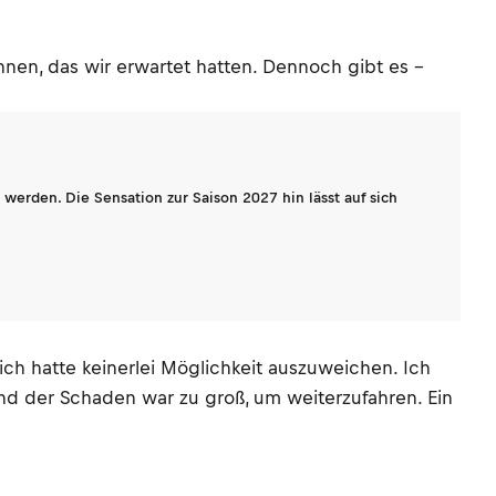
nnen, das wir erwartet hatten. Dennoch gibt es –
werden. Die Sensation zur Saison 2027 hin lässt auf sich
 ich hatte keinerlei Möglichkeit auszuweichen. Ich
und der Schaden war zu groß, um weiterzufahren. Ein