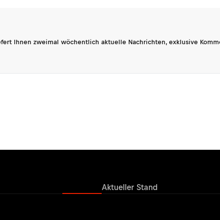
fert Ihnen zweimal wöchentlich aktuelle Nachrichten, exklusive Komm
Ergebnisse
Aktueller Stand