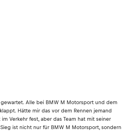
hre gewartet. Alle bei BMW M Motorsport und dem
eklappt. Hätte mir das vor dem Rennen jemand
 im Verkehr fest, aber das Team hat mit seiner
r Sieg ist nicht nur für BMW M Motorsport, sondern