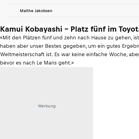
Malthe Jakobsen
Kamui Kobayashi – Platz fünf im Toyo
«Mit den Plätzen fünf und zehn nach Hause zu gehen, is
haben aber unser Bestes gegeben, um ein gutes Ergebnis 
Weltmeisterschaft ist. Es war keine einfache Woche, abe
bevor es nach Le Mans geht.»
Werbung