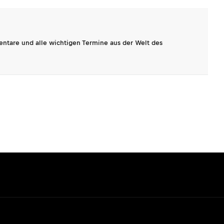
entare und alle wichtigen Termine aus der Welt des