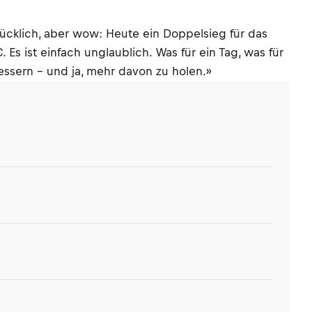
glücklich, aber wow: Heute ein Doppelsieg für das
 ist einfach unglaublich. Was für ein Tag, was für
bessern – und ja, mehr davon zu holen.»