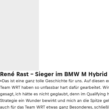
René Rast – Sieger im BMW M Hybrid
«Das ist eine ganz tolle Geschichte für uns. Auf diese
Team WRT haben so unfassbar hart dafür gearbeitet. Wi
gesagt, ich hätte es nicht geglaubt, denn im Qualifying 
Strategie ein Wunder bewirkt und mich an die Spitze geb
auch für das Team WRT etwas ganz Besonderes, schließli