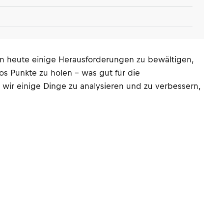
en heute einige Herausforderungen zu bewältigen,
s Punkte zu holen – was gut für die
 wir einige Dinge zu analysieren und zu verbessern,