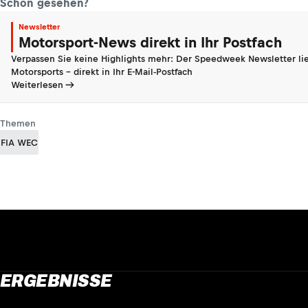
Schon gesehen?
Newsletter
Motorsport-News direkt in Ihr Postfach
Verpassen Sie keine Highlights mehr: Der Speedweek Newsletter lie
Motorsports - direkt in Ihr E-Mail-Postfach
Weiterlesen
Themen
FIA WEC
ERGEBNISSE