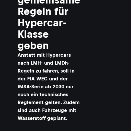
Regeln für
Hypercar-
Klasse
geben
Anstatt mit Hypercars
nach LMH- und LMDh-
Regeln zu fahren, soll in
der FIA WEC und der
IMSA-Serie ab 2030 nur
noch ein technisches
Reglement gelten. Zudem
sind auch Fahrzeuge mit
Wasserstoff geplant.