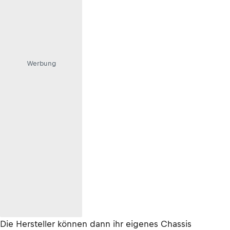
Werbung
Die Hersteller können dann ihr eigenes Chassis