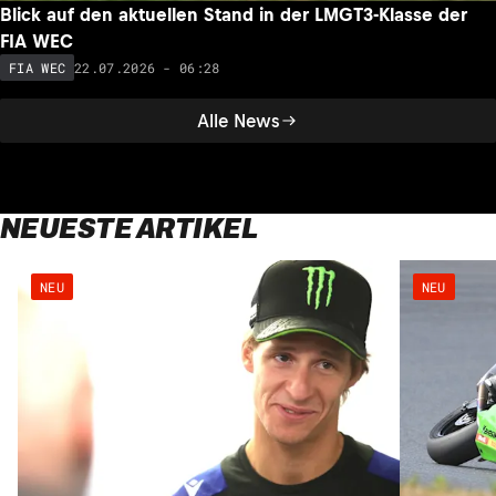
Blick auf den aktuellen Stand in der LMGT3-Klasse der
FIA WEC
22.07.2026 - 06:28
FIA WEC
Alle News
NEUESTE ARTIKEL
NEU
NEU