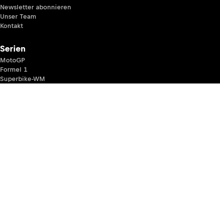
Newsletter abonnieren
Unser Team
Kontakt
Serien
MotoGP
Formel 1
Superbike-WM