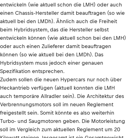
entwickeln (wie aktuell schon die LMH) oder auch
einen Chassis-Hersteller damit beauftragen (so wie
aktuell bei den LMDh). Ähnlich auch die Freiheit
beim Hybridsystem, das die Hersteller selbst
entwickeln können (wie aktuell schon bei den LMH)
oder auch einen Zulieferer damit beauftragen
können (so wie aktuell bei den LMDh). Das
Hybridsystem muss jedoch einer genauen
Spezifikation entsprechen.
Zudem sollen die neuen Hypercars nur noch über
Heckantrieb verfügen (aktuell konnten die LMH
auch temporäre Allradler sein). Die Architektur des
Verbrennungsmotors soll im neuen Reglement
freigestellt sein. Somit könnte es also weiterhin
Turbo- und Saugmotoren geben. Die Motorleistung
soll im Vergleich zum aktuellen Reglement um 20
Kilowatt steigen. Insgesamt ist ein Gesamtgewicht