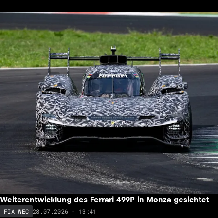
Weiterentwicklung des Ferrari 499P in Monza gesichtet
28.07.2026 - 13:41
FIA WEC