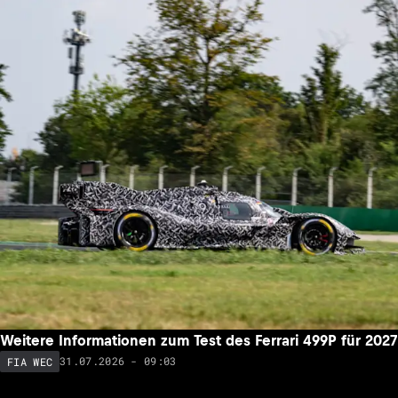
Weitere Informationen zum Test des Ferrari 499P für 2027
31.07.2026 - 09:03
FIA WEC