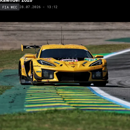
28.07.2026 - 13:12
FIA WEC