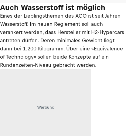
Auch Wasserstoff ist möglich
Eines der Lieblingsthemen des ACO ist seit Jahren
Wasserstoff. Im neuen Reglement soll auch
verankert werden, dass Hersteller mit H2-Hypercars
antreten dürfen. Deren minimales Gewicht liegt
dann bei 1.200 Kilogramm. Über eine «Equivalence
of Technology» sollen beide Konzepte auf ein
Rundenzeiten-Niveau gebracht werden.
Werbung