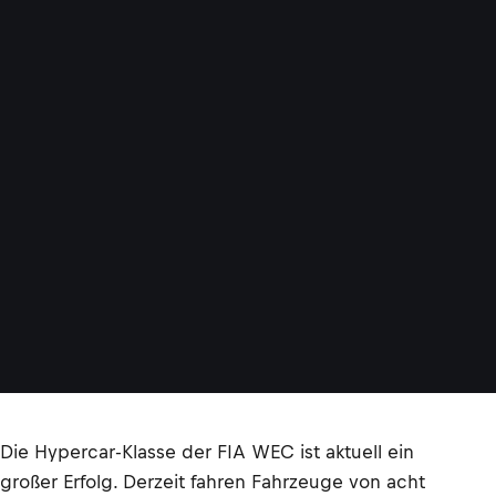
Die Hypercar-Klasse der FIA WEC ist aktuell ein
großer Erfolg. Derzeit fahren Fahrzeuge von acht