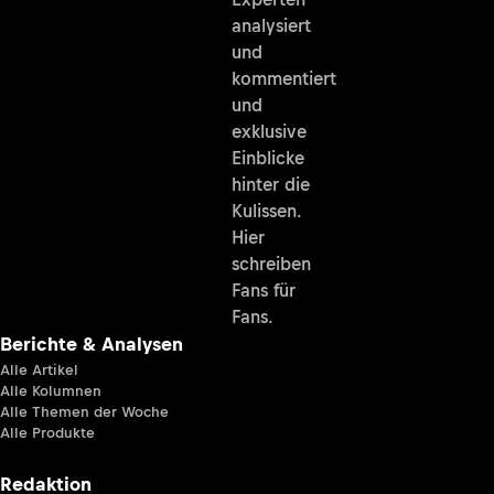
analysiert
und
kommentiert
und
exklusive
Einblicke
hinter die
Kulissen.
Hier
schreiben
Fans für
Fans.
Berichte & Analysen
Alle Artikel
Alle Kolumnen
Alle Themen der Woche
Alle Produkte
Redaktion