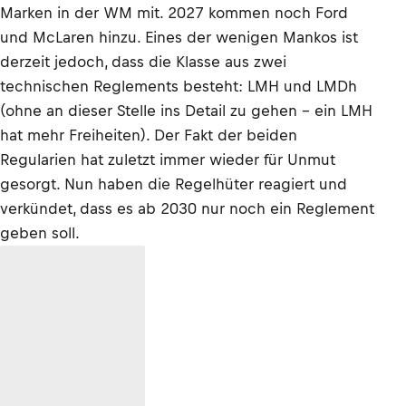
Marken in der WM mit. 2027 kommen noch Ford
und McLaren hinzu. Eines der wenigen Mankos ist
derzeit jedoch, dass die Klasse aus zwei
technischen Reglements besteht: LMH und LMDh
(ohne an dieser Stelle ins Detail zu gehen – ein LMH
hat mehr Freiheiten). Der Fakt der beiden
Regularien hat zuletzt immer wieder für Unmut
gesorgt. Nun haben die Regelhüter reagiert und
verkündet, dass es ab 2030 nur noch ein Reglement
geben soll.