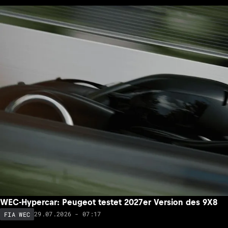
WEC-Hypercar: Peugeot testet 2027er Version des 9X8
29.07.2026 - 07:17
FIA WEC