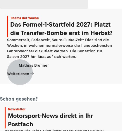
Thema der Woche
Das Formel-1-Startfeld 2027: Platzt
die Transfer-Bombe erst im Herbst?
Sommerzeit, Ferienzeit, Saure-Gurke-Zeit: Dies sind die
Wochen, in welchen normalerweise die hanebüchensten
Fahrerwechsel diskutiert werden. Die Sensation zur
Saison 2027 hin lässt auf sich warten.
Mathias Brunner
Weiterlesen
Schon gesehen?
Newsletter
Motorsport-News direkt in Ihr
Postfach