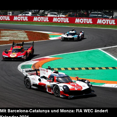
Mit Barcelona-Catalunya und Monza: FIA WEC ändert
Kalender 2026