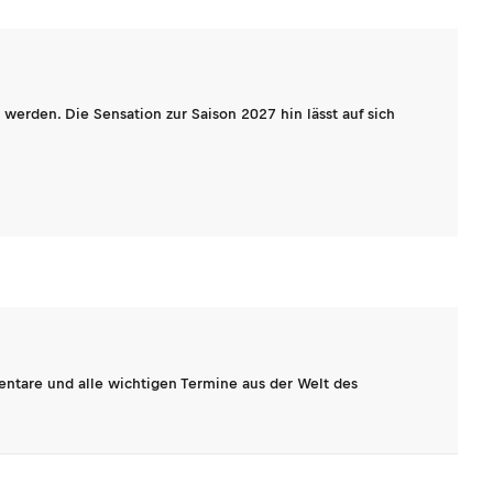
werden. Die Sensation zur Saison 2027 hin lässt auf sich
entare und alle wichtigen Termine aus der Welt des