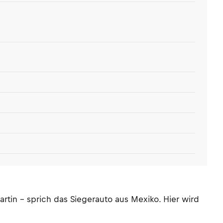
rtin – sprich das Siegerauto aus Mexiko. Hier wird