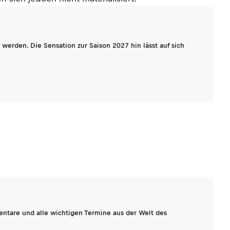
werden. Die Sensation zur Saison 2027 hin lässt auf sich
entare und alle wichtigen Termine aus der Welt des