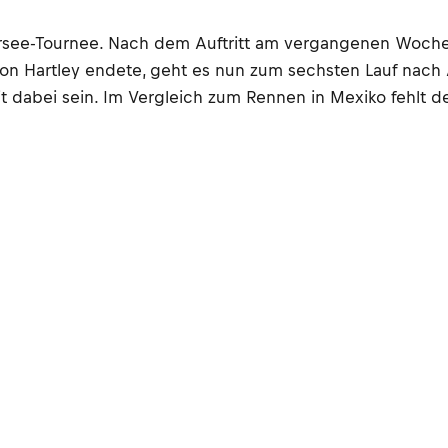
rsee-Tournee. Nach dem Auftritt am vergangenen Woche
 Hartley endete, geht es nun zum sechsten Lauf nach A
t dabei sein. Im Vergleich zum Rennen in Mexiko fehlt 