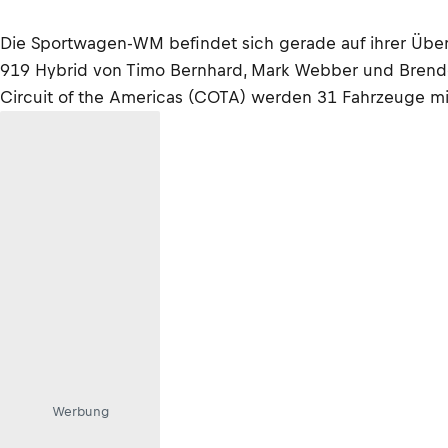
Die Sportwagen-WM befindet sich gerade auf ihrer Übe
919 Hybrid von Timo Bernhard, Mark Webber und Brendon
Circuit of the Americas (COTA) werden 31 Fahrzeuge mi
Werbung