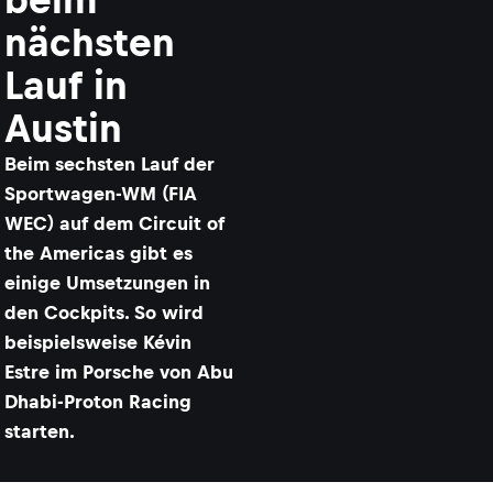
nächsten
Lauf in
Austin
Beim sechsten Lauf der
Sportwagen-WM (FIA
WEC) auf dem Circuit of
the Americas gibt es
einige Umsetzungen in
den Cockpits. So wird
beispielsweise Kévin
Estre im Porsche von Abu
Dhabi-Proton Racing
starten.