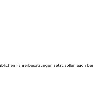
blichen Fahrerbesatzungen setzt, sollen auch bei