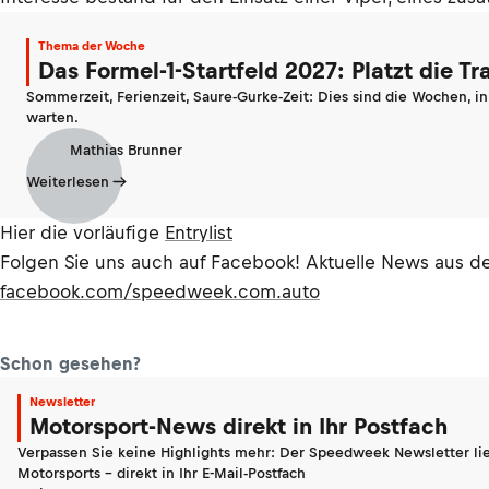
Thema der Woche
Das Formel-1-Startfeld 2027: Platzt die T
Sommerzeit, Ferienzeit, Saure-Gurke-Zeit: Dies sind die Wochen, i
warten.
Mathias Brunner
Weiterlesen
Hier die vorläufige
Entrylist
Folgen Sie uns auch auf Facebook! Aktuelle News aus 
facebook.com/speedweek.com.auto
Schon gesehen?
Newsletter
Motorsport-News direkt in Ihr Postfach
Verpassen Sie keine Highlights mehr: Der Speedweek Newsletter lie
Motorsports - direkt in Ihr E-Mail-Postfach