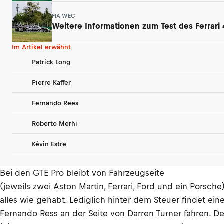
FIA WEC
Weitere Informationen zum Test des Ferrari 
Im Artikel erwähnt
Patrick Long
Pierre Kaffer
Fernando Rees
Roberto Merhi
Kévin Estre
Bei den GTE Pro bleibt von Fahrzeugseite
(jeweils zwei Aston Martin, Ferrari, Ford und ein Porsche
alles wie gehabt. Lediglich hinter dem Steuer findet ein
Fernando Ress an der Seite von Darren Turner fahren. Der 