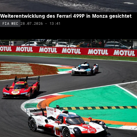
Weiterentwicklung des Ferrari 499P in Monza gesichtet
28.07.2026 - 13:41
FIA WEC