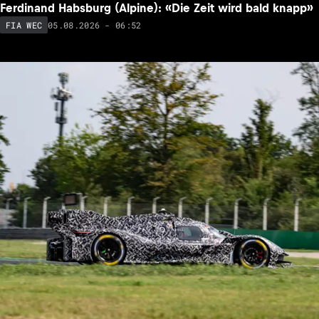
Ferdinand Habsburg (Alpine): «Die Zeit wird bald knapp»
05.08.2026 - 06:52
FIA WEC