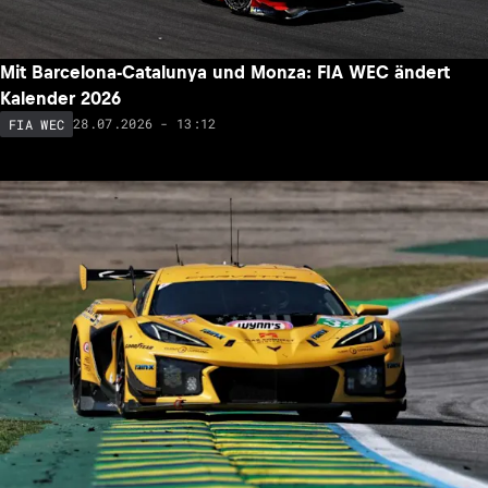
Mit Barcelona-Catalunya und Monza: FIA WEC ändert
Kalender 2026
28.07.2026 - 13:12
FIA WEC