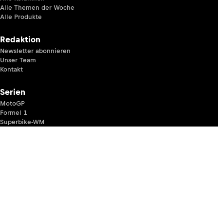
Alle Themen der Woche
Alle Produkte
Redaktion
Newsletter abonnieren
Unser Team
Kontakt
Serien
MotoGP
Formel 1
Superbike-WM