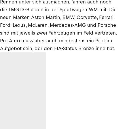
Rennen unter sich ausmachen, fahren auch noch
die LMGT3-Boliden in der Sportwagen-WM mit. Die
neun Marken Aston Martin, BMW, Corvette, Ferrari,
Ford, Lexus, McLaren, Mercedes-AMG und Porsche
sind mit jeweils zwei Fahrzeugen im Feld vertreten.
Pro Auto muss aber auch mindestens ein Pilot im
Aufgebot sein, der den FIA-Status Bronze inne hat.