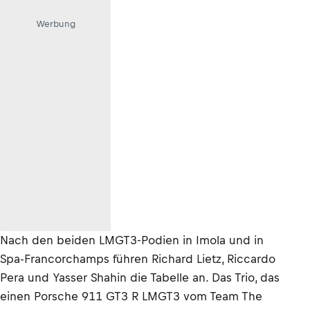
Werbung
Nach den beiden LMGT3-Podien in Imola und in
Spa-Francorchamps führen Richard Lietz, Riccardo
Pera und Yasser Shahin die Tabelle an. Das Trio, das
einen Porsche 911 GT3 R LMGT3 vom Team The