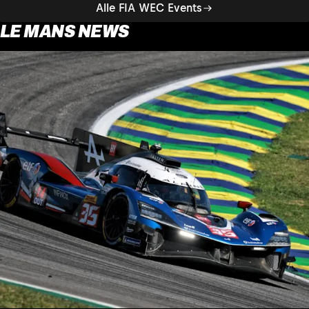
Alle FIA WEC Events
LE MANS NEWS