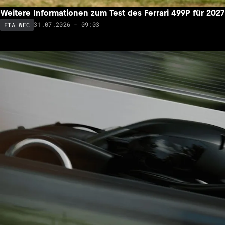
Weitere Informationen zum Test des Ferrari 499P für 2027
31.07.2026 - 09:03
FIA WEC