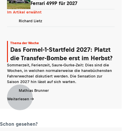
Ferrari 499P für 2027
Im Artikel erwähnt
Richard Lietz
Thema der Woche
Das Formel-1-Startfeld 2027: Platzt
die Transfer-Bombe erst im Herbst?
Sommerzeit, Ferienzeit, Saure-Gurke-Zeit: Dies sind die
Wochen, in welchen normalerweise die hanebüchensten
Fahrerwechsel diskutiert werden. Die Sensation zur
Saison 2027 hin lässt auf sich warten.
Mathias Brunner
Weiterlesen
Schon gesehen?