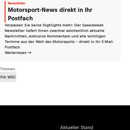
Newsletter
Motorsport-News direkt in Ihr
Postfach
Verpassen Sie keine Highlights mehr: Der Speedweek
Newsletter liefert Ihnen zweimal wöchentlich aktuelle
Nachrichten, exklusive Kommentare und alle wichtigen
Termine aus der Welt des Motorsports - direkt in Ihr E-Mail-
Postfach
Weiterlesen
Themen
FIA WEC
Ergebnisse
Aktueller Stand