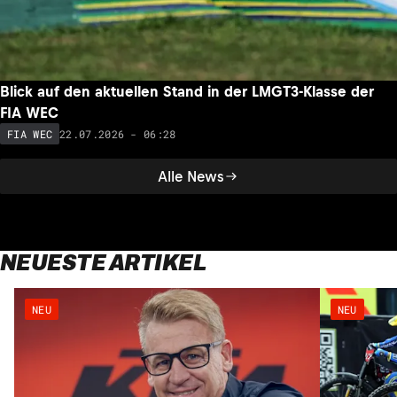
Blick auf den aktuellen Stand in der LMGT3-Klasse der
FIA WEC
22.07.2026 - 06:28
FIA WEC
Alle News
NEUESTE ARTIKEL
NEU
NEU