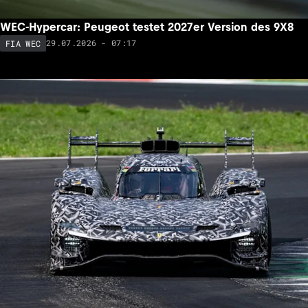
WEC-Hypercar: Peugeot testet 2027er Version des 9X8
29.07.2026 - 07:17
FIA WEC