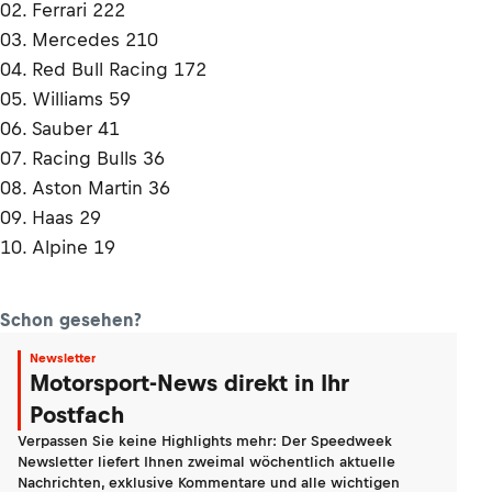
02. Ferrari 222
03. Mercedes 210
04. Red Bull Racing 172
05. Williams 59
06. Sauber 41
07. Racing Bulls 36
08. Aston Martin 36
09. Haas 29
10. Alpine 19
Schon gesehen?
Newsletter
Motorsport-News direkt in Ihr
Postfach
Verpassen Sie keine Highlights mehr: Der Speedweek
Newsletter liefert Ihnen zweimal wöchentlich aktuelle
Nachrichten, exklusive Kommentare und alle wichtigen