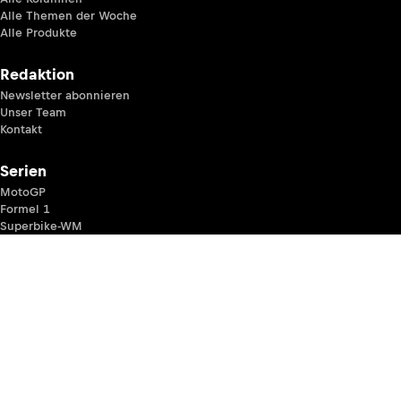
Alle Themen der Woche
Alle Produkte
Redaktion
Newsletter abonnieren
Unser Team
Kontakt
Serien
MotoGP
Formel 1
Superbike-WM