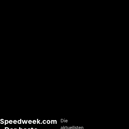
Speedweek.com
Die
aktuellsten