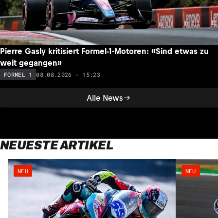
Pierre Gasly kritisiert Formel-1-Motoren: «Sind etwas zu
weit gegangen»
08.08.2026 - 15:23
FORMEL 1
Alle News
NEUESTE ARTIKEL
NEU
NEU