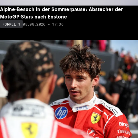
Alpine-Besuch in der Sommerpause: Abstecher der
MotoGP-Stars nach Enstone
08.08.2026 - 17:36
FORMEL 1