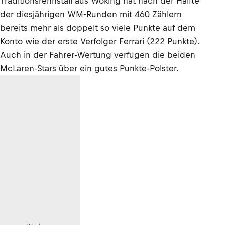
Traditionsrennstall aus Woking hat nach der Hälfte
der diesjährigen WM-Runden mit 460 Zählern
bereits mehr als doppelt so viele Punkte auf dem
Konto wie der erste Verfolger Ferrari (222 Punkte).
Auch in der Fahrer-Wertung verfügen die beiden
McLaren-Stars über ein gutes Punkte-Polster.