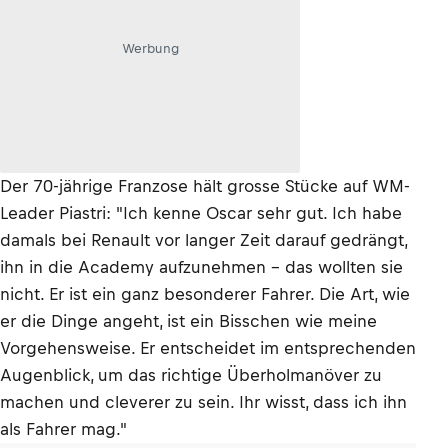
Werbung
Der 70-jährige Franzose hält grosse Stücke auf WM-
Leader Piastri: "Ich kenne Oscar sehr gut. Ich habe
damals bei Renault vor langer Zeit darauf gedrängt,
ihn in die Academy aufzunehmen – das wollten sie
nicht. Er ist ein ganz besonderer Fahrer. Die Art, wie
er die Dinge angeht, ist ein Bisschen wie meine
Vorgehensweise. Er entscheidet im entsprechenden
Augenblick, um das richtige Überholmanöver zu
machen und cleverer zu sein. Ihr wisst, dass ich ihn
als Fahrer mag."