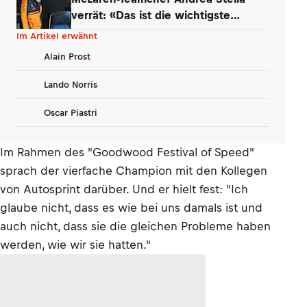
verrät: «Das ist die wichtigste
Erkenntnis»
Im Artikel erwähnt
Alain Prost
Lando Norris
Oscar Piastri
Im Rahmen des "Goodwood Festival of Speed"
sprach der vierfache Champion mit den Kollegen
von Autosprint darüber. Und er hielt fest: "Ich
glaube nicht, dass es wie bei uns damals ist und
auch nicht, dass sie die gleichen Probleme haben
werden, wie wir sie hatten."