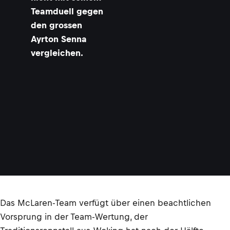
Teamduell gegen
den grossen
Ayrton Senna
vergleichen.
Das McLaren-Team verfügt über einen beachtlichen
Vorsprung in der Team-Wertung, der