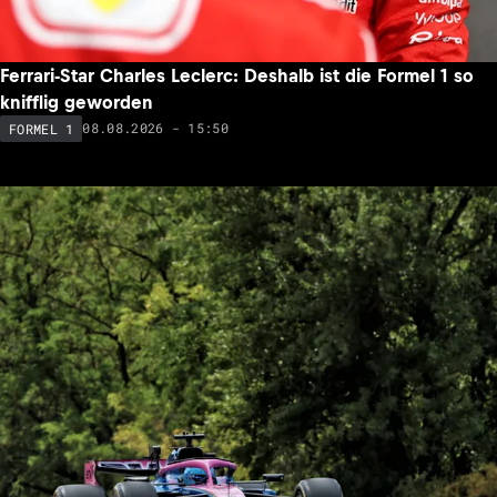
Ferrari-Star Charles Leclerc: Deshalb ist die Formel 1 so
knifflig geworden
08.08.2026 - 15:50
FORMEL 1