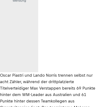
Werbung
Oscar Piastri und Lando Norris trennen selbst nur
acht Zähler, während der drittplatzierte
Titelverteidiger Max Verstappen bereits 69 Punkte
hinter dem WM-Leader aus Australien und 61
Punkte hinter dessen Teamkollegen aus