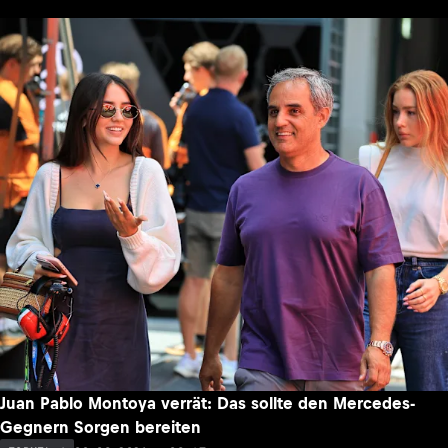
Juan Pablo Montoya verrät: Das sollte den Mercedes-
Gegnern Sorgen bereiten