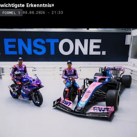
wichtigste Erkenntnis»
08.08.2026 - 21:33
FORMEL 1