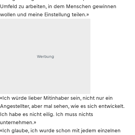
Umfeld zu arbeiten, in dem Menschen gewinnen
wollen und meine Einstellung teilen.»
Werbung
«Ich würde lieber Mitinhaber sein, nicht nur ein
Angestellter, aber mal sehen, wie es sich entwickelt.
Ich habe es nicht eilig. Ich muss nichts
unternehmen.»
«Ich glaube, ich wurde schon mit jedem einzelnen