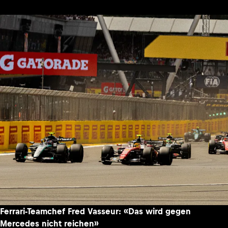
Ferrari-Teamchef Fred Vasseur: «Das wird gegen
Mercedes nicht reichen»