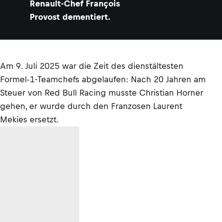
Renault-Chef François
Provost dementiert.
Am 9. Juli 2025 war die Zeit des dienstältesten
Formel-1-Teamchefs abgelaufen: Nach 20 Jahren am
Steuer von Red Bull Racing musste Christian Horner
gehen, er wurde durch den Franzosen Laurent
Mekies ersetzt.