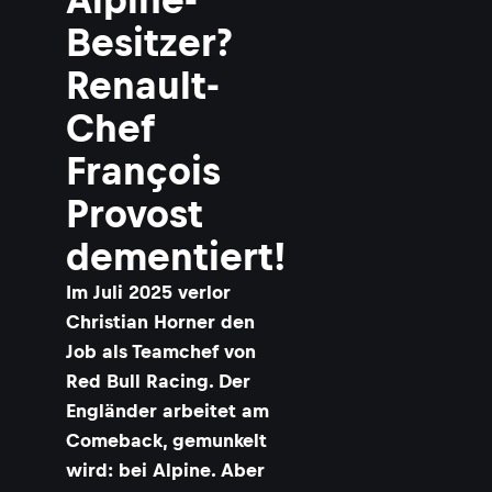
Besitzer?
Renault-
Chef
François
Provost
dementiert!
Im Juli 2025 verlor
Christian Horner den
Job als Teamchef von
Red Bull Racing. Der
Engländer arbeitet am
Comeback, gemunkelt
wird: bei Alpine. Aber