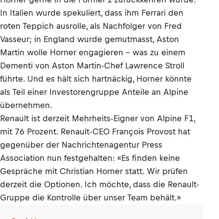
In Italien wurde spekuliert, dass ihm Ferrari den
roten Teppich ausrolle, als Nachfolger von Fred
Vasseur; in England wurde gemutmasst, Aston
Martin wolle Horner engagieren – was zu einem
Dementi von Aston Martin-Chef Lawrence Stroll
führte. Und es hält sich hartnäckig, Horner könnte
als Teil einer Investorengruppe Anteile an Alpine
übernehmen.
Renault ist derzeit Mehrheits-Eigner von Alpine F1,
mit 76 Prozent. Renault-CEO François Provost hat
gegenüber der Nachrichtenagentur Press
Association nun festgehalten: «Es finden keine
Gespräche mit Christian Horner statt. Wir prüfen
derzeit die Optionen. Ich möchte, dass die Renault-
Gruppe die Kontrolle über unser Team behält.»