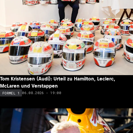
Tom Kristensen (Audi): Urteil zu Hamilton, Leclerc,
McLaren und Verstappen
06.08.2026 - 19:00
FORMEL 1