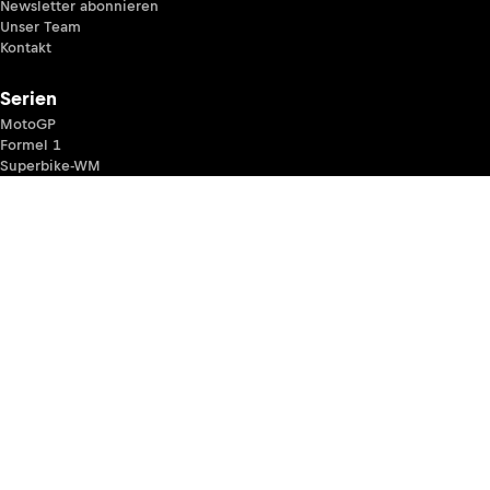
Newsletter abonnieren
Unser Team
Kontakt
Serien
MotoGP
Formel 1
Superbike-WM