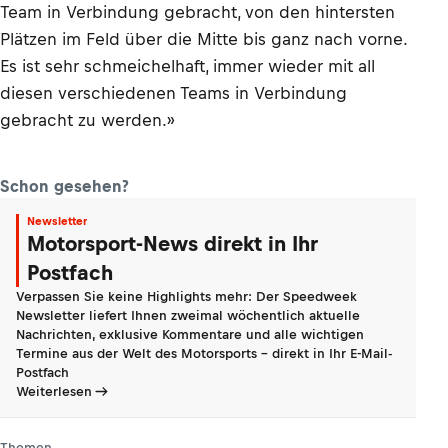
Team in Verbindung gebracht, von den hintersten
Plätzen im Feld über die Mitte bis ganz nach vorne.
Es ist sehr schmeichelhaft, immer wieder mit all
diesen verschiedenen Teams in Verbindung
gebracht zu werden.»
Schon gesehen?
Newsletter
Motorsport-News direkt in Ihr
Postfach
Verpassen Sie keine Highlights mehr: Der Speedweek
Newsletter liefert Ihnen zweimal wöchentlich aktuelle
Nachrichten, exklusive Kommentare und alle wichtigen
Termine aus der Welt des Motorsports - direkt in Ihr E-Mail-
Postfach
Weiterlesen
Themen