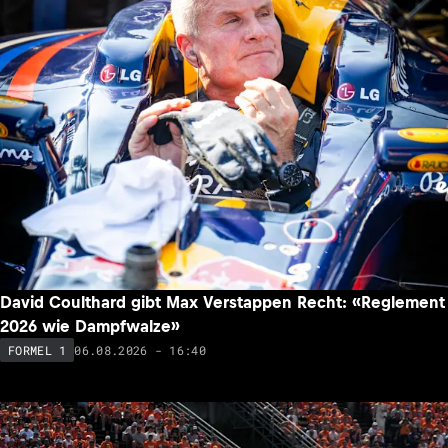
David Coulthard gibt Max Verstappen Recht: «Reglement
2026 wie Dampfwalze»
06.08.2026 - 16:40
FORMEL 1