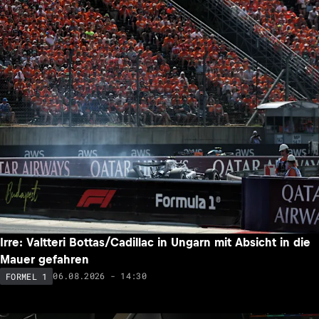
Irre: Valtteri Bottas/Cadillac in Ungarn mit Absicht in die
Mauer gefahren
06.08.2026 - 14:30
FORMEL 1