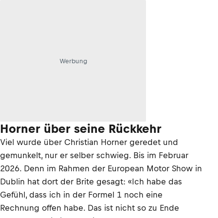
Werbung
Horner über seine Rückkehr
Viel wurde über Christian Horner geredet und
gemunkelt, nur er selber schwieg. Bis im Februar
2026. Denn im Rahmen der European Motor Show in
Dublin hat dort der Brite gesagt: «Ich habe das
Gefühl, dass ich in der Formel 1 noch eine
Rechnung offen habe. Das ist nicht so zu Ende