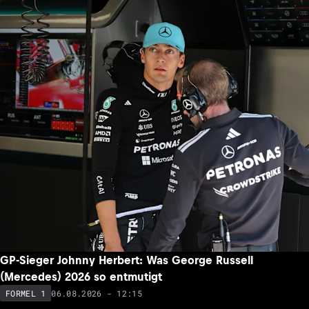
GP-Sieger Johnny Herbert: Was George Russell
(Mercedes) 2026 so entmutigt
06.08.2026 - 12:15
FORMEL 1