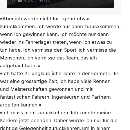
21.08.2026 - 12:15
«Aber ich werde nicht für irgend etwas
zurückkommen. Ich werde nur dann zurückkommen,
wenn ich gewinnen kann. Ich möchte nur dann
wieder ins Fahrerlager treten, wenn ich etwas zu
tun habe. Ich vermisse den Sport, ich vermisse die
Menschen, ich vermisse das Team, das ich
aufgebaut habe.»
«Ich hatte 21 unglaubliche Jahre in der Formel 1. Es
war eine grossartige Zeit, ich habe viele Rennen
und Meisterschaften gewonnen und mit
fantastischen Fahrern, Ingenieuren und Partnern
arbeiten können.»
«Ich muss nicht zurückkehren. Ich könnte meine
Karriere jetzt beenden. Daher würde ich nur für die
richtige Gelegenheit zurückkehren, um in einem