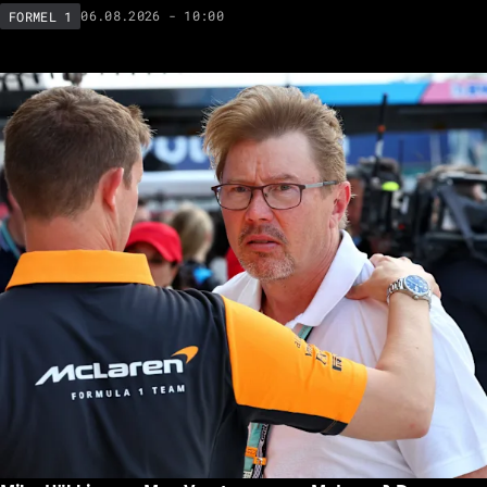
06.08.2026 - 10:00
FORMEL 1