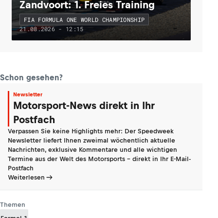
Zandvoort: 1. Freies Training
FIA FORMULA ONE WORLD CHAMPIONSHIP
21.08.2026 - 12:15
Schon gesehen?
Newsletter
Motorsport-News direkt in Ihr
Postfach
Verpassen Sie keine Highlights mehr: Der Speedweek
Newsletter liefert Ihnen zweimal wöchentlich aktuelle
Nachrichten, exklusive Kommentare und alle wichtigen
Termine aus der Welt des Motorsports - direkt in Ihr E-Mail-
Postfach
Weiterlesen
Themen