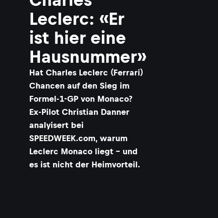
Leclerc: «Er
ist hier eine
Hausnummer»
Hat Charles Leclerc (Ferrari)
Chancen auf den Sieg im
Formel-1-GP von Monaco?
Ex-Pilot Christian Danner
analyisert bei
SPEEDWEEK.com, warum
Leclerc Monaco liegt – und
es ist nicht der Heimvorteil.