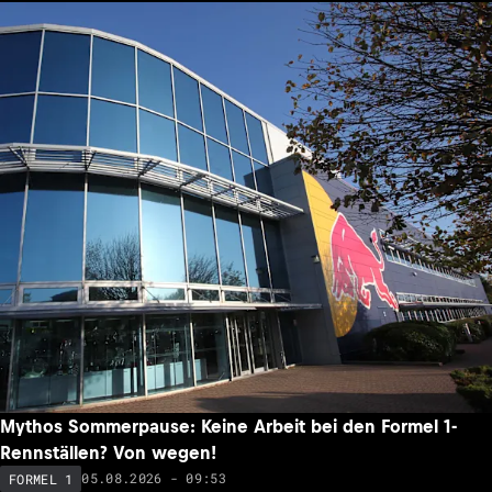
Mythos Sommerpause: Keine Arbeit bei den Formel 1-
Rennställen? Von wegen!
05.08.2026 - 09:53
FORMEL 1