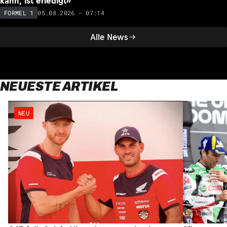
kann, ist erledigt»
05.08.2026 - 07:14
FORMEL 1
Alle News
NEUESTE ARTIKEL
NEU