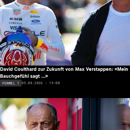
David Coulthard zur Zukunft von Max Verstappen: «Mein
Bauchgefühl sagt …»
05.08.2026 - 19:00
FORMEL 1