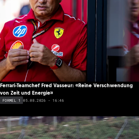
Ferrari-Teamchef Fred Vasseur: «Reine Verschwendung
von Zeit und Energie»
05.08.2026 - 16:46
FORMEL 1