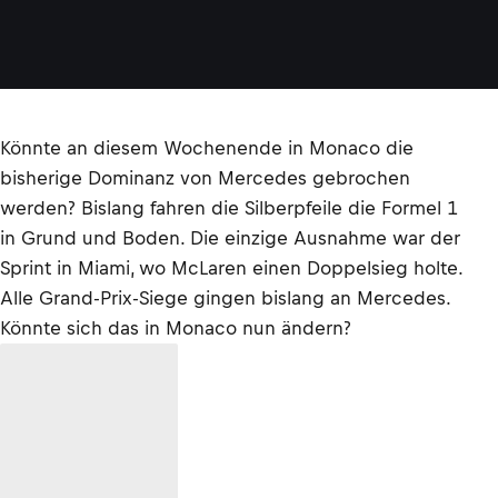
Könnte an diesem Wochenende in Monaco die
bisherige Dominanz von Mercedes gebrochen
werden? Bislang fahren die Silberpfeile die Formel 1
in Grund und Boden. Die einzige Ausnahme war der
Sprint in Miami, wo McLaren einen Doppelsieg holte.
Alle Grand-Prix-Siege gingen bislang an Mercedes.
Könnte sich das in Monaco nun ändern?