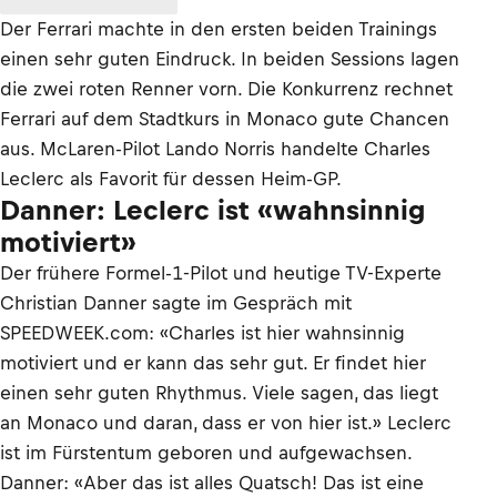
Der Ferrari machte in den ersten beiden Trainings
einen sehr guten Eindruck. In beiden Sessions lagen
die zwei roten Renner vorn. Die Konkurrenz rechnet
Ferrari auf dem Stadtkurs in Monaco gute Chancen
aus. McLaren-Pilot Lando Norris handelte Charles
Leclerc als Favorit für dessen Heim-GP.
Danner: Leclerc ist «wahnsinnig
motiviert»
Der frühere Formel-1-Pilot und heutige TV-Experte
Christian Danner sagte im Gespräch mit
SPEEDWEEK.com: «Charles ist hier wahnsinnig
motiviert und er kann das sehr gut. Er findet hier
einen sehr guten Rhythmus. Viele sagen, das liegt
an Monaco und daran, dass er von hier ist.» Leclerc
ist im Fürstentum geboren und aufgewachsen.
Danner: «Aber das ist alles Quatsch! Das ist eine