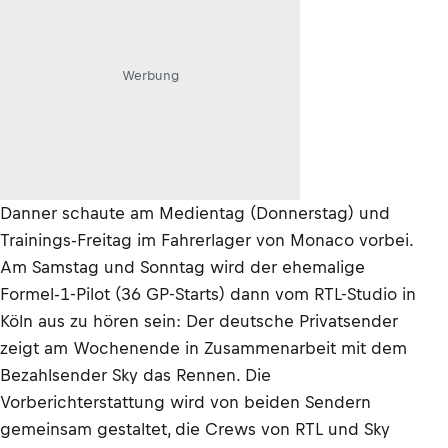
Werbung
Danner schaute am Medientag (Donnerstag) und
Trainings-Freitag im Fahrerlager von Monaco vorbei.
Am Samstag und Sonntag wird der ehemalige
Formel-1-Pilot (36 GP-Starts) dann vom RTL-Studio in
Köln aus zu hören sein: Der deutsche Privatsender
zeigt am Wochenende in Zusammenarbeit mit dem
Bezahlsender Sky das Rennen. Die
Vorberichterstattung wird von beiden Sendern
gemeinsam gestaltet, die Crews von RTL und Sky