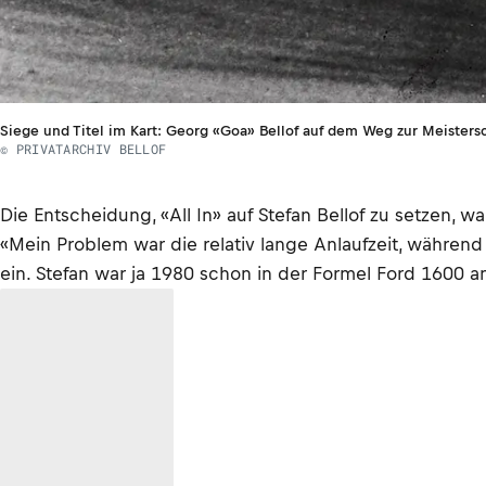
Siege und Titel im Kart: Georg «Goa» Bellof auf dem Weg zur Meisters
© PRIVATARCHIV BELLOF
Die Entscheidung, «All In» auf Stefan Bellof zu setzen, w
«Mein Problem war die relativ lange Anlaufzeit, während 
ein. Stefan war ja 1980 schon in der Formel Ford 1600 