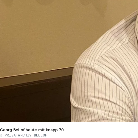
Georg Bellof heute mit knapp 70
© PRIVATARCHIV BELLOF