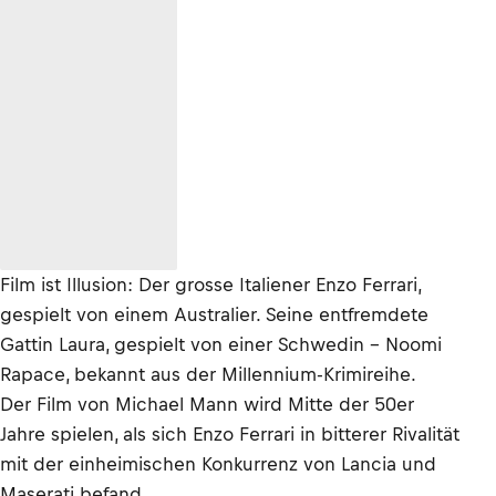
Film ist Illusion: Der grosse Italiener Enzo Ferrari,
gespielt von einem Australier. Seine entfremdete
Gattin Laura, gespielt von einer Schwedin – Noomi
Rapace, bekannt aus der Millennium-Krimireihe.
Der Film von Michael Mann wird Mitte der 50er
Jahre spielen, als sich Enzo Ferrari in bitterer Rivalität
mit der einheimischen Konkurrenz von Lancia und
Maserati befand.