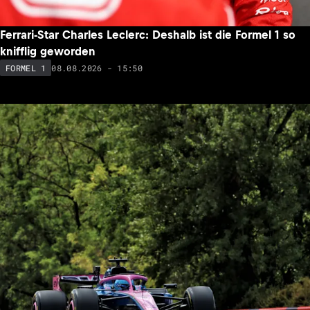
Ferrari-Star Charles Leclerc: Deshalb ist die Formel 1 so
knifflig geworden
08.08.2026 - 15:50
FORMEL 1