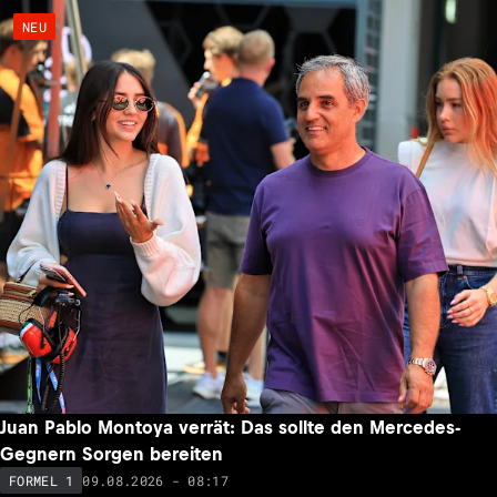
NEU
Juan Pablo Montoya verrät: Das sollte den Mercedes-
Gegnern Sorgen bereiten
09.08.2026 - 08:17
FORMEL 1