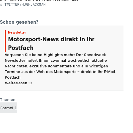
© TWITTER/HUGHJACKMAN
Schon gesehen?
Newsletter
Motorsport-News direkt in Ihr
Postfach
Verpassen Sie keine Highlights mehr: Der Speedweek
Newsletter liefert Ihnen zweimal wöchentlich aktuelle
Nachrichten, exklusive Kommentare und alle wichtigen
Termine aus der Welt des Motorsports - direkt in Ihr E-Mail-
Postfach
Weiterlesen
Themen
Formel 1