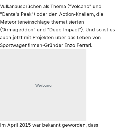
Vulkanausbrüchen als Thema ("Volcano" und
"Dante’s Peak") oder den Action-Knallern, die
Meteoriteneinschläge thematisierten
("Armageddon" und "Deep Impact"). Und so ist es
auch jetzt mit Projekten über das Leben von
Sportwagenfirmen-Gründer Enzo Ferrari.
Werbung
Im April 2015 war bekannt geworden, dass