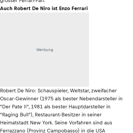
grosser Ferrari-Fan.
Auch Robert De Niro ist Enzo Ferrari
Werbung
Robert De Niro: Schauspieler, Weltstar, zweifacher
Oscar-Gewinner (1975 als bester Nebendarsteller in
"Der Pate II", 1981 als bester Hauptdarsteller in
"Raging Bull"), Restaurant-Besitzer in seiner
Heimatstadt New York. Seine Vorfahren sind aus
Ferrazzano (Provinz Campobasso) in die USA