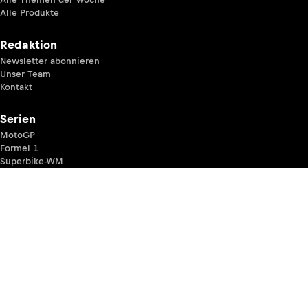
Alle Produkte
Redaktion
Newsletter abonnieren
Unser Team
Kontakt
Serien
MotoGP
Formel 1
Superbike-WM