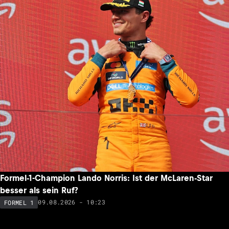
Formel-1-Champion Lando Norris: Ist der McLaren-Star
besser als sein Ruf?
09.08.2026 - 10:23
FORMEL 1