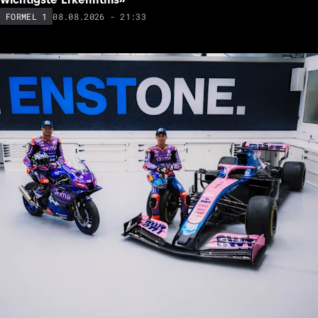
08.08.2026 - 21:33
FORMEL 1