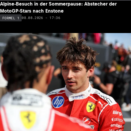
Alpine-Besuch in der Sommerpause: Abstecher der
MotoGP-Stars nach Enstone
08.08.2026 - 17:36
FORMEL 1