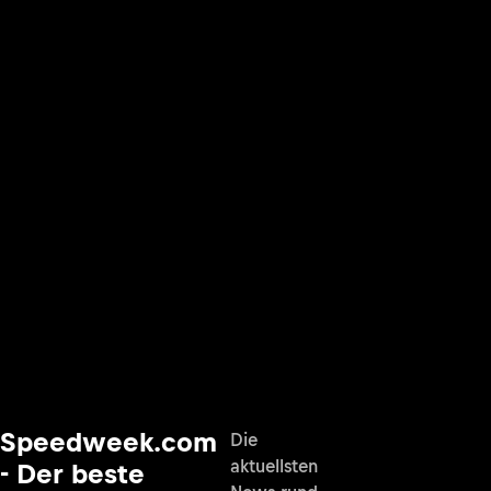
Speedweek.com
Die
aktuellsten
- Der beste