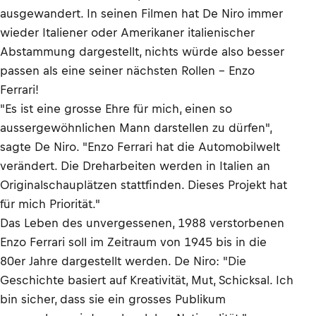
ausgewandert. In seinen Filmen hat De Niro immer
wieder Italiener oder Amerikaner italienischer
Abstammung dargestellt, nichts würde also besser
passen als eine seiner nächsten Rollen – Enzo
Ferrari!
"Es ist eine grosse Ehre für mich, einen so
aussergewöhnlichen Mann darstellen zu dürfen",
sagte De Niro. "Enzo Ferrari hat die Automobilwelt
verändert. Die Dreharbeiten werden in Italien an
Originalschauplätzen stattfinden. Dieses Projekt hat
für mich Priorität."
Das Leben des unvergessenen, 1988 verstorbenen
Enzo Ferrari soll im Zeitraum von 1945 bis in die
80er Jahre dargestellt werden. De Niro: "Die
Geschichte basiert auf Kreativität, Mut, Schicksal. Ich
bin sicher, dass sie ein grosses Publikum