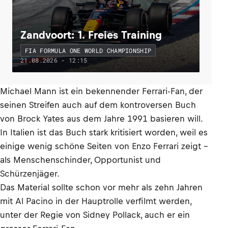
Zandvoort: 1. Freies Training
FIA FORMULA ONE WORLD CHAMPIONSHIP
21.08.2026 - 12:15
Michael Mann ist ein bekennender Ferrari-Fan, der
seinen Streifen auch auf dem kontroversen Buch
von Brock Yates aus dem Jahre 1991 basieren will.
In Italien ist das Buch stark kritisiert worden, weil es
einige wenig schöne Seiten von Enzo Ferrari zeigt –
als Menschenschinder, Opportunist und
Schürzenjäger.
Das Material sollte schon vor mehr als zehn Jahren
mit Al Pacino in der Hauptrolle verfilmt werden,
unter der Regie von Sidney Pollack, auch er ein