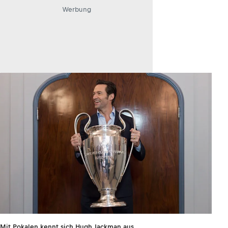
Werbung
Mit Pokalen kennt sich Hugh Jackman aus