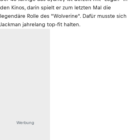
den Kinos, darin spielt er zum letzten Mal die
legendäre Rolle des "Wolverine". Dafür musste sich
Jackman jahrelang top-fit halten.
Werbung