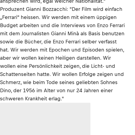
ansprechen wird, egal welcher Nationalität."
Produzent Gianni Bozzacchi: "Der Film wird einfach
„Ferrari“ heissen. Wir werden mit einem üppigen
Budget arbeiten und die Interviews von Enzo Ferrari
mit dem Journalisten Gianni Minà als Basis benutzen
sowie die Bücher, die Enzo Ferrari selber verfasst
hat. Wir werden mit Epochen und Episoden spielen,
aber wir wollen keinen Heiligen darstellen. Wir
wollen eine Persönlichkeit zeigen, die Licht- und
Schattenseiten hatte. Wir wollen Erfolge zeigen und
Schmerz, wie beim Tode seines geliebten Sohnes
Dino, der 1956 im Alter von nur 24 Jahren einer
schweren Krankheit erlag."