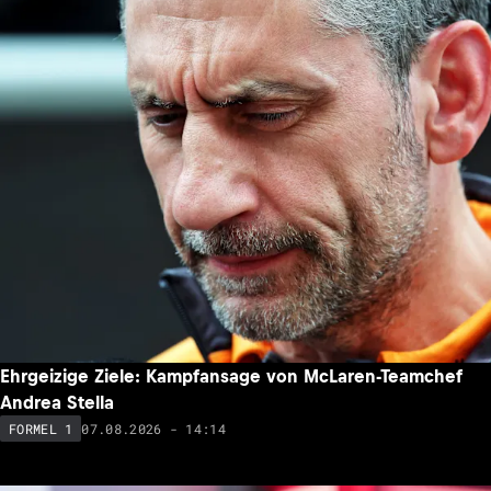
Ehrgeizige Ziele: Kampfansage von McLaren-Teamchef
Andrea Stella
07.08.2026 - 14:14
FORMEL 1