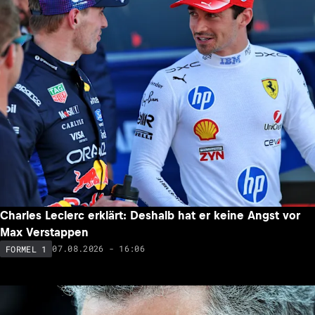
Charles Leclerc erklärt: Deshalb hat er keine Angst vor
Max Verstappen
07.08.2026 - 16:06
FORMEL 1