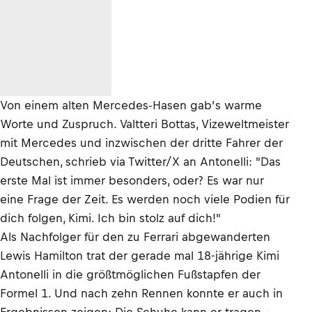
Von einem alten Mercedes-Hasen gab’s warme
Worte und Zuspruch. Valtteri Bottas, Vizeweltmeister
mit Mercedes und inzwischen der dritte Fahrer der
Deutschen, schrieb via Twitter/X an Antonelli: "Das
erste Mal ist immer besonders, oder? Es war nur
eine Frage der Zeit. Es werden noch viele Podien für
dich folgen, Kimi. Ich bin stolz auf dich!"
Als Nachfolger für den zu Ferrari abgewanderten
Lewis Hamilton trat der gerade mal 18-jährige Kimi
Antonelli in die größtmöglichen Fußstapfen der
Formel 1. Und nach zehn Rennen konnte er auch in