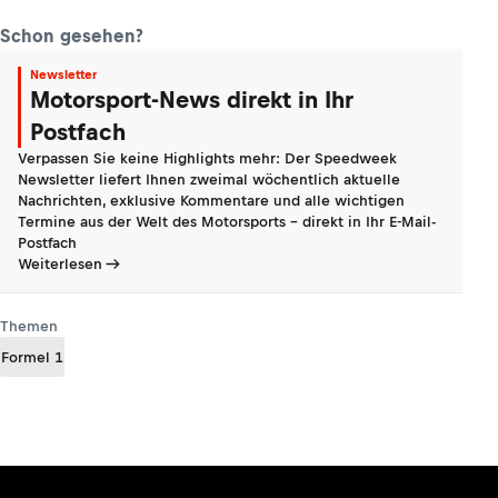
Schon gesehen?
Newsletter
Motorsport-News direkt in Ihr
Postfach
Verpassen Sie keine Highlights mehr: Der Speedweek
Newsletter liefert Ihnen zweimal wöchentlich aktuelle
Nachrichten, exklusive Kommentare und alle wichtigen
Termine aus der Welt des Motorsports - direkt in Ihr E-Mail-
Postfach
Weiterlesen
Themen
Formel 1