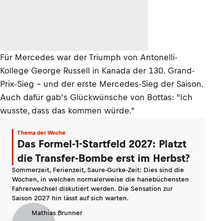
Für Mercedes war der Triumph von Antonelli-
Kollege George Russell in Kanada der 130. Grand-
Prix-Sieg – und der erste Mercedes-Sieg der Saison.
Auch dafür gab’s Glückwünsche von Bottas: "Ich
wusste, dass das kommen würde."
Thema der Woche
Das Formel-1-Startfeld 2027: Platzt
die Transfer-Bombe erst im Herbst?
Sommerzeit, Ferienzeit, Saure-Gurke-Zeit: Dies sind die
Wochen, in welchen normalerweise die hanebüchensten
Fahrerwechsel diskutiert werden. Die Sensation zur
Saison 2027 hin lässt auf sich warten.
Mathias Brunner