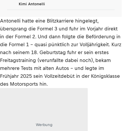
Kimi Antonelli
Antonelli hatte eine Blitzkarriere hingelegt,
übersprang die Formel 3 und fuhr im Vorjahr direkt
in der Formel 2. Und dann folgte die Beförderung in
die Formel 1 – quasi pünktlich zur Volljährigkeit. Kurz
nach seinem 18. Geburtstag fuhr er sein erstes
Freitagstraining (verunfallte dabei noch), bekam
mehrere Tests mit alten Autos – und legte im
Frühjahr 2025 sein Vollzeitdebüt in der Königsklasse
des Motorsports hin.
Werbung