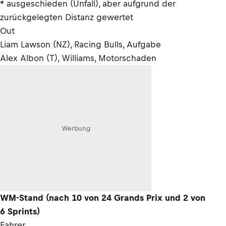
* ausgeschieden (Unfall), aber aufgrund der
zurückgelegten Distanz gewertet
Out
Liam Lawson (NZ), Racing Bulls, Aufgabe
Alex Albon (T), Williams, Motorschaden
Werbung
WM-Stand (nach 10 von 24 Grands Prix und 2 von
6 Sprints)
Fahrer