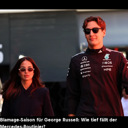
Blamage-Saison für George Russell: Wie tief fällt der
Mercedes-Routinier?