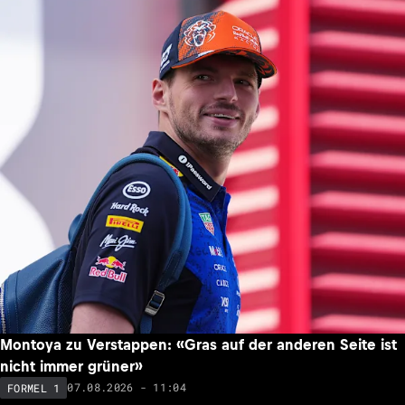
Montoya zu Verstappen: «Gras auf der anderen Seite ist
nicht immer grüner»
07.08.2026 - 11:04
FORMEL 1