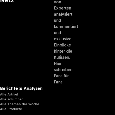
von
Experten
analysiert
und
kommentiert
und
exklusive
Einblicke
hinter die
Kulissen.
Hier
schreiben
Fans für
Fans.
Berichte & Analysen
Alle Artikel
Alle Kolumnen
Alle Themen der Woche
Alle Produkte