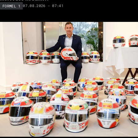
07.08.2026 - 07:41
FORMEL 1