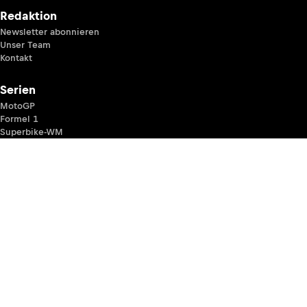
Redaktion
Newsletter abonnieren
Unser Team
Kontakt
Serien
MotoGP
Formel 1
Superbike-WM