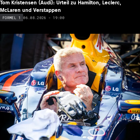
Tom Kristensen (Audi): Urteil zu Hamilton, Leclerc,
McLaren und Verstappen
06.08.2026 - 19:00
FORMEL 1