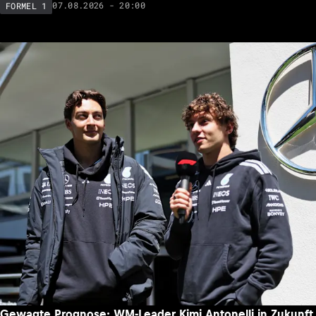
07.08.2026 - 20:00
FORMEL 1
Gewagte Prognose: WM-Leader Kimi Antonelli in Zukunft