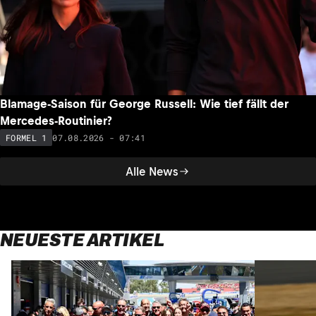
Blamage-Saison für George Russell: Wie tief fällt der
Mercedes-Routinier?
07.08.2026 - 07:41
FORMEL 1
Alle News
NEUESTE ARTIKEL