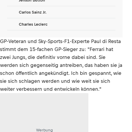
Jenson Button
Carlos Sainz Jr.
Charles Leclerc
GP-Veteran und Sky-Sports-F1-Experte Paul di Resta
stimmt dem 15-fachen GP-Sieger zu: "Ferrari hat
zwei Jungs, die definitiv vorne dabei sind. Sie
werden sich gegenseitig antreiben, das haben sie ja
schon öffentlich angekündigt. Ich bin gespannt, wie
sie sich schlagen werden und wie weit sie sich
weiter verbessern und entwickeln können."
Werbung