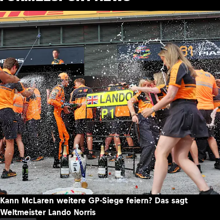
Kann McLaren weitere GP-Siege feiern? Das sagt
Weltmeister Lando Norris