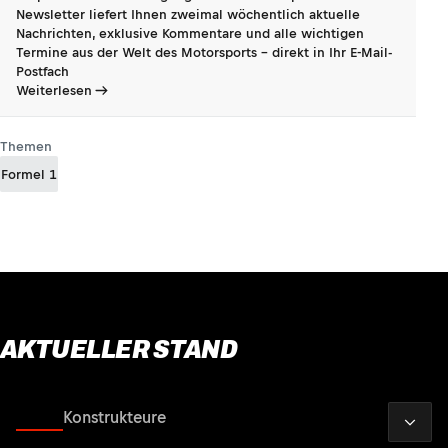
Newsletter liefert Ihnen zweimal wöchentlich aktuelle
Nachrichten, exklusive Kommentare und alle wichtigen
Termine aus der Welt des Motorsports - direkt in Ihr E-Mail-
Postfach
Weiterlesen
Themen
Formel 1
AKTUELLER STAND
2026
Fahrer
Konstrukteure