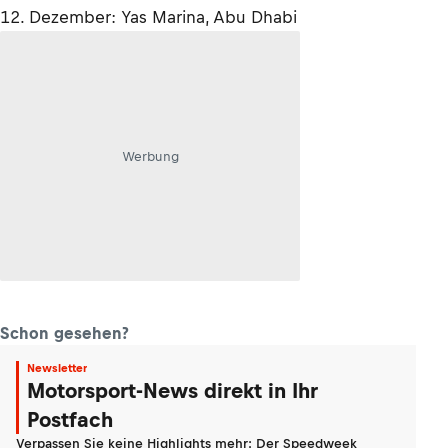
12. Dezember: Yas Marina, Abu Dhabi
Werbung
Schon gesehen?
Newsletter
Motorsport-News direkt in Ihr
Postfach
Verpassen Sie keine Highlights mehr: Der Speedweek