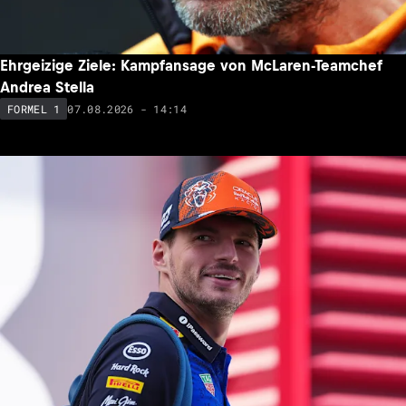
Ehrgeizige Ziele: Kampfansage von McLaren-Teamchef
Andrea Stella
07.08.2026 - 14:14
FORMEL 1