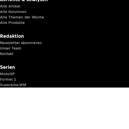
Alle Artikel
Alle Kolumnen
Alle Themen der Woche
Alle Produkte
Redaktion
Newsletter abonnieren
Unser Team
Kontakt
Serien
MotoGP
Formel 1
Superbike-WM