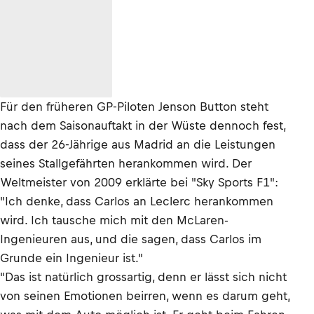
Für den früheren GP-Piloten Jenson Button steht
nach dem Saisonauftakt in der Wüste dennoch fest,
dass der 26-Jährige aus Madrid an die Leistungen
seines Stallgefährten herankommen wird. Der
Weltmeister von 2009 erklärte bei "Sky Sports F1":
"Ich denke, dass Carlos an Leclerc herankommen
wird. Ich tausche mich mit den McLaren-
Ingenieuren aus, und die sagen, dass Carlos im
Grunde ein Ingenieur ist."
"Das ist natürlich grossartig, denn er lässt sich nicht
von seinen Emotionen beirren, wenn es darum geht,