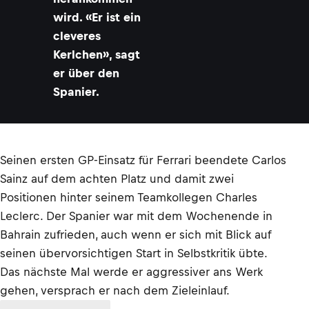
wird. «Er ist ein
cleveres
Kerlchen», sagt
er über den
Spanier.
Seinen ersten GP-Einsatz für Ferrari beendete Carlos
Sainz auf dem achten Platz und damit zwei
Positionen hinter seinem Teamkollegen Charles
Leclerc. Der Spanier war mit dem Wochenende in
Bahrain zufrieden, auch wenn er sich mit Blick auf
seinen übervorsichtigen Start in Selbstkritik übte.
Das nächste Mal werde er aggressiver ans Werk
gehen, versprach er nach dem Zieleinlauf.