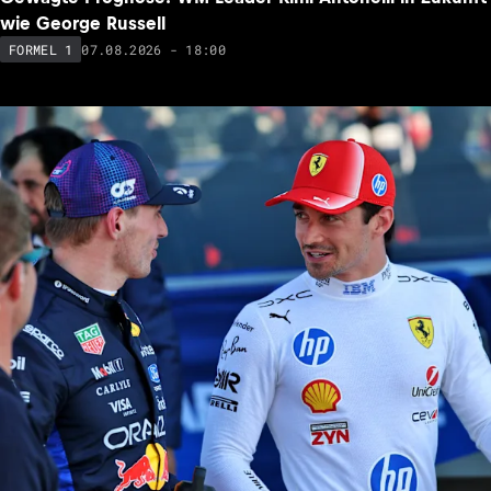
wie George Russell
07.08.2026 - 18:00
FORMEL 1