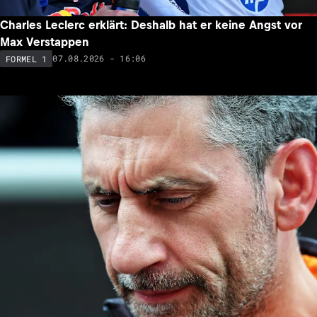
Charles Leclerc erklärt: Deshalb hat er keine Angst vor
Max Verstappen
07.08.2026 - 16:06
FORMEL 1