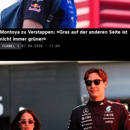
Montoya zu Verstappen: «Gras auf der anderen Seite ist
nicht immer grüner»
07.08.2026 - 11:04
FORMEL 1