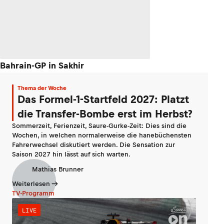
Bahrain-GP in Sakhir
Thema der Woche
Das Formel-1-Startfeld 2027: Platzt
die Transfer-Bombe erst im Herbst?
Sommerzeit, Ferienzeit, Saure-Gurke-Zeit: Dies sind die
Wochen, in welchen normalerweise die hanebüchensten
Fahrerwechsel diskutiert werden. Die Sensation zur
Saison 2027 hin lässt auf sich warten.
Mathias Brunner
Weiterlesen
TV-Programm
LIVE