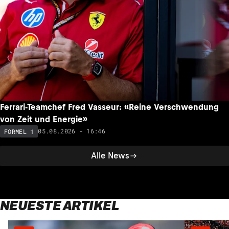
Ferrari-Teamchef Fred Vasseur: «Reine Verschwendung
von Zeit und Energie»
05.08.2026 - 16:46
FORMEL 1
Alle News
NEUESTE ARTIKEL