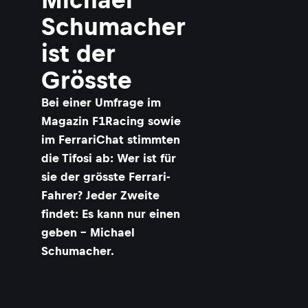
Schumacher
ist der
Grösste
​Bei einer Umfrage im
Magazin F1Racing sowie
im FerrariChat stimmten
die Tifosi ab: Wer ist für
sie der grösste Ferrari-
Fahrer? Jeder Zweite
findet: Es kann nur einen
geben – Michael
Schumacher.