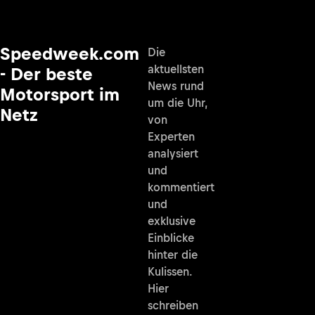
Speedweek.com
Die
aktuellsten
- Der beste
News rund
Motorsport im
um die Uhr,
Netz
von
Experten
analysiert
und
kommentiert
und
exklusive
Einblicke
hinter die
Kulissen.
Hier
schreiben