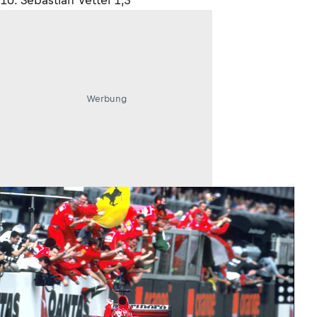
10. Sebastian Vettel 1,3
Werbung