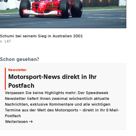
Schumi bei seinem Sieg in Australien 2001
© LAT
Schon gesehen?
Newsletter
Motorsport-News direkt in Ihr
Postfach
Verpassen Sie keine Highlights mehr: Der Speedweek
Newsletter liefert Ihnen zweimal wöchentlich aktuelle
Nachrichten, exklusive Kommentare und alle wichtigen
Termine aus der Welt des Motorsports - direkt in Ihr E-Mail-
Postfach
Weiterlesen