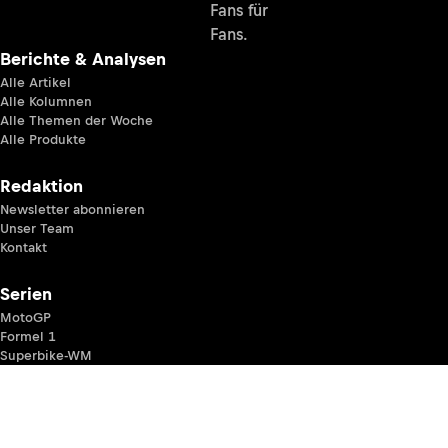
Fans für
Fans.
Berichte & Analysen
Alle Artikel
Alle Kolumnen
Alle Themen der Woche
Alle Produkte
Redaktion
Newsletter abonnieren
Unser Team
Kontakt
Serien
MotoGP
Formel 1
Superbike-WM