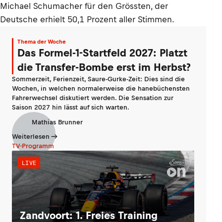
Michael Schumacher für den Grössten, der
Deutsche erhielt 50,1 Prozent aller Stimmen.
Thema der Woche
Das Formel-1-Startfeld 2027: Platzt
die Transfer-Bombe erst im Herbst?
Sommerzeit, Ferienzeit, Saure-Gurke-Zeit: Dies sind die
Wochen, in welchen normalerweise die hanebüchensten
Fahrerwechsel diskutiert werden. Die Sensation zur
Saison 2027 hin lässt auf sich warten.
Mathias Brunner
Weiterlesen
TV-Programm
LIVE
Zandvoort: 1. Freies Training