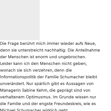
Die Frage berührt mich immer wieder aufs Neue,
denn sie unterstreicht nachhaltig: Die Anteilnahme
der Menschen ist enorm und ungebrochen.
Leider kann ich den Menschen nicht geben,
wonach sie sich verzehren, denn die
Informationspolitik der Familie Schumacher bleibt
unverändert. Nur spärlich gibt es Aussagen von
Managerin Sabine Kehm, die geprägt sind von
verhaltenem Optimusmus. Im Grunde wissen nur
die Familie und der engste Freundeskreis, wie es
Michael Schumacher wirklich geht.