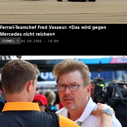
Ferrari-Teamchef Fred Vasseur: «Das wird gegen
Mercedes nicht reichen»
06.08.2026 - 10:00
FORMEL 1