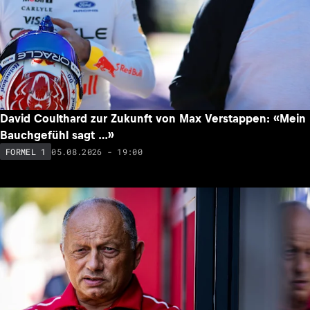
David Coulthard zur Zukunft von Max Verstappen: «Mein
Bauchgefühl sagt …»
05.08.2026 - 19:00
FORMEL 1