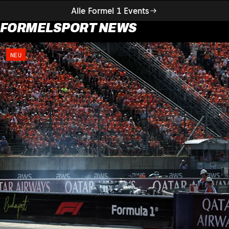
Alle Formel 1 Events
FORMELSPORT NEWS
NEU