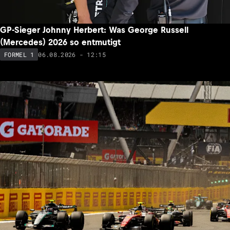
GP-Sieger Johnny Herbert: Was George Russell
(Mercedes) 2026 so entmutigt
06.08.2026 - 12:15
FORMEL 1