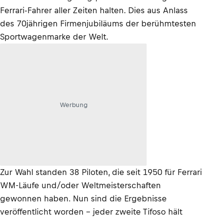
Ferrari-Fahrer aller Zeiten halten. Dies aus Anlass
des 70jährigen Firmenjubiläums der berühmtesten
Sportwagenmarke der Welt.
Werbung
Zur Wahl standen 38 Piloten, die seit 1950 für Ferrari
WM-Läufe und/oder Weltmeisterschaften
gewonnen haben. Nun sind die Ergebnisse
veröffentlicht worden – jeder zweite Tifoso hält