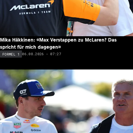
Mika Häkkinen: «Max Verstappen zu McLaren? Das
spricht für mich dagegen»
06.08.2026 - 07:27
FORMEL 1