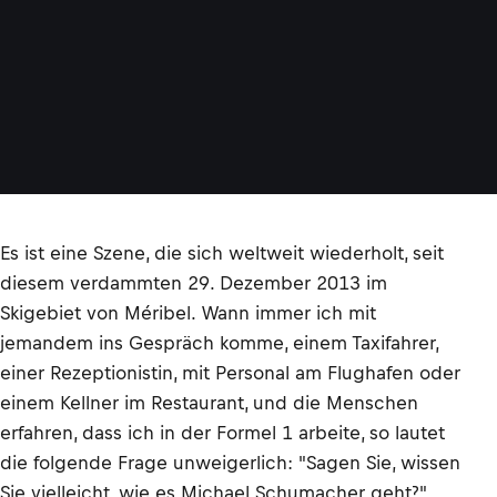
Es ist eine Szene, die sich weltweit wiederholt, seit
diesem verdammten 29. Dezember 2013 im
Skigebiet von Méribel. Wann immer ich mit
jemandem ins Gespräch komme, einem Taxifahrer,
einer Rezeptionistin, mit Personal am Flughafen oder
einem Kellner im Restaurant, und die Menschen
erfahren, dass ich in der Formel 1 arbeite, so lautet
die folgende Frage unweigerlich: "Sagen Sie, wissen
Sie vielleicht, wie es Michael Schumacher geht?"