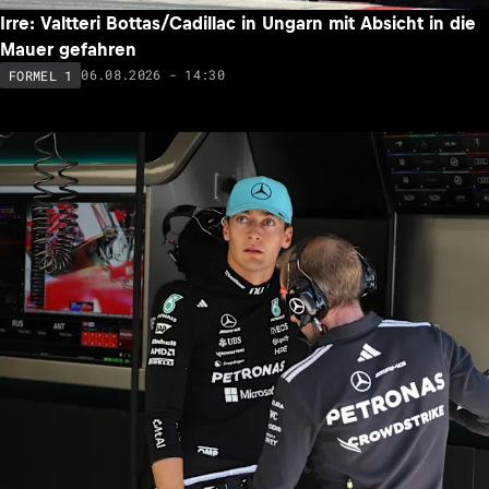
Irre: Valtteri Bottas/Cadillac in Ungarn mit Absicht in die
Mauer gefahren
06.08.2026 - 14:30
FORMEL 1