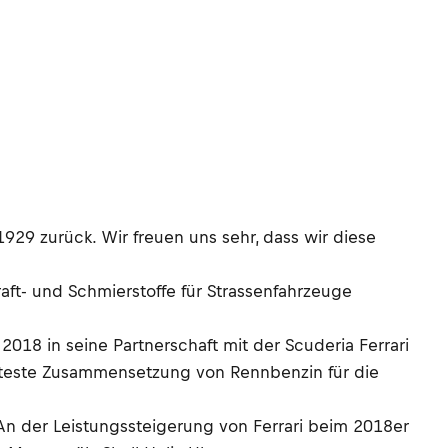
1929 zurück. Wir freuen uns sehr, dass wir diese
raft- und Schmierstoffe für Strassenfahrzeuge
2018 in seine Partnerschaft mit der Scuderia Ferrari
enteste Zusammensetzung von Rennbenzin für die
: An der Leistungssteigerung von Ferrari beim 2018er