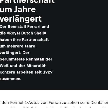
um Jahre
verlängert
​Der Rennstall Ferrari und
die «Royal Dutch Shell»
haben ihre Partnerschaft
um mehrere Jahre
verlängert. Der
berühmteste Rennstall der
Welt und der Mineralöl-
Konzern arbeiten seit 1929
zusammen.
den Formel-1-Autos von Ferrari zu sehen sein: Die itali