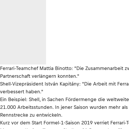
Ferrari-Teamchef Mattia Binotto: "Die Zusammenarbeit zw
Partnerschaft verlängern konnten."
Shell-Vizepräsident István Kapitány: "Die Arbeit mit Fer
verbessert haben."
Ein Beispiel: Shell, in Sachen Fördermenge die weltweite
21.000 Arbeitsstunden. In jener Saison wurden mehr als
Rennstrecke zu entwickeln.
Kurz vor dem Start Formel-1-Saison 2019 verriet Ferrari