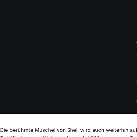
Die berühmte Muschel von Shell wird auch weiterhin auf 