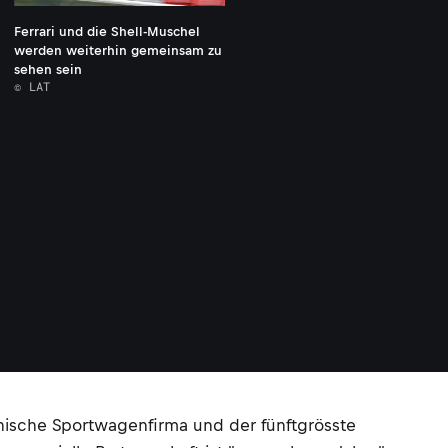
Ferrari und die Shell-Muschel
werden weiterhin gemeinsam zu
sehen sein
© LAT
enische Sportwagenfirma und der fünftgrösste