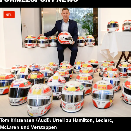
NEU
Tom Kristensen (Audi): Urteil zu Hamilton, Leclerc,
McLaren und Verstappen