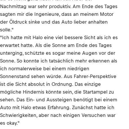
Nachmittag war sehr produktiv. Am Ende des Tages
sagten mir die Ingenieure, dass an meinem Motor
der Öldruck sinke und das Auto lieber anhalten
solle."
"Ich hatte mit Halo eine viel bessere Sicht als ich es
erwartet hatte. Als die Sonne am Ende des Tages
unterging, schützte es sogar meine Augen vor der
Sonne. So konnte ich tatsächlich mehr erkennen als
ich normalerweise bei einem niedrigen
Sonnenstand sehen würde. Aus Fahrer-Perspektive
ist die Sicht absolut in Ordnung. Das einzige
mögliche Hindernis könnte sein, die Startampel zu
sehen. Das Ein- und Aussteigen benötigt bei einem
Auto mit Halo etwas Erfahrung. Zunächst hatte ich
Schwierigkeiten, aber nach einigen Versuchen war
es okay."