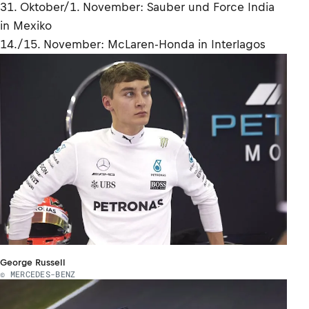
31. Oktober/1. November: Sauber und Force India
in Mexiko
14./15. November: McLaren-Honda in Interlagos
George Russell
© MERCEDES-BENZ