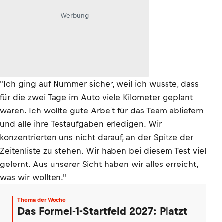
Werbung
"Ich ging auf Nummer sicher, weil ich wusste, dass
für die zwei Tage im Auto viele Kilometer geplant
waren. Ich wollte gute Arbeit für das Team abliefern
und alle ihre Testaufgaben erledigen. Wir
konzentrierten uns nicht darauf, an der Spitze der
Zeitenliste zu stehen. Wir haben bei diesem Test viel
gelernt. Aus unserer Sicht haben wir alles erreicht,
was wir wollten."
Thema der Woche
Das Formel-1-Startfeld 2027: Platzt