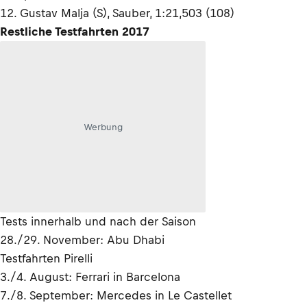
12. Gustav Malja (S), Sauber, 1:21,503 (108)
Restliche Testfahrten 2017
Werbung
Tests innerhalb und nach der Saison
28./29. November: Abu Dhabi
Testfahrten Pirelli
3./4. August: Ferrari in Barcelona
7./8. September: Mercedes in Le Castellet