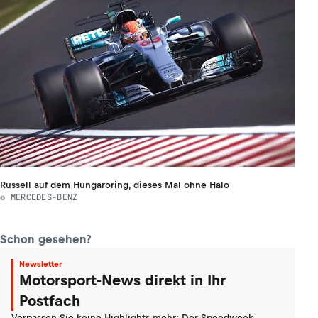
Russell auf dem Hungaroring, dieses Mal ohne Halo
© MERCEDES-BENZ
Schon gesehen?
Newsletter
Motorsport-News direkt in Ihr
Postfach
Verpassen Sie keine Highlights mehr: Der Speedweek