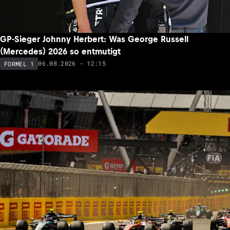
GP-Sieger Johnny Herbert: Was George Russell
(Mercedes) 2026 so entmutigt
06.08.2026 - 12:15
FORMEL 1