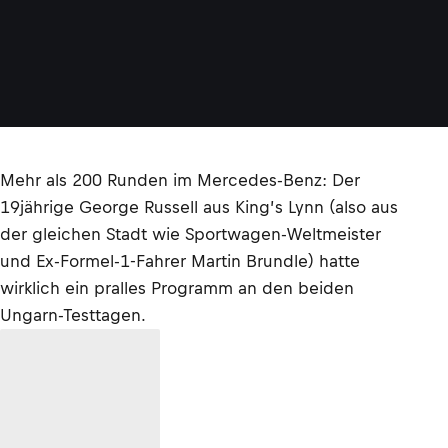
Mehr als 200 Runden im Mercedes-Benz: Der
19jährige George Russell aus King’s Lynn (also aus
der gleichen Stadt wie Sportwagen-Weltmeister
und Ex-Formel-1-Fahrer Martin Brundle) hatte
wirklich ein pralles Programm an den beiden
Ungarn-Testtagen.