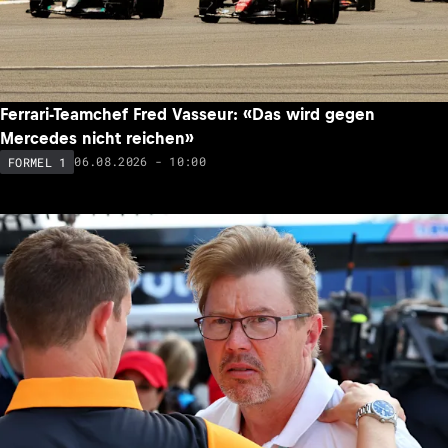
Ferrari-Teamchef Fred Vasseur: «Das wird gegen
Mercedes nicht reichen»
06.08.2026 - 10:00
FORMEL 1