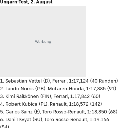
Ungarn-Test, 2. August
Werbung
1. Sebastian Vettel (D), Ferrari, 1:17,124 (40 Runden)
2. Lando Norris (GB), McLaren-Honda, 1:17,385 (91)
3. Kimi Räikkönen (FIN), Ferrari, 1:17,842 (60)
4. Robert Kubica (PL), Renault, 1:18,572 (142)
5. Carlos Sainz (E), Toro Rosso-Renault, 1:18,850 (68)
6. Daniil Kvyat (RU), Toro Rosso-Renault, 1:19,166
(54)