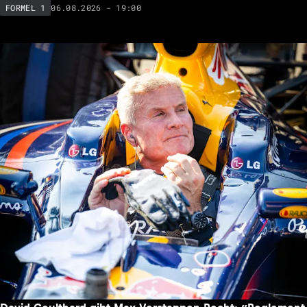
06.08.2026 - 19:00
FORMEL 1