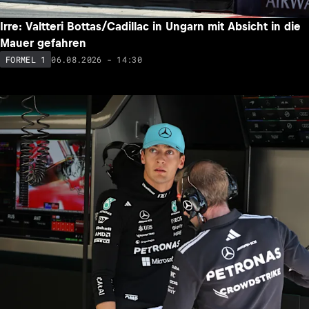
Irre: Valtteri Bottas/Cadillac in Ungarn mit Absicht in die
Mauer gefahren
06.08.2026 - 14:30
FORMEL 1