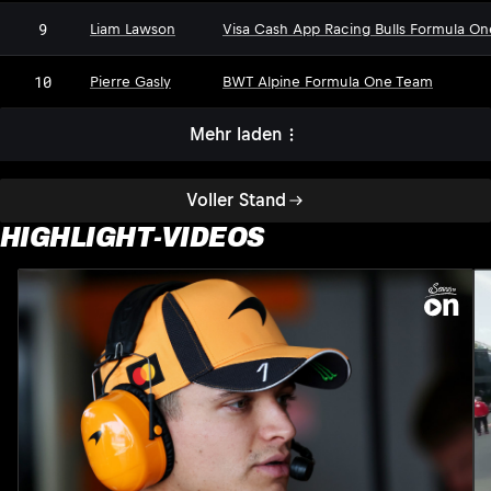
9
Liam Lawson
Visa Cash App Racing Bulls Formula O
10
Pierre Gasly
BWT Alpine Formula One Team
Mehr laden
Voller Stand
HIGHLIGHT-VIDEOS