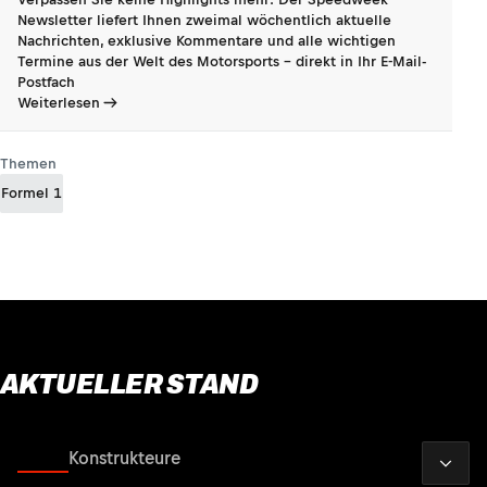
Newsletter liefert Ihnen zweimal wöchentlich aktuelle
Nachrichten, exklusive Kommentare und alle wichtigen
Termine aus der Welt des Motorsports - direkt in Ihr E-Mail-
Postfach
Weiterlesen
Themen
Formel 1
AKTUELLER STAND
2026
Fahrer
Konstrukteure