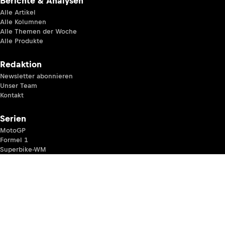
Berichte & Analysen
Alle Artikel
Alle Kolumnen
Alle Themen der Woche
Alle Produkte
Redaktion
Newsletter abonnieren
Unser Team
Kontakt
Serien
MotoGP
Formel 1
Superbike-WM