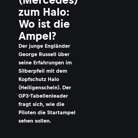
zum Halo:
Wo ist die
Ampel?
​Der junge Engländer
George Russell über
seine Erfahrungen im
Silberpfeil mit dem
Kopfschutz Halo
(Heiligenschein). Der
GP3-Tabellenleader
fragt sich, wie die
Piloten die Startampel
sehen sollen.