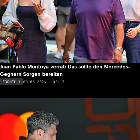
Juan Pablo Montoya verrät: Das sollte den Mercedes-
Gegnern Sorgen bereiten
09.08.2026 - 08:17
FORMEL 1