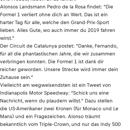
Alonsos Landsmann Pedro de la Rosa findet: "Die
Formel 1 verliert ohne dich an Wert. Das ist ein
harter Tag für alle, welche den Grand-Prix-Sport
lieben. Alles Gute, wo auch immer du 2019 fahren
wirst."
Der Circuit de Catalunya postet: "Danke, Fernando,
für all die phantastischen Jahre, die wir zusammen
verbringen konnten. Die Formel 1 ist dank dir
reicher geworden. Unsere Strecke wird immer dein
Zuhause sein."
Vielleicht am wegweisendsten ist ein Tweet von
Indianapolis Motor Speedway: "Schick uns eine
Nachricht, wenn du plaudern willst." Dazu stellen
die US-Amerikaner zwei Kronen (für Monaco und Le
Mans) und ein Fragezeichen. Alonso träumt
bekanntlich vom Triple-Crown, und nur das Indy 500