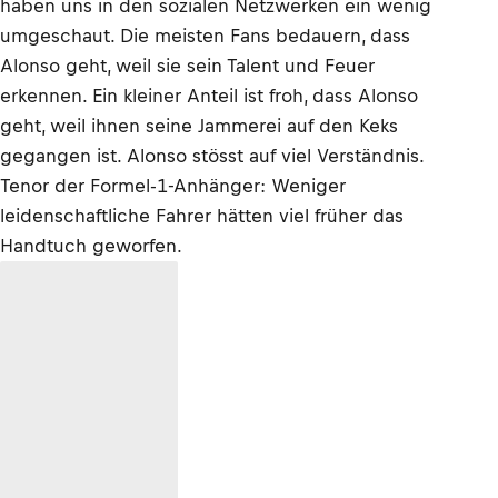
haben uns in den sozialen Netzwerken ein wenig
umgeschaut. Die meisten Fans bedauern, dass
Alonso geht, weil sie sein Talent und Feuer
erkennen. Ein kleiner Anteil ist froh, dass Alonso
geht, weil ihnen seine Jammerei auf den Keks
gegangen ist. Alonso stösst auf viel Verständnis.
Tenor der Formel-1-Anhänger: Weniger
leidenschaftliche Fahrer hätten viel früher das
Handtuch geworfen.