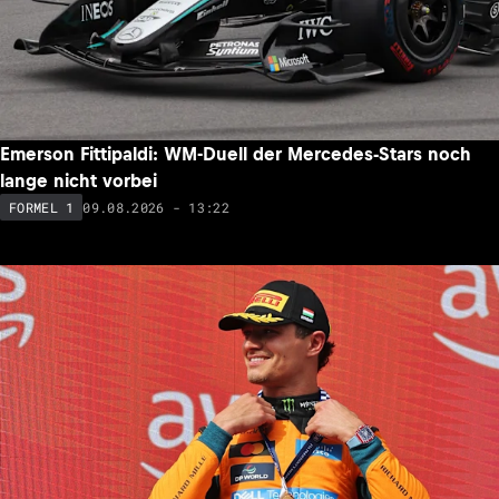
Emerson Fittipaldi: WM-Duell der Mercedes-Stars noch
lange nicht vorbei
09.08.2026 - 13:22
FORMEL 1