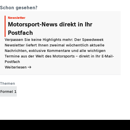
Schon gesehen?
Newsletter
Motorsport-News direkt in Ihr
Postfach
Verpassen Sie keine Highlights mehr: Der Speedweek
Newsletter liefert Ihnen zweimal wöchentlich aktuelle
Nachrichten, exklusive Kommentare und alle wichtigen
Termine aus der Welt des Motorsports - direkt in Ihr E-Mail-
Postfach
Weiterlesen
Themen
Formel 1