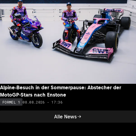
Alpine-Besuch in der Sommerpause: Abstecher der
MotoGP-Stars nach Enstone
08.08.2026 - 17:36
FORMEL 1
Alle News