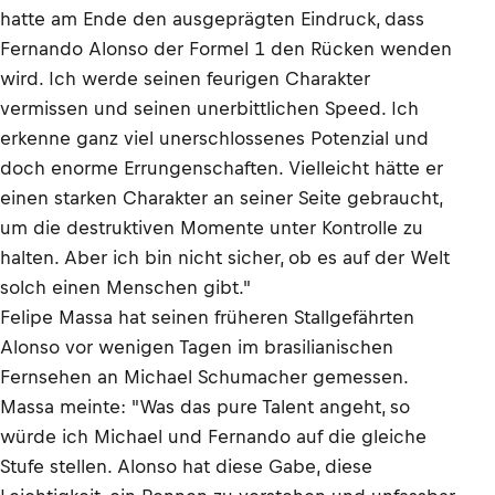
hatte am Ende den ausgeprägten Eindruck, dass
Fernando Alonso der Formel 1 den Rücken wenden
wird. Ich werde seinen feurigen Charakter
vermissen und seinen unerbittlichen Speed. Ich
erkenne ganz viel unerschlossenes Potenzial und
doch enorme Errungenschaften. Vielleicht hätte er
einen starken Charakter an seiner Seite gebraucht,
um die destruktiven Momente unter Kontrolle zu
halten. Aber ich bin nicht sicher, ob es auf der Welt
solch einen Menschen gibt."
Felipe Massa hat seinen früheren Stallgefährten
Alonso vor wenigen Tagen im brasilianischen
Fernsehen an Michael Schumacher gemessen.
Massa meinte: "Was das pure Talent angeht, so
würde ich Michael und Fernando auf die gleiche
Stufe stellen. Alonso hat diese Gabe, diese