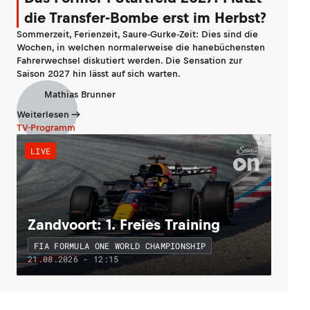
die Transfer-Bombe erst im Herbst?
Sommerzeit, Ferienzeit, Saure-Gurke-Zeit: Dies sind die
Wochen, in welchen normalerweise die hanebüchensten
Fahrerwechsel diskutiert werden. Die Sensation zur
Saison 2027 hin lässt auf sich warten.
Mathias Brunner
Weiterlesen
TV-Programm
LIVE
Zandvoort: 1. Freies Training
FIA FORMULA ONE WORLD CHAMPIONSHIP
21.08.2026 - 12:15