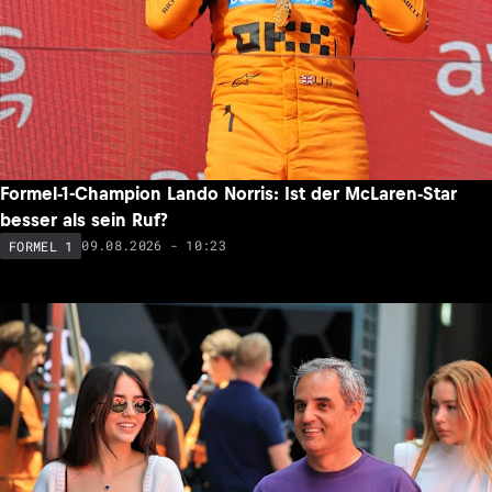
Formel-1-Champion Lando Norris: Ist der McLaren-Star
besser als sein Ruf?
09.08.2026 - 10:23
FORMEL 1