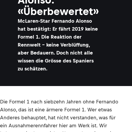
«Überbewertet»
​McLaren-Star Fernando Alonso
hat bestätigt: Er fährt 2019 keine
Formel 1. Die Reaktion der
Rennwelt – keine Verblüffung,
aber Bedauern. Doch nicht alle
wissen die Grösse des Spaniers
zu schätzen.
Die Formel 1 nach siebzehn Jahren ohne Fernando
Alonso, das ist eine ärmere Formel 1. Wer etwas
Anderes behauptet, hat nicht verstanden, was für
ein Ausnahmerennfahrer hier am Werk ist. Wir