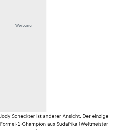
Werbung
Jody Scheckter ist anderer Ansicht. Der einzige
Formel-1-Champion aus Südafrika (Weltmeister