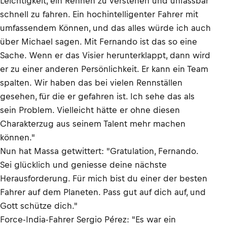
Leichtigkeit, ein Rennen zu verstehen und unfassbar
schnell zu fahren. Ein hochintelligenter Fahrer mit
umfassendem Können, und das alles würde ich auch
über Michael sagen. Mit Fernando ist das so eine
Sache. Wenn er das Visier herunterklappt, dann wird
er zu einer anderen Persönlichkeit. Er kann ein Team
spalten. Wir haben das bei vielen Rennställen
gesehen, für die er gefahren ist. Ich sehe das als
sein Problem. Vielleicht hätte er ohne diesen
Charakterzug aus seinem Talent mehr machen
können."
Nun hat Massa getwittert: "Gratulation, Fernando.
Sei glücklich und geniesse deine nächste
Herausforderung. Für mich bist du einer der besten
Fahrer auf dem Planeten. Pass gut auf dich auf, und
Gott schütze dich."
Force-India-Fahrer Sergio Pérez: "Es war ein