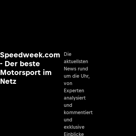
Speedweek.com
Die
aktuellsten
- Der beste
News rund
Motorsport im
um die Uhr,
Netz
von
Experten
analysiert
und
kommentiert
und
exklusive
Einblicke