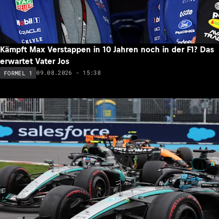
Kämpft Max Verstappen in 10 Jahren noch in der F1? Das
erwartet Vater Jos
09.08.2026 - 15:38
FORMEL 1