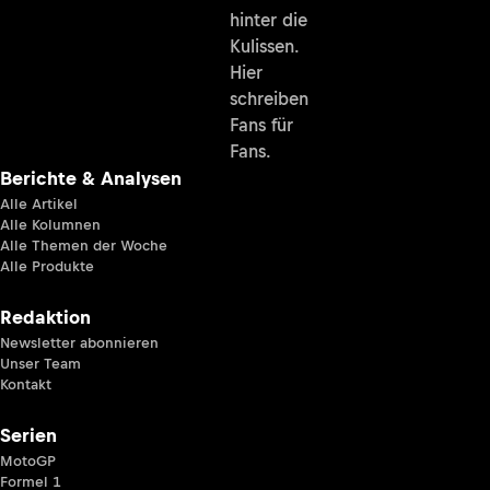
hinter die
Kulissen.
Hier
schreiben
Fans für
Fans.
Berichte & Analysen
Alle Artikel
Alle Kolumnen
Alle Themen der Woche
Alle Produkte
Redaktion
Newsletter abonnieren
Unser Team
Kontakt
Serien
MotoGP
Formel 1