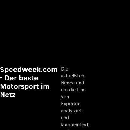
Speedweek.com
Die
aktuellsten
- Der beste
News rund
Motorsport im
um die Uhr,
Netz
von
Experten
analysiert
und
kommentiert