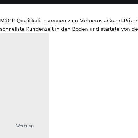
MXGP-Qualifikationsrennen zum Motocross-Grand-Prix of
schnellste Rundenzeit in den Boden und startete von der 
Werbung