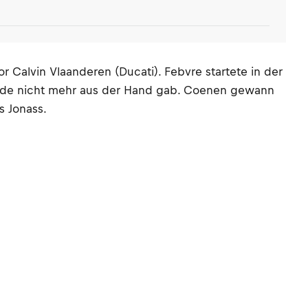
Calvin Vlaanderen (Ducati). Febvre startete in der
 Ende nicht mehr aus der Hand gab. Coenen gewann
 Jonass.