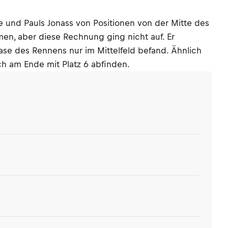
 und Pauls Jonass von Positionen von der Mitte des
mmen, aber diese Rechnung ging nicht auf. Er
hase des Rennens nur im Mittelfeld befand. Ähnlich
h am Ende mit Platz 6 abfinden.