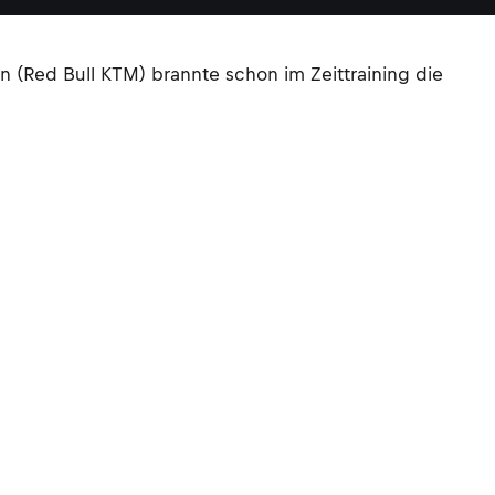
(Red Bull KTM) brannte schon im Zeittraining die