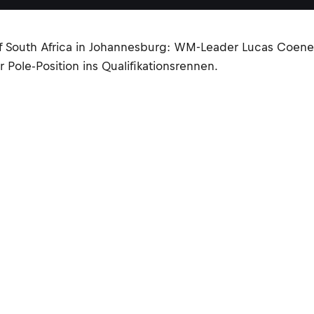
 South Africa in Johannesburg: WM-Leader Lucas Coenen 
Pole-Position ins Qualifikationsrennen.