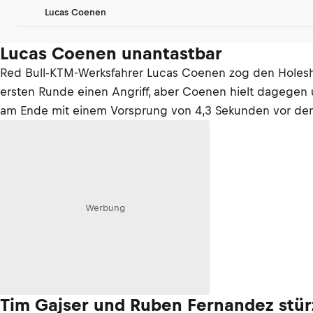
Lucas Coenen
Lucas Coenen unantastbar
Red Bull-KTM-Werksfahrer Lucas Coenen zog den Holesho
ersten Runde einen Angriff, aber Coenen hielt dagegen
am Ende mit einem Vorsprung von 4,3 Sekunden vor den
Werbung
Tim Gajser und Ruben Fernandez stür