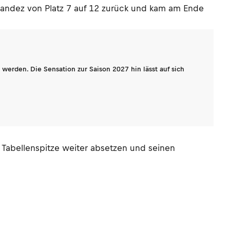
nandez von Platz 7 auf 12 zurück und kam am Ende
werden. Die Sensation zur Saison 2027 hin lässt auf sich
er Tabellenspitze weiter absetzen und seinen