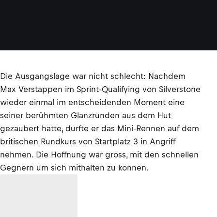
Die Ausgangslage war nicht schlecht: Nachdem
Max Verstappen im Sprint-Qualifying von Silverstone
wieder einmal im entscheidenden Moment eine
seiner berühmten Glanzrunden aus dem Hut
gezaubert hatte, durfte er das Mini-Rennen auf dem
britischen Rundkurs von Startplatz 3 in Angriff
nehmen. Die Hoffnung war gross, mit den schnellen
Gegnern um sich mithalten zu können.