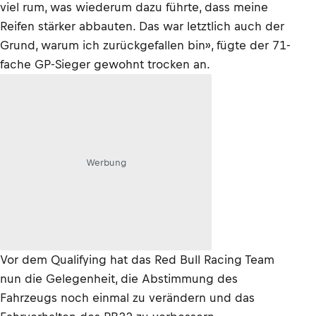
viel rum, was wiederum dazu führte, dass meine
Reifen stärker abbauten. Das war letztlich auch der
Grund, warum ich zurückgefallen bin», fügte der 71-
fache GP-Sieger gewohnt trocken an.
Werbung
Vor dem Qualifying hat das Red Bull Racing Team
nun die Gelegenheit, die Abstimmung des
Fahrzeugs noch einmal zu verändern und das