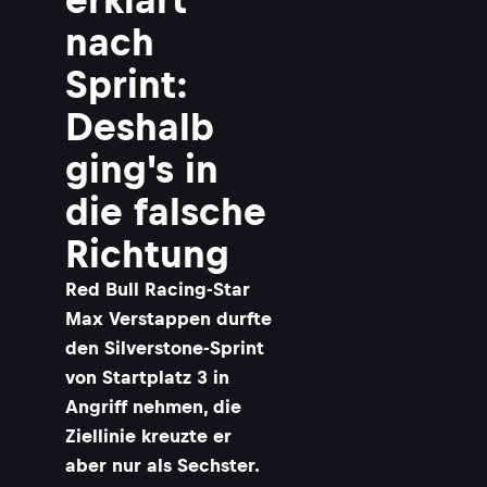
nach
Sprint:
Deshalb
ging's in
die falsche
Richtung
Red Bull Racing-Star
Max Verstappen durfte
den Silverstone-Sprint
von Startplatz 3 in
Angriff nehmen, die
Ziellinie kreuzte er
aber nur als Sechster.