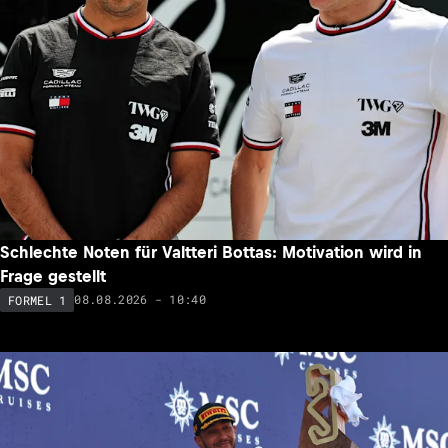
Schlechte Noten für Valtteri Bottas: Motivation wird in
Frage gestellt
08.08.2026 - 10:40
FORMEL 1