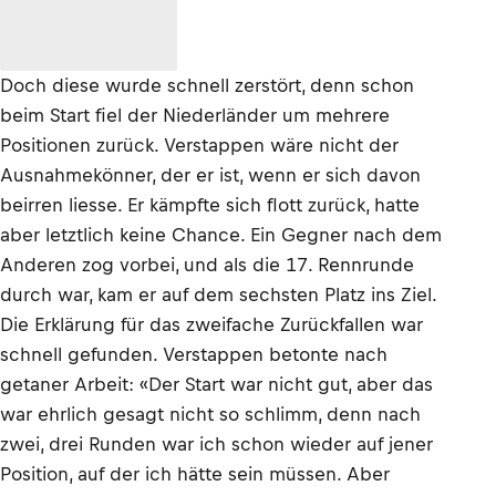
Doch diese wurde schnell zerstört, denn schon
beim Start fiel der Niederländer um mehrere
Positionen zurück. Verstappen wäre nicht der
Ausnahmekönner, der er ist, wenn er sich davon
beirren liesse. Er kämpfte sich flott zurück, hatte
aber letztlich keine Chance. Ein Gegner nach dem
Anderen zog vorbei, und als die 17. Rennrunde
durch war, kam er auf dem sechsten Platz ins Ziel.
Die Erklärung für das zweifache Zurückfallen war
schnell gefunden. Verstappen betonte nach
getaner Arbeit: «Der Start war nicht gut, aber das
war ehrlich gesagt nicht so schlimm, denn nach
zwei, drei Runden war ich schon wieder auf jener
Position, auf der ich hätte sein müssen. Aber