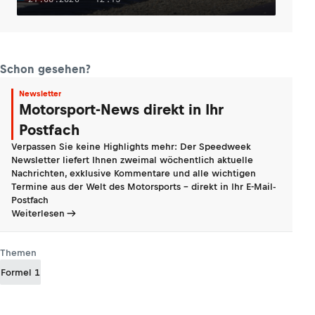
Schon gesehen?
Newsletter
Motorsport-News direkt in Ihr
Postfach
Verpassen Sie keine Highlights mehr: Der Speedweek
Newsletter liefert Ihnen zweimal wöchentlich aktuelle
Nachrichten, exklusive Kommentare und alle wichtigen
Termine aus der Welt des Motorsports - direkt in Ihr E-Mail-
Postfach
Weiterlesen
Themen
Formel 1