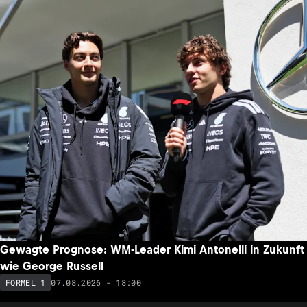
Gewagte Prognose: WM-Leader Kimi Antonelli in Zukunft
wie George Russell
07.08.2026 - 18:00
FORMEL 1