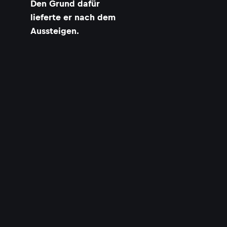
Den Grund dafür
lieferte er nach dem
Aussteigen.