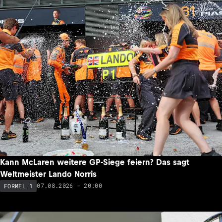
Kann McLaren weitere GP-Siege feiern? Das sagt
Weltmeister Lando Norris
07.08.2026 - 20:00
FORMEL 1