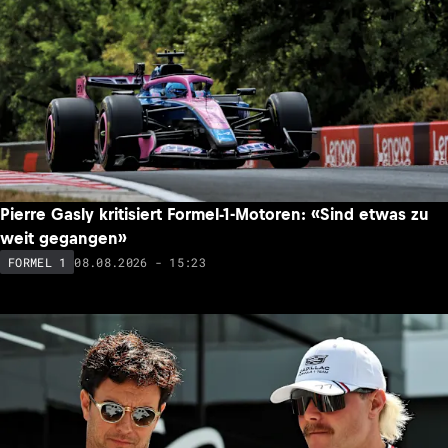
Pierre Gasly kritisiert Formel-1-Motoren: «Sind etwas zu
weit gegangen»
08.08.2026 - 15:23
FORMEL 1