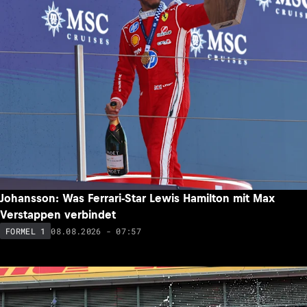
Johansson: Was Ferrari-Star Lewis Hamilton mit Max
Verstappen verbindet
08.08.2026 - 07:57
FORMEL 1