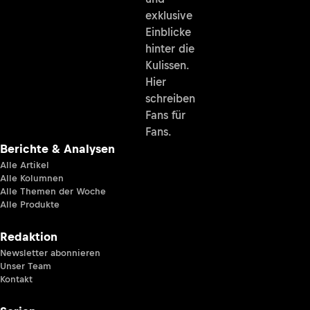
exklusive
Einblicke
hinter die
Kulissen.
Hier
schreiben
Fans für
Fans.
Berichte & Analysen
Alle Artikel
Alle Kolumnen
Alle Themen der Woche
Alle Produkte
Redaktion
Newsletter abonnieren
Unser Team
Kontakt