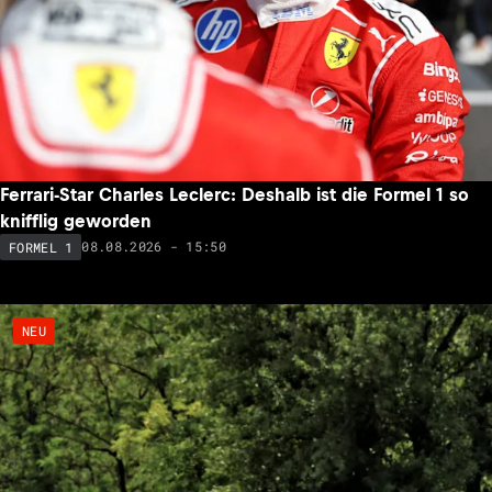
Ferrari-Star Charles Leclerc: Deshalb ist die Formel 1 so
knifflig geworden
08.08.2026 - 15:50
FORMEL 1
NEU