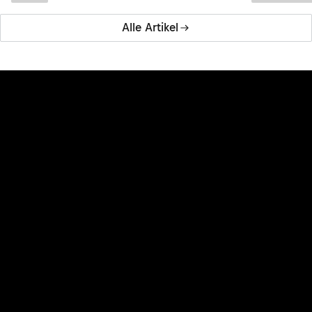
Alle Artikel