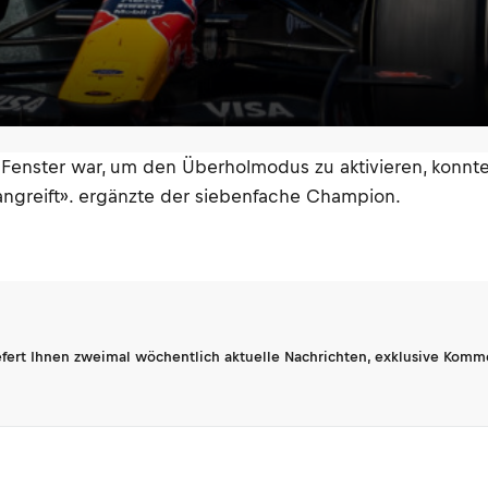
 Fenster war, um den Überholmodus zu aktivieren, konnte
 angreift». ergänzte der siebenfache Champion.
fert Ihnen zweimal wöchentlich aktuelle Nachrichten, exklusive Komm