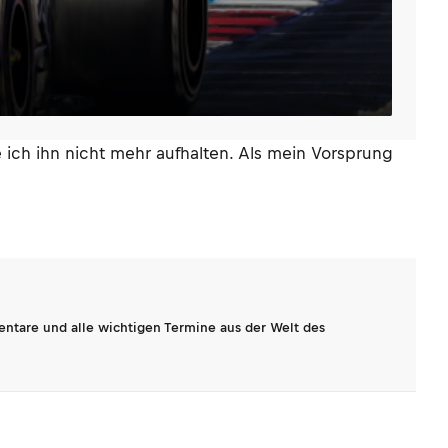
 ich ihn nicht mehr aufhalten. Als mein Vorsprung
entare und alle wichtigen Termine aus der Welt des