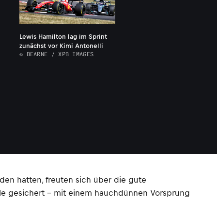
Lewis Hamilton lag im Sprint
zunächst vor Kimi Antonelli
© BEARNE / XPB IMAGES
den hatten, freuten sich über die gute
 Pole gesichert – mit einem hauchdünnen Vorsprung