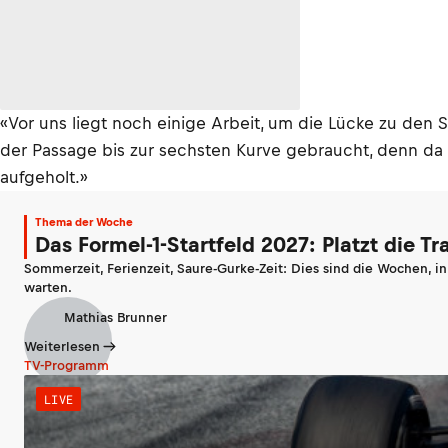
«Vor uns liegt noch einige Arbeit, um die Lücke zu den S
der Passage bis zur sechsten Kurve gebraucht, denn da w
aufgeholt.»
Thema der Woche
Das Formel-1-Startfeld 2027: Platzt die T
Sommerzeit, Ferienzeit, Saure-Gurke-Zeit: Dies sind die Wochen, i
warten.
Mathias Brunner
Weiterlesen
TV-Programm
LIVE