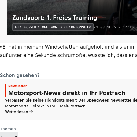
Zandvoort: 1. Freies Training
21.08.2026 - 12:15
FIA FORMULA ONE WORLD CHAMPIONSHIP
«Er hat in meinem Windschatten aufgeholt und als er im
auf unter eine Sekunde schrumpfte, wusste ich, dass er
Schon gesehen?
Newsletter
Motorsport-News direkt in Ihr Postfach
Verpassen Sie keine Highlights mehr: Der Speedweek Newsletter lie
Motorsports - direkt in Ihr E-Mail-Postfach
Weiterlesen
Themen