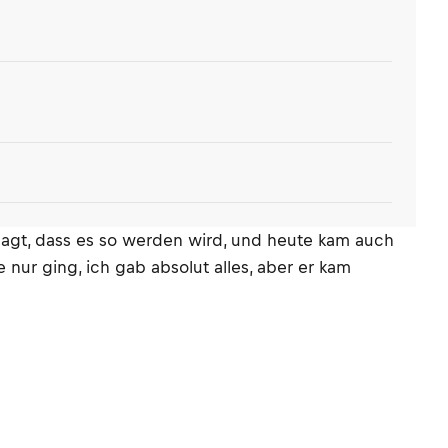
esagt, dass es so werden wird, und heute kam auch
nur ging, ich gab absolut alles, aber er kam