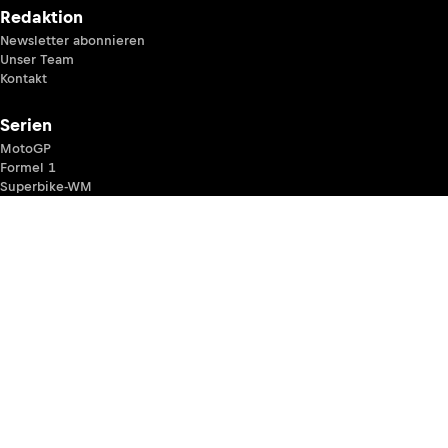
Redaktion
Newsletter abonnieren
Unser Team
Kontakt
Serien
MotoGP
Formel 1
Superbike-WM