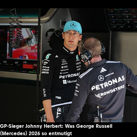
GP-Sieger Johnny Herbert: Was George Russell
(Mercedes) 2026 so entmutigt