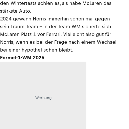
den Wintertests schien es, als habe McLaren das
stärkste Auto.
2024 gewann Norris immerhin schon mal gegen
sein Traum-Team – in der Team-WM sicherte sich
McLaren Platz 1 vor Ferrari. Vielleicht also gut für
Norris, wenn es bei der Frage nach einem Wechsel
bei einer hypothetischen bleibt.
Formel-1-WM 2025
Werbung