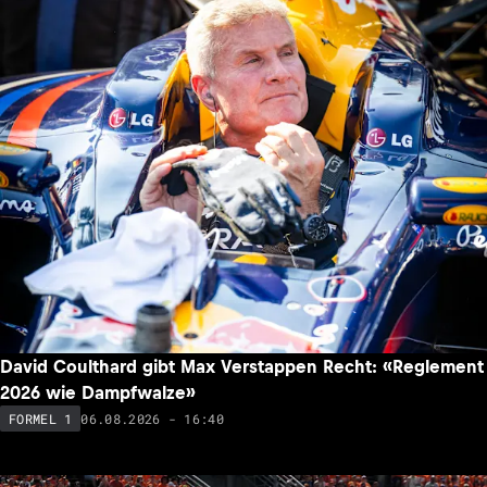
David Coulthard gibt Max Verstappen Recht: «Reglement
2026 wie Dampfwalze»
06.08.2026 - 16:40
FORMEL 1