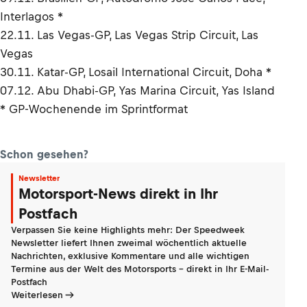
Interlagos *
22.11. Las Vegas-GP, Las Vegas Strip Circuit, Las
Vegas
30.11. Katar-GP, Losail International Circuit, Doha *
07.12. Abu Dhabi-GP, Yas Marina Circuit, Yas Island
* GP-Wochenende im Sprintformat
Schon gesehen?
Newsletter
Motorsport-News direkt in Ihr
Postfach
Verpassen Sie keine Highlights mehr: Der Speedweek
Newsletter liefert Ihnen zweimal wöchentlich aktuelle
Nachrichten, exklusive Kommentare und alle wichtigen
Termine aus der Welt des Motorsports - direkt in Ihr E-Mail-
Postfach
Weiterlesen