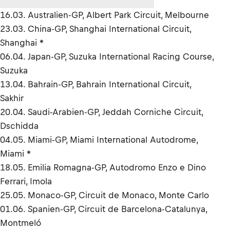
16.03. Australien-GP, Albert Park Circuit, Melbourne
23.03. China-GP, Shanghai International Circuit,
Shanghai *
06.04. Japan-GP, Suzuka International Racing Course,
Suzuka
13.04. Bahrain-GP, Bahrain International Circuit,
Sakhir
20.04. Saudi-Arabien-GP, Jeddah Corniche Circuit,
Dschidda
04.05. Miami-GP, Miami International Autodrome,
Miami *
18.05. Emilia Romagna-GP, Autodromo Enzo e Dino
Ferrari, Imola
25.05. Monaco-GP, Circuit de Monaco, Monte Carlo
01.06. Spanien-GP, Circuit de Barcelona-Catalunya,
Montmeló