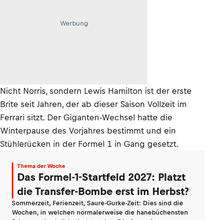
Werbung
Nicht Norris, sondern Lewis Hamilton ist der erste
Brite seit Jahren, der ab dieser Saison Vollzeit im
Ferrari sitzt. Der Giganten-Wechsel hatte die
Winterpause des Vorjahres bestimmt und ein
Stühlerücken in der Formel 1 in Gang gesetzt.
Thema der Woche
Das Formel-1-Startfeld 2027: Platzt
die Transfer-Bombe erst im Herbst?
Sommerzeit, Ferienzeit, Saure-Gurke-Zeit: Dies sind die
Wochen, in welchen normalerweise die hanebüchensten