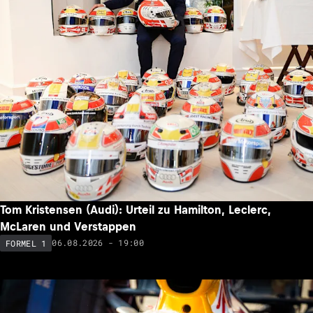
Tom Kristensen (Audi): Urteil zu Hamilton, Leclerc,
McLaren und Verstappen
06.08.2026 - 19:00
FORMEL 1