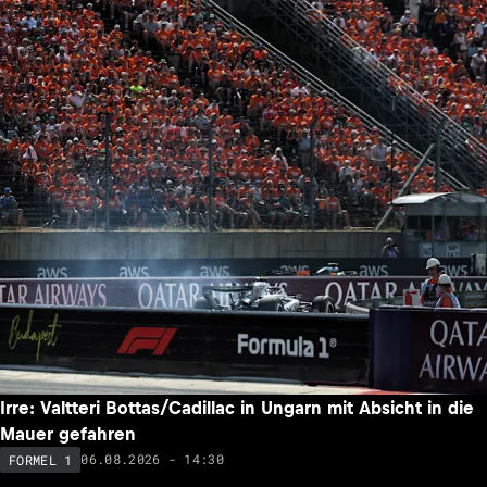
Irre: Valtteri Bottas/Cadillac in Ungarn mit Absicht in die
Mauer gefahren
06.08.2026 - 14:30
FORMEL 1