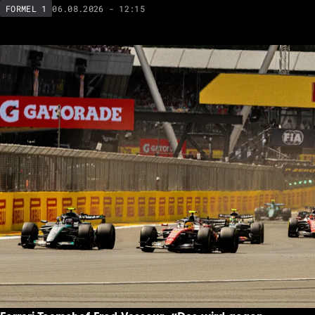
06.08.2026 - 12:15
FORMEL 1