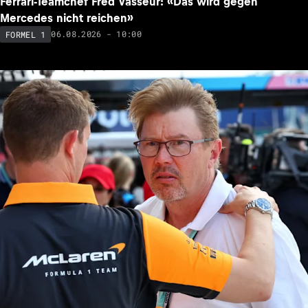
Ferrari-Teamchef Fred Vasseur: «Das wird gegen
Mercedes nicht reichen»
06.08.2026 - 10:00
FORMEL 1