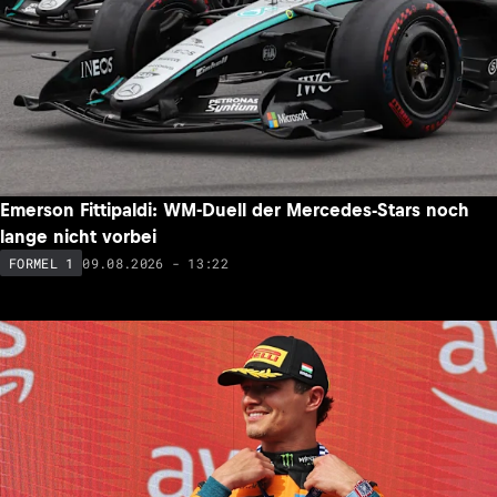
Emerson Fittipaldi: WM-Duell der Mercedes-Stars noch
lange nicht vorbei
09.08.2026 - 13:22
FORMEL 1