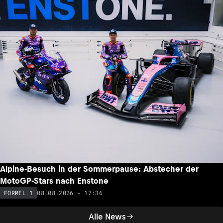
Alpine-Besuch in der Sommerpause: Abstecher der
MotoGP-Stars nach Enstone
08.08.2026 - 17:36
FORMEL 1
Alle News