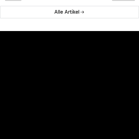
Alle Artikel