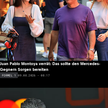
Juan Pablo Montoya verrät: Das sollte den Mercedes-
Gegnern Sorgen bereiten
09.08.2026 - 08:17
FORMEL 1