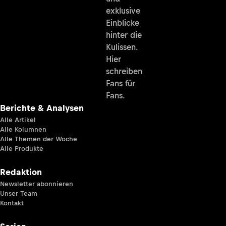
exklusive
Einblicke
hinter die
Kulissen.
Hier
schreiben
Fans für
Fans.
Berichte & Analysen
Alle Artikel
Alle Kolumnen
Alle Themen der Woche
Alle Produkte
Redaktion
Newsletter abonnieren
Unser Team
Kontakt