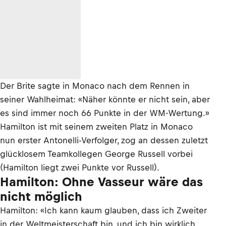
Der Brite sagte in Monaco nach dem Rennen in
seiner Wahlheimat: «Näher könnte er nicht sein, aber
es sind immer noch 66 Punkte in der WM-Wertung.»
Hamilton ist mit seinem zweiten Platz in Monaco
nun erster Antonelli-Verfolger, zog an dessen zuletzt
glücklosem Teamkollegen George Russell vorbei
(Hamilton liegt zwei Punkte vor Russell).
Hamilton: Ohne Vasseur wäre das
nicht möglich
Hamilton: «Ich kann kaum glauben, dass ich Zweiter
in der Weltmeisterschaft bin, und ich bin wirklich