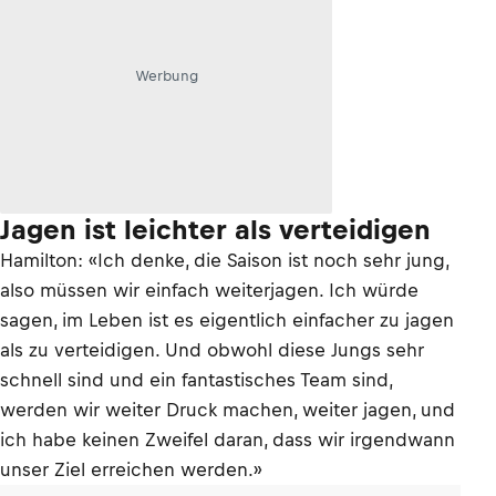
Werbung
Jagen ist leichter als verteidigen
Hamilton: «Ich denke, die Saison ist noch sehr jung,
also müssen wir einfach weiterjagen. Ich würde
sagen, im Leben ist es eigentlich einfacher zu jagen
als zu verteidigen. Und obwohl diese Jungs sehr
schnell sind und ein fantastisches Team sind,
werden wir weiter Druck machen, weiter jagen, und
ich habe keinen Zweifel daran, dass wir irgendwann
unser Ziel erreichen werden.»