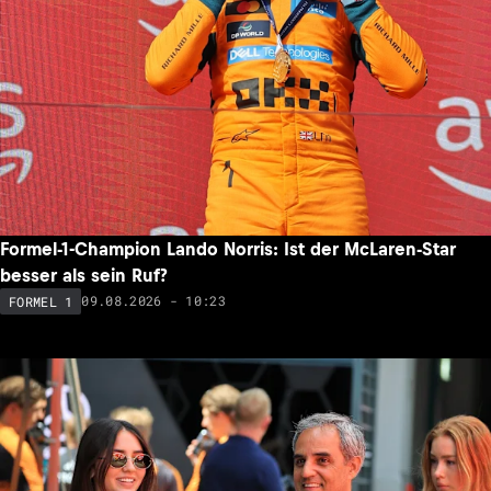
Formel-1-Champion Lando Norris: Ist der McLaren-Star
besser als sein Ruf?
09.08.2026 - 10:23
FORMEL 1