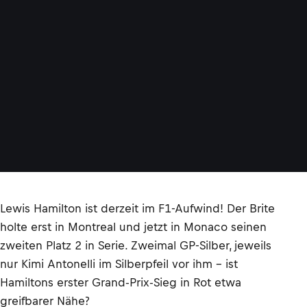
Lewis Hamilton ist derzeit im F1-Aufwind! Der Brite
holte erst in Montreal und jetzt in Monaco seinen
zweiten Platz 2 in Serie. Zweimal GP-Silber, jeweils
nur Kimi Antonelli im Silberpfeil vor ihm – ist
Hamiltons erster Grand-Prix-Sieg in Rot etwa
greifbarer Nähe?