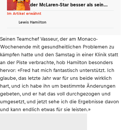
der McLaren-Star besser als sein
Ruf?
Im Artikel erwähnt
Lewis Hamilton
Seinen Teamchef Vasseur, der am Monaco-
Wochenende mit gesundheitlichen Problemen zu
kämpfen hatte und den Samstag in einer Klinik statt
an der Piste verbrachte, hob Hamilton besonders
hervor: «Fred hat mich fantastisch unterstützt. Ich
glaube, das letzte Jahr war für uns beide wirklich
hart, und ich habe ihn um bestimmte Änderungen
gebeten, und er hat das voll durchgezogen und
umgesetzt, und jetzt sehe ich die Ergebnisse davon
und kann endlich etwas für sie leisten.»