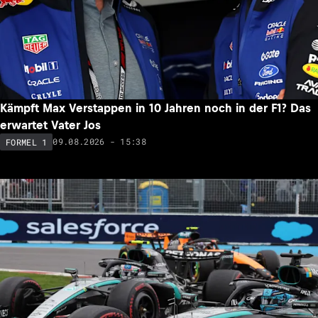
Kämpft Max Verstappen in 10 Jahren noch in der F1? Das
erwartet Vater Jos
09.08.2026 - 15:38
FORMEL 1