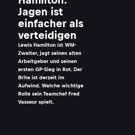
Jagen ist
einfacher als
verteidigen
Lewis Hamilton ist WM-
Zweiter, jagt seinen alten
Arbeitgeber und seinen
ersten GP-Sieg in Rot. Der
Brite ist derzeit im
Aufwind. Welche wichtige
Rolle sein Teamchef Fred
Vasseur spielt.