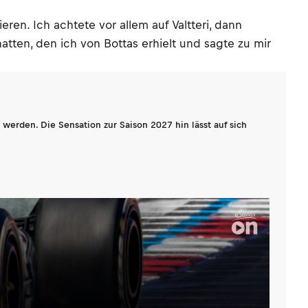
en. Ich achtete vor allem auf Valtteri, dann
tten, den ich von Bottas erhielt und sagte zu mir
werden. Die Sensation zur Saison 2027 hin lässt auf sich