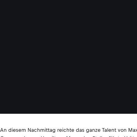
An diesem Nachmittag reichte das ganze Talent von Max