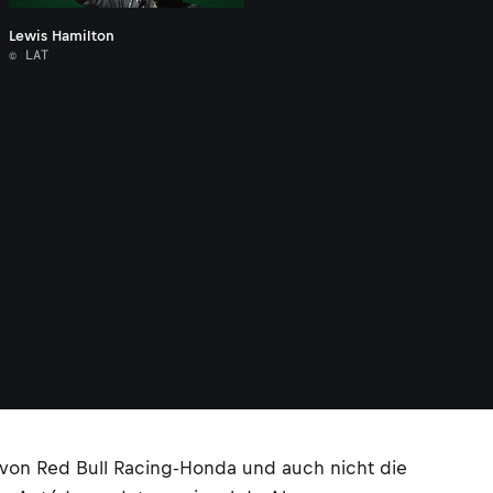
Lewis Hamilton
© LAT
 von Red Bull Racing-Honda und auch nicht die