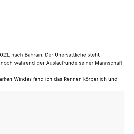
2021, nach Bahrain. Der Unersättliche steht
r noch während der Auslaufrunde seiner Mannschaft
starken Windes fand ich das Rennen körperlich und