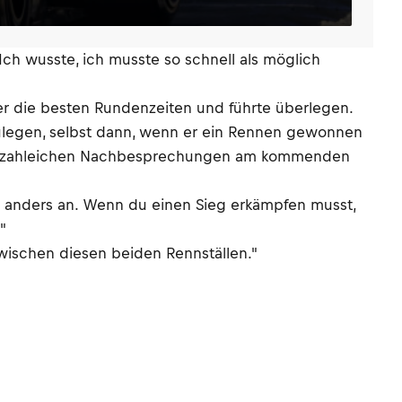
Ich wusste, ich musste so schnell als möglich
er die besten Rundenzeiten und führte überlegen.
zulegen, selbst dann, wenn er ein Rennen gewonnen
nach zahleichen Nachbesprechungen am kommenden
ich anders an. Wenn du einen Sieg erkämpfen musst,
"
zwischen diesen beiden Rennställen."