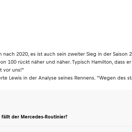
n nach 2020, es ist auch sein zweiter Sieg in der Saison 
on 100 rückt näher und näher. Typisch Hamilton, dass e
t vor uns!"
nierte Lewis in der Analyse seines Rennens. "Wegen des 
 fällt der Mercedes-Routinier?