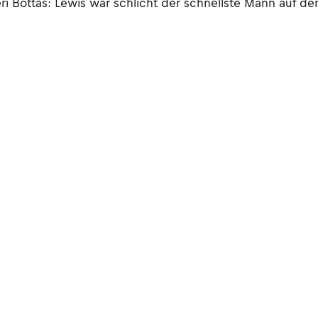
i Bottas: Lewis war schlicht der schnellste Mann auf d