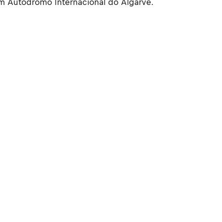
em Autódromo Internacional do Algarve.