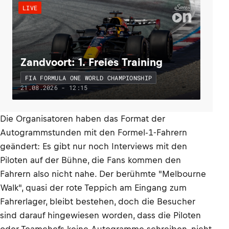
LIVE
Zandvoort: 1. Freies Training
FIA FORMULA ONE WORLD CHAMPIONSHIP
21.08.2026 - 12:15
Die Organisatoren haben das Format der
Autogrammstunden mit den Formel-1-Fahrern
geändert: Es gibt nur noch Interviews mit den
Piloten auf der Bühne, die Fans kommen den
Fahrern also nicht nahe. Der berühmte "Melbourne
Walk", quasi der rote Teppich am Eingang zum
Fahrerlager, bleibt bestehen, doch die Besucher
sind darauf hingewiesen worden, dass die Piloten