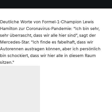
Deutliche Worte von Formel-1-Champion Lewis
Hamilton zur Coronavirus-Pandemie: "Ich bin sehr,
sehr überrascht, dass wir alle hier sind", sagt der
Mercedes-Star. "Ich finde es fabelhaft, dass wir
Autorennen austragen können, aber ich persönlich
bin schockiert, dass wir hier alle in diesem Raum
sitzen."