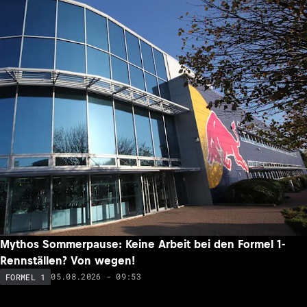
Mythos Sommerpause: Keine Arbeit bei den Formel 1-
Rennställen? Von wegen!
05.08.2026 - 09:53
FORMEL 1