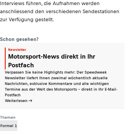
Interviews führen, die Aufnahmen werden
anschliessend den verschiedenen Sendestationen
zur Verfügung gestellt.
Schon gesehen?
Newsletter
Motorsport-News direkt in Ihr
Postfach
Verpassen Sie keine Highlights mehr: Der Speedweek
Newsletter liefert Ihnen zweimal wöchentlich aktuelle
Nachrichten, exklusive Kommentare und alle wichtigen
Termine aus der Welt des Motorsports - direkt in Ihr E-Mail-
Postfach
Weiterlesen
Themen
Formel 1