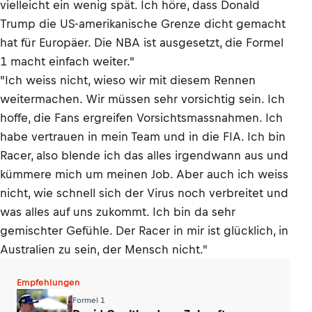
vielleicht ein wenig spät. Ich höre, dass Donald
Trump die US-amerikanische Grenze dicht gemacht
hat für Europäer. Die NBA ist ausgesetzt, die Formel
1 macht einfach weiter."
"Ich weiss nicht, wieso wir mit diesem Rennen
weitermachen. Wir müssen sehr vorsichtig sein. Ich
hoffe, die Fans ergreifen Vorsichtsmassnahmen. Ich
habe vertrauen in mein Team und in die FIA. Ich bin
Racer, also blende ich das alles irgendwann aus und
kümmere mich um meinen Job. Aber auch ich weiss
nicht, wie schnell sich der Virus noch verbreitet und
was alles auf uns zukommt. Ich bin da sehr
gemischter Gefühle. Der Racer in mir ist glücklich, in
Australien zu sein, der Mensch nicht."
Empfehlungen
Formel 1