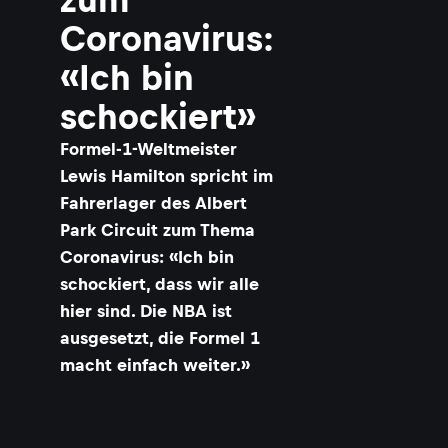
Coronavirus:
«Ich bin
schockiert»
​Formel-1-Weltmeister
Lewis Hamilton spricht im
Fahrerlager des Albert
Park Circuit zum Thema
Coronavirus: «Ich bin
schockiert, dass wir alle
hier sind. Die NBA ist
ausgesetzt, die Formel 1
macht einfach weiter.»