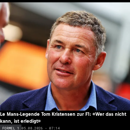
Le Mans-Legende Tom Kristensen zur F1: «Wer das nicht
kann, ist erledigt»
05.08.2026 - 07:14
FORMEL 1