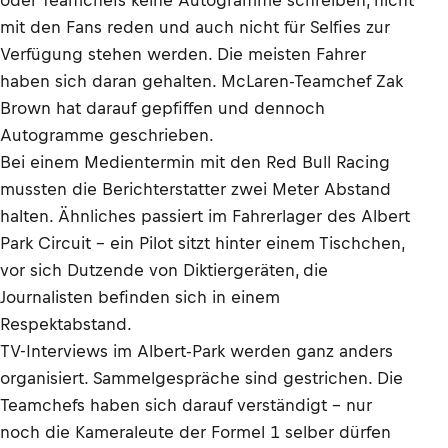
oder Teamchefs keine Autogramme schreiben, nicht
mit den Fans reden und auch nicht für Selfies zur
Verfügung stehen werden. Die meisten Fahrer
haben sich daran gehalten. McLaren-Teamchef Zak
Brown hat darauf gepfiffen und dennoch
Autogramme geschrieben.
Bei einem Medientermin mit den Red Bull Racing
mussten die Berichterstatter zwei Meter Abstand
halten. Ähnliches passiert im Fahrerlager des Albert
Park Circuit – ein Pilot sitzt hinter einem Tischchen,
vor sich Dutzende von Diktiergeräten, die
Journalisten befinden sich in einem
Respektabstand.
TV-Interviews im Albert-Park werden ganz anders
organisiert. Sammelgespräche sind gestrichen. Die
Teamchefs haben sich darauf verständigt – nur
noch die Kameraleute der Formel 1 selber dürfen