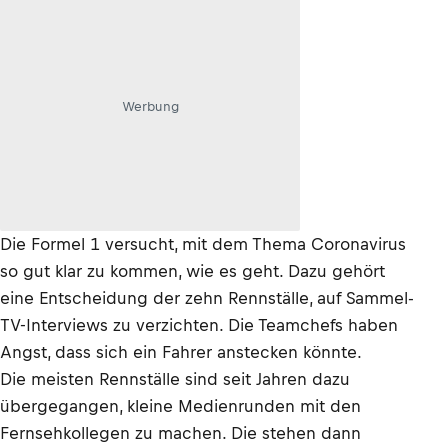
Werbung
Die Formel 1 versucht, mit dem Thema Coronavirus
so gut klar zu kommen, wie es geht. Dazu gehört
eine Entscheidung der zehn Rennställe, auf Sammel-
TV-Interviews zu verzichten. Die Teamchefs haben
Angst, dass sich ein Fahrer anstecken könnte.
Die meisten Rennställe sind seit Jahren dazu
übergegangen, kleine Medienrunden mit den
Fernsehkollegen zu machen. Die stehen dann