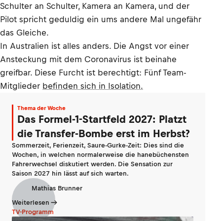
Schulter an Schulter, Kamera an Kamera, und der
Pilot spricht geduldig ein ums andere Mal ungefähr
das Gleiche.
In Australien ist alles anders. Die Angst vor einer
Ansteckung mit dem Coronavirus ist beinahe
greifbar. Diese Furcht ist berechtigt: Fünf Team-
Mitglieder
befinden sich in Isolation.
Thema der Woche
Das Formel-1-Startfeld 2027: Platzt
die Transfer-Bombe erst im Herbst?
Sommerzeit, Ferienzeit, Saure-Gurke-Zeit: Dies sind die
Wochen, in welchen normalerweise die hanebüchensten
Fahrerwechsel diskutiert werden. Die Sensation zur
Saison 2027 hin lässt auf sich warten.
Mathias Brunner
Weiterlesen
TV-Programm