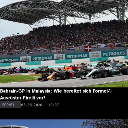
Bahrain-GP in Malaysia: Wie bereitet sich Formel-1-
Ausrüster Pirelli vor?
05.08.2026 - 12:07
FORMEL 1