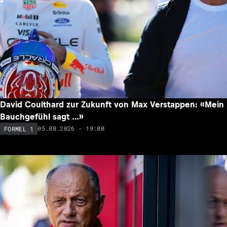
David Coulthard zur Zukunft von Max Verstappen: «Mein
Bauchgefühl sagt …»
05.08.2026 - 19:00
FORMEL 1