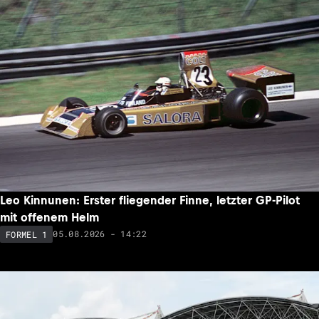
Leo Kinnunen: Erster fliegender Finne, letzter GP-Pilot
mit offenem Helm
05.08.2026 - 14:22
FORMEL 1