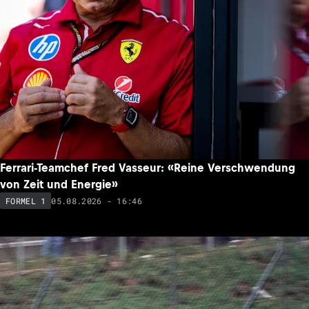
Ferrari-Teamchef Fred Vasseur: «Reine Verschwendung
von Zeit und Energie»
05.08.2026 - 16:46
FORMEL 1