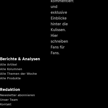
kommentiert
und
exklusive
Einblicke
hinter die
Kulissen.
Hier
schreiben
Fans für
Fans.
Berichte & Analysen
Alle Artikel
Alle Kolumnen
Alle Themen der Woche
Alle Produkte
Redaktion
Newsletter abonnieren
Unser Team
Kontakt