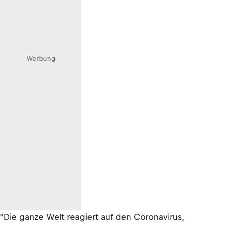
Werbung
"Die ganze Welt reagiert auf den Coronavirus,