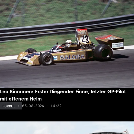
Leo Kinnunen: Erster fliegender Finne, letzter GP-Pilot
mit offenem Helm
05.08.2026 - 14:22
FORMEL 1