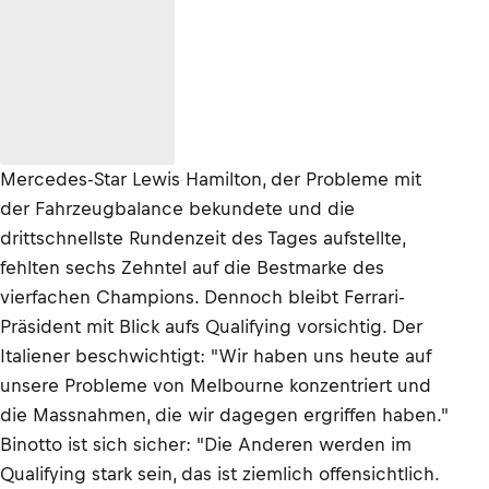
Mercedes-Star Lewis Hamilton, der Probleme mit
der Fahrzeugbalance bekundete und die
drittschnellste Rundenzeit des Tages aufstellte,
fehlten sechs Zehntel auf die Bestmarke des
vierfachen Champions. Dennoch bleibt Ferrari-
Präsident mit Blick aufs Qualifying vorsichtig. Der
Italiener beschwichtigt: "Wir haben uns heute auf
unsere Probleme von Melbourne konzentriert und
die Massnahmen, die wir dagegen ergriffen haben."
Binotto ist sich sicher: "Die Anderen werden im
Qualifying stark sein, das ist ziemlich offensichtlich.