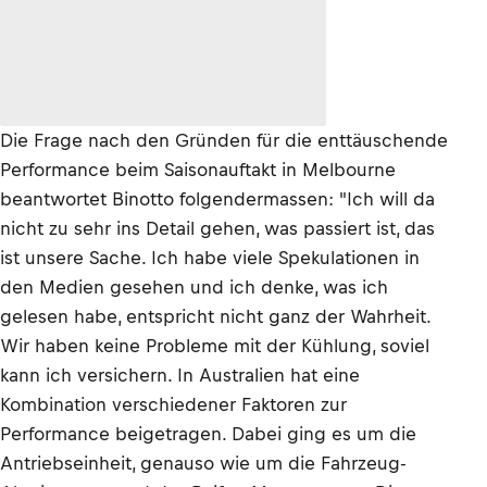
Die Frage nach den Gründen für die enttäuschende
Performance beim Saisonauftakt in Melbourne
beantwortet Binotto folgendermassen: "Ich will da
nicht zu sehr ins Detail gehen, was passiert ist, das
ist unsere Sache. Ich habe viele Spekulationen in
den Medien gesehen und ich denke, was ich
gelesen habe, entspricht nicht ganz der Wahrheit.
Wir haben keine Probleme mit der Kühlung, soviel
kann ich versichern. In Australien hat eine
Kombination verschiedener Faktoren zur
Performance beigetragen. Dabei ging es um die
Antriebseinheit, genauso wie um die Fahrzeug-