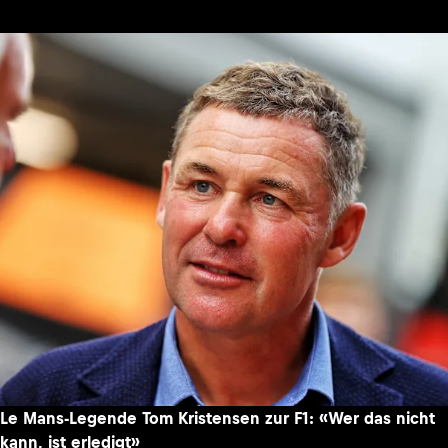
Le Mans-Legende Tom Kristensen zur F1: «Wer das nicht
kann, ist erledigt»