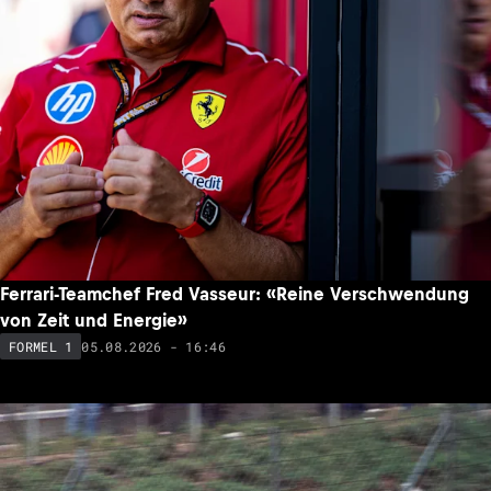
Ferrari-Teamchef Fred Vasseur: «Reine Verschwendung
von Zeit und Energie»
05.08.2026 - 16:46
FORMEL 1