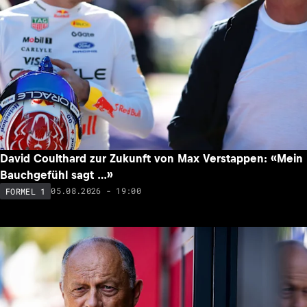
David Coulthard zur Zukunft von Max Verstappen: «Mein
Bauchgefühl sagt …»
05.08.2026 - 19:00
FORMEL 1