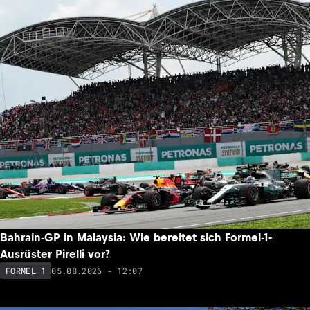
Bahrain-GP in Malaysia: Wie bereitet sich Formel-1-
Ausrüster Pirelli vor?
05.08.2026 - 12:07
FORMEL 1