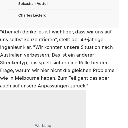
Sebastian Vettel
Charles Leclerc
"Aber ich denke, es ist wichtiger, dass wir uns auf
uns selbst konzentrieren", stellt der 49-jährige
Ingenieur klar. "Wir konnten unsere Situation nach
Australien verbessern. Das ist ein anderer
Streckentyp, das spielt sicher eine Rolle bei der
Frage, warum wir hier nicht die gleichen Probleme
wie in Melbourne haben. Zum Teil geht das aber
auch auf unsere Anpassungen zurück."
Werbung