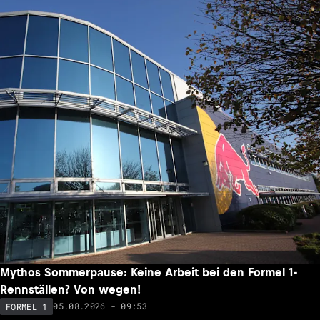
Mythos Sommerpause: Keine Arbeit bei den Formel 1-
Rennställen? Von wegen!
05.08.2026 - 09:53
FORMEL 1