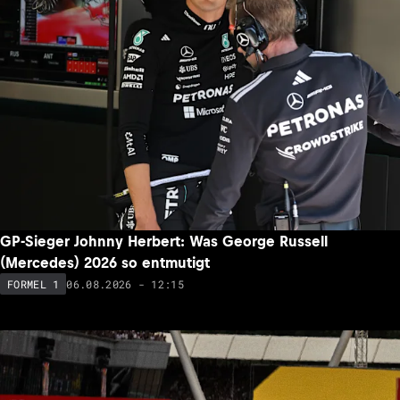
GP-Sieger Johnny Herbert: Was George Russell
(Mercedes) 2026 so entmutigt
06.08.2026 - 12:15
FORMEL 1