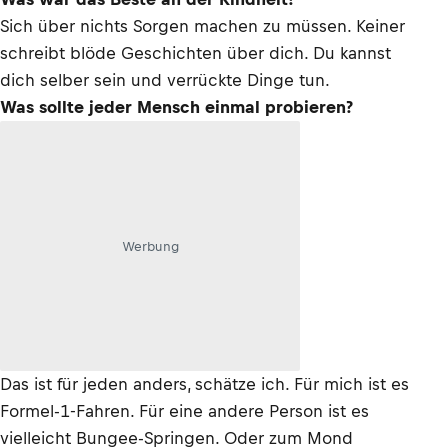
Sich über nichts Sorgen machen zu müssen. Keiner
schreibt blöde Geschichten über dich. Du kannst
dich selber sein und verrückte Dinge tun.
Was sollte jeder Mensch einmal probieren?
Werbung
Das ist für jeden anders, schätze ich. Für mich ist es
Formel-1-Fahren. Für eine andere Person ist es
vielleicht Bungee-Springen. Oder zum Mond