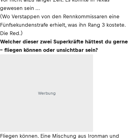
gewesen sein ...
(Wo Verstappen von den Rennkommissaren eine
Fünfsekundenstrafe erhielt, was ihn Rang 3 kostete.
Die Red.)
Welcher dieser zwei Superkräfte hättest du gerne
– fliegen können oder unsichtbar sein?
Werbung
Fliegen können. Eine Mischung aus Ironman und