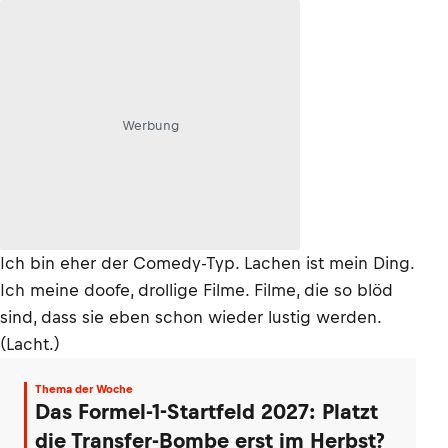
Werbung
Ich bin eher der Comedy-Typ. Lachen ist mein Ding.
Ich meine doofe, drollige Filme. Filme, die so blöd
sind, dass sie eben schon wieder lustig werden.
(Lacht.)
Thema der Woche
Das Formel-1-Startfeld 2027: Platzt
die Transfer-Bombe erst im Herbst?