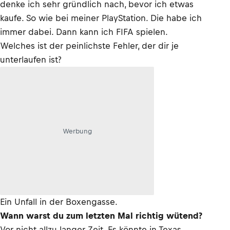
denke ich sehr gründlich nach, bevor ich etwas
kaufe. So wie bei meiner PlayStation. Die habe ich
immer dabei. Dann kann ich FIFA spielen.
Welches ist der peinlichste Fehler, der dir je
unterlaufen ist?
Werbung
Ein Unfall in der Boxengasse.
Wann warst du zum letzten Mal richtig wütend?
Vor nicht allzu langer Zeit. Es könnte in Texas