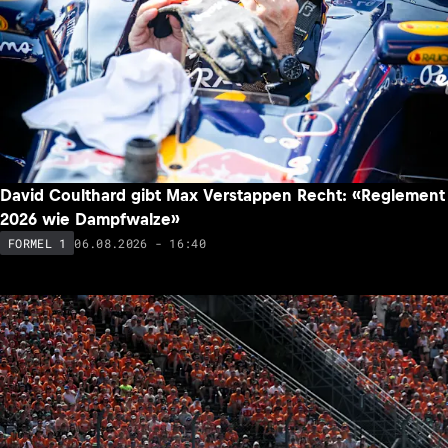
David Coulthard gibt Max Verstappen Recht: «Reglement
2026 wie Dampfwalze»
06.08.2026 - 16:40
FORMEL 1