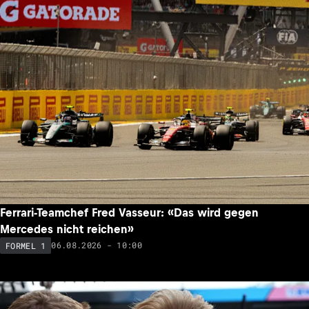
Ferrari-Teamchef Fred Vasseur: «Das wird gegen
Mercedes nicht reichen»
06.08.2026 - 10:00
FORMEL 1