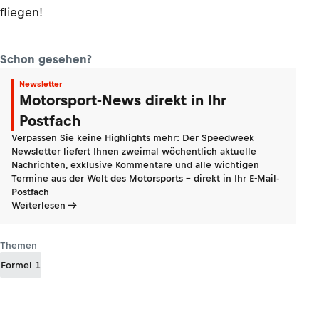
fliegen!
Schon gesehen?
Newsletter
Motorsport-News direkt in Ihr
Postfach
Verpassen Sie keine Highlights mehr: Der Speedweek
Newsletter liefert Ihnen zweimal wöchentlich aktuelle
Nachrichten, exklusive Kommentare und alle wichtigen
Termine aus der Welt des Motorsports - direkt in Ihr E-Mail-
Postfach
Weiterlesen
Themen
Formel 1