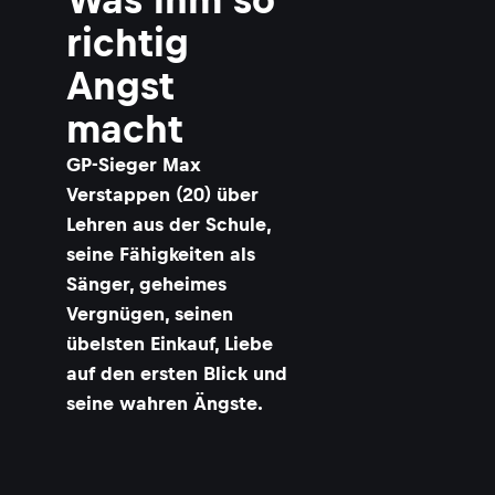
richtig
Angst
macht
​GP-Sieger Max
Verstappen (20) über
Lehren aus der Schule,
seine Fähigkeiten als
Sänger, geheimes
Vergnügen, seinen
übelsten Einkauf, Liebe
auf den ersten Blick und
seine wahren Ängste.