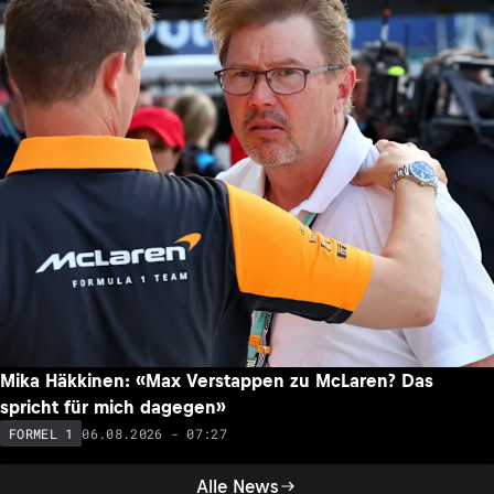
Mika Häkkinen: «Max Verstappen zu McLaren? Das
spricht für mich dagegen»
06.08.2026 - 07:27
FORMEL 1
Alle News