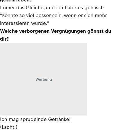
Immer das Gleiche, und ich habe es gehasst:
"Könnte so viel besser sein, wenn er sich mehr
interessieren würde."
Welche verborgenen Vergnügungen gönnst du
dir?
Werbung
Ich mag sprudelnde Getränke!
(Lacht.)