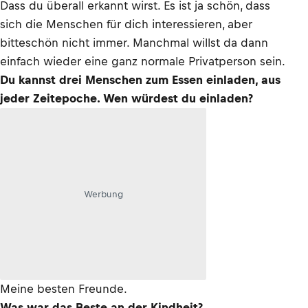
Dass du überall erkannt wirst. Es ist ja schön, dass
sich die Menschen für dich interessieren, aber
bitteschön nicht immer. Manchmal willst da dann
einfach wieder eine ganz normale Privatperson sein.
Du kannst drei Menschen zum Essen einladen, aus
jeder Zeitepoche. Wen würdest du einladen?
Werbung
Meine besten Freunde.
Was war das Beste an der Kindheit?