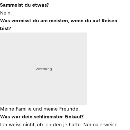
Sammelst du etwas?
Nein.
Was vermisst du am meisten, wenn du auf Reisen
bist?
Werbung
Meine Familie und meine Freunde.
Was war dein schlimmster Einkauf?
Ich weiss nicht, ob ich den je hatte. Normalerweise