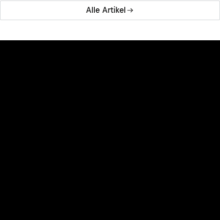
Alle Artikel