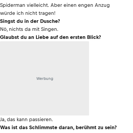
Spiderman vielleicht. Aber einen engen Anzug
würde ich nicht tragen!
Singst du in der Dusche?
Nö, nichts da mit Singen.
Glaubst du an Liebe auf den ersten Blick?
Werbung
Ja, das kann passieren.
Was ist das Schlimmste daran, berühmt zu sein?