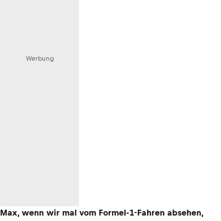
Werbung
Max, wenn wir mal vom Formel-1-Fahren absehen,