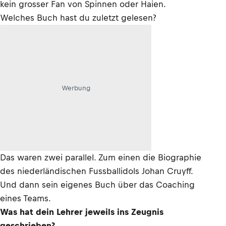
kein grosser Fan von Spinnen oder Haien.
Welches Buch hast du zuletzt gelesen?
Werbung
Das waren zwei parallel. Zum einen die Biographie
des niederländischen Fussballidols Johan Cruyff.
Und dann sein eigenes Buch über das Coaching
eines Teams.
Was hat dein Lehrer jeweils ins Zeugnis
geschrieben?