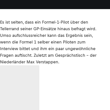
Es ist selten, dass ein Formel-1-Pilot über den
Tellerrand seiner GP-Einsätze hinaus befragt wird.
Umso aufschlussreicher kann das Ergebnis sein,
wenn die Formel 1 selber einen Piloten zum
Interview bittet und ihm ein paar ungewöhnliche
Fragen auftischt. Zuletzt am Gesprächstisch – der
Niederländer Max Verstappen.