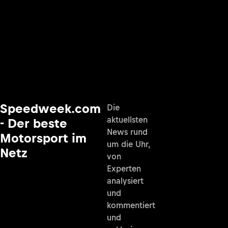
Speedweek.com
Die
aktuellsten
- Der beste
News rund
Motorsport im
um die Uhr,
Netz
von
Experten
analysiert
und
kommentiert
und