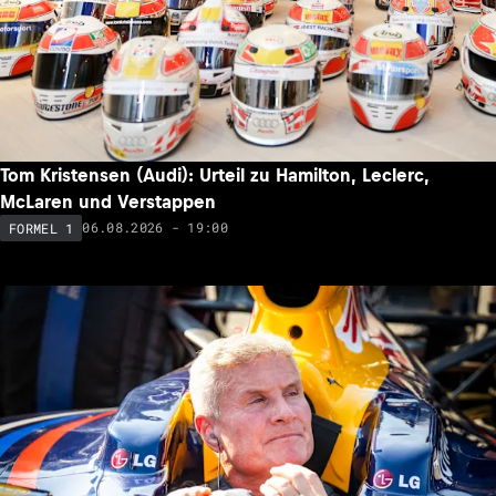
Tom Kristensen (Audi): Urteil zu Hamilton, Leclerc,
McLaren und Verstappen
06.08.2026 - 19:00
FORMEL 1