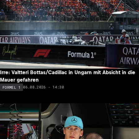
Irre: Valtteri Bottas/Cadillac in Ungarn mit Absicht in die
Mauer gefahren
06.08.2026 - 14:30
FORMEL 1