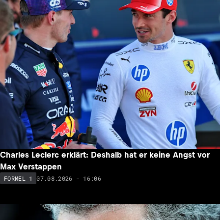
Charles Leclerc erklärt: Deshalb hat er keine Angst vor
Max Verstappen
07.08.2026 - 16:06
FORMEL 1