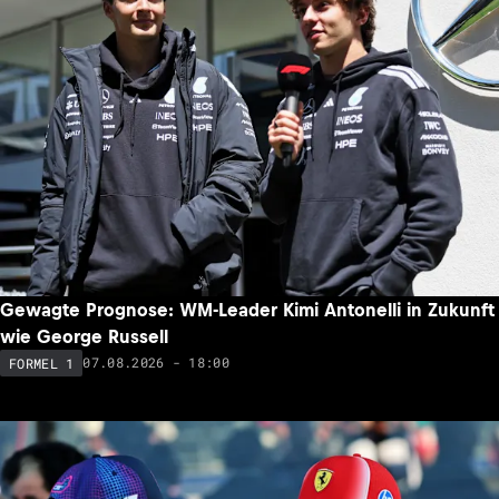
Gewagte Prognose: WM-Leader Kimi Antonelli in Zukunft
wie George Russell
07.08.2026 - 18:00
FORMEL 1