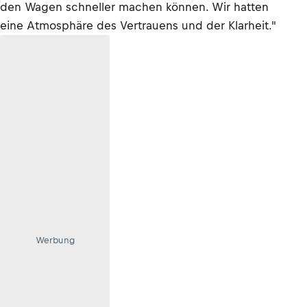
den Wagen schneller machen können. Wir hatten
eine Atmosphäre des Vertrauens und der Klarheit."
Werbung