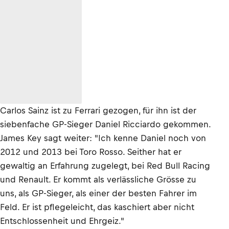
Carlos Sainz ist zu Ferrari gezogen, für ihn ist der
siebenfache GP-Sieger Daniel Ricciardo gekommen.
James Key sagt weiter: "Ich kenne Daniel noch von
2012 und 2013 bei Toro Rosso. Seither hat er
gewaltig an Erfahrung zugelegt, bei Red Bull Racing
und Renault. Er kommt als verlässliche Grösse zu
uns, als GP-Sieger, als einer der besten Fahrer im
Feld. Er ist pflegeleicht, das kaschiert aber nicht
Entschlossenheit und Ehrgeiz."