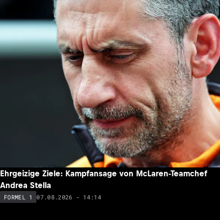
Ehrgeizige Ziele: Kampfansage von McLaren-Teamchef
Andrea Stella
07.08.2026 - 14:14
FORMEL 1