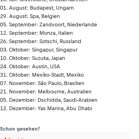
01. August: Budapest, Ungarn
29. August: Spa, Belgien
05. September: Zandvoort, Niederlande
12. September: Monza, Italien
26. September: Sotschi, Russland
03. Oktober: Singapur, Singapur
10. Oktober: Suzuka, Japan
24. Oktober: Austin, USA
31. Oktober: Mexiko-Stadt, Mexiko
07. November: São Paulo, Brasilien
21. November: Melbourne, Australien
05. Dezember: Dschidda, Saudi-Arabien
12. Dezember: Yas Marina, Abu Dhabi
Schon gesehen?