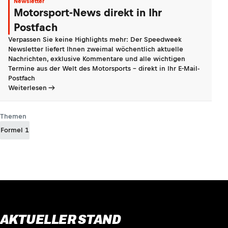
Newsletter
Motorsport-News direkt in Ihr
Postfach
Verpassen Sie keine Highlights mehr: Der Speedweek
Newsletter liefert Ihnen zweimal wöchentlich aktuelle
Nachrichten, exklusive Kommentare und alle wichtigen
Termine aus der Welt des Motorsports - direkt in Ihr E-Mail-
Postfach
Weiterlesen
Themen
Formel 1
AKTUELLER STAND