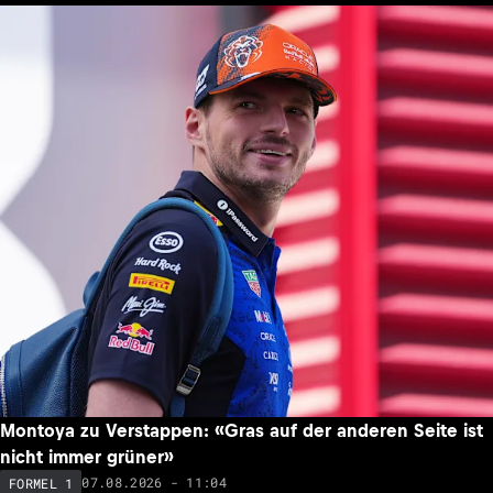
Montoya zu Verstappen: «Gras auf der anderen Seite ist
nicht immer grüner»
07.08.2026 - 11:04
FORMEL 1