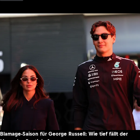
Blamage-Saison für George Russell: Wie tief fällt der