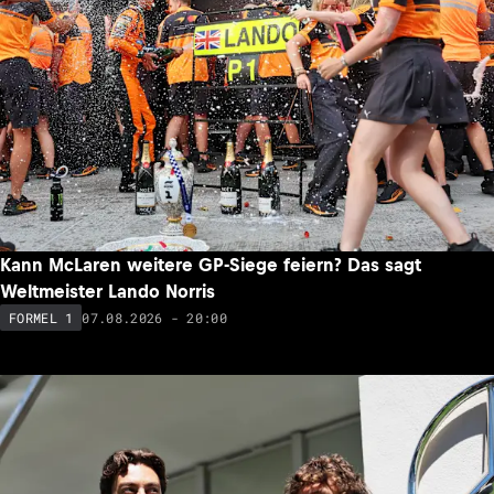
Kann McLaren weitere GP-Siege feiern? Das sagt
Weltmeister Lando Norris
07.08.2026 - 20:00
FORMEL 1