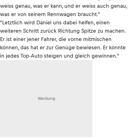
weiss genau, was er kann, und er weiss auch genau,
was er von seinem Rennwagen braucht."
"Letztlich wird Daniel uns dabei helfen, einen
weiteren Schritt zurück Richtung Spitze zu machen.
Er ist einer jener Fahrer, die vorne mitmischen
können, das hat er zur Genüge bewiesen. Er könnte
in jedes Top-Auto steigen und gleich gewinnen."
Werbung