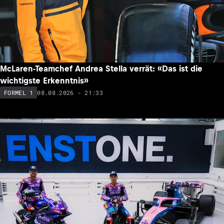
McLaren-Teamchef Andrea Stella verrät: «Das ist die
wichtigste Erkenntnis»
08.08.2026 - 21:33
FORMEL 1