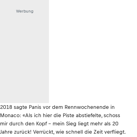
Werbung
2018 sagte Panis vor dem Rennwochenende in
Monaco: «Als ich hier die Piste abstiefelte, schoss
mir durch den Kopf – mein Sieg liegt mehr als 20
Jahre zurück! Verrückt, wie schnell die Zeit verfliegt.