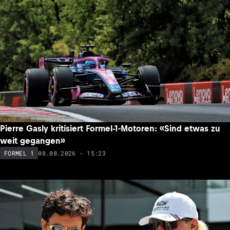
Pierre Gasly kritisiert Formel-1-Motoren: «Sind etwas zu
weit gegangen»
08.08.2026 - 15:23
FORMEL 1