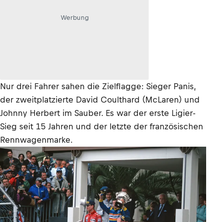
Werbung
Nur drei Fahrer sahen die Zielflagge: Sieger Panis,
der zweitplatzierte David Coulthard (McLaren) und
Johnny Herbert im Sauber. Es war der erste Ligier-
Sieg seit 15 Jahren und der letzte der französischen
Rennwagenmarke.