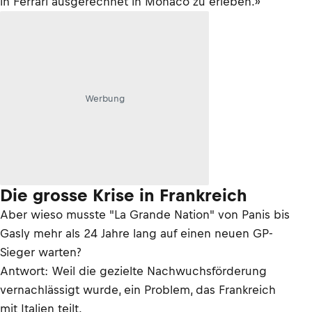
in Ferrari ausgerechnet in Monaco zu erleben.»
Werbung
Die grosse Krise in Frankreich
Aber wieso musste "La Grande Nation" von Panis bis
Gasly mehr als 24 Jahre lang auf einen neuen GP-
Sieger warten?
Antwort: Weil die gezielte Nachwuchsförderung
vernachlässigt wurde, ein Problem, das Frankreich
mit Italien teilt.