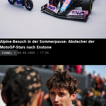
Alpine-Besuch in der Sommerpause: Abstecher der
MotoGP-Stars nach Enstone
08.08.2026 - 17:36
FORMEL 1