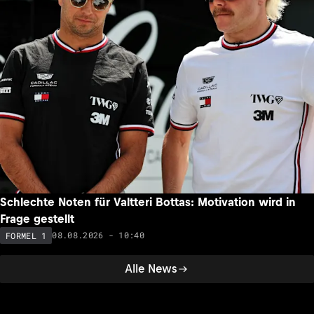
Schlechte Noten für Valtteri Bottas: Motivation wird in
Frage gestellt
08.08.2026 - 10:40
FORMEL 1
Alle News