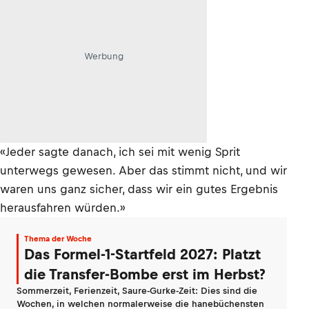
Werbung
«Jeder sagte danach, ich sei mit wenig Sprit
unterwegs gewesen. Aber das stimmt nicht, und wir
waren uns ganz sicher, dass wir ein gutes Ergebnis
herausfahren würden.»
Thema der Woche
Das Formel-1-Startfeld 2027: Platzt
die Transfer-Bombe erst im Herbst?
Sommerzeit, Ferienzeit, Saure-Gurke-Zeit: Dies sind die
Wochen, in welchen normalerweise die hanebüchensten