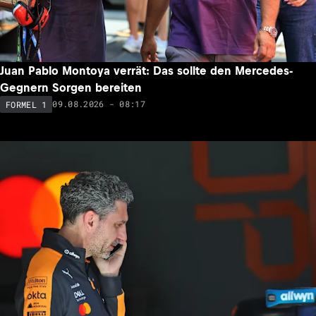
Juan Pablo Montoya verrät: Das sollte den Mercedes-
Gegnern Sorgen bereiten
09.08.2026 - 08:17
FORMEL 1