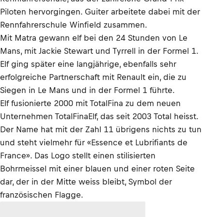
Piloten hervorgingen. Guiter arbeitete dabei mit der
Rennfahrerschule Winfield zusammen.
Mit Matra gewann elf bei den 24 Stunden von Le
Mans, mit Jackie Stewart und Tyrrell in der Formel 1.
Elf ging später eine langjährige, ebenfalls sehr
erfolgreiche Partnerschaft mit Renault ein, die zu
Siegen in Le Mans und in der Formel 1 führte.
Elf fusionierte 2000 mit TotalFina zu dem neuen
Unternehmen TotalFinaElf, das seit 2003 Total heisst.
Der Name hat mit der Zahl 11 übrigens nichts zu tun
und steht vielmehr für «Essence et Lubrifiants de
France». Das Logo stellt einen stilisierten
Bohrmeissel mit einer blauen und einer roten Seite
dar, der in der Mitte weiss bleibt, Symbol der
französischen Flagge.