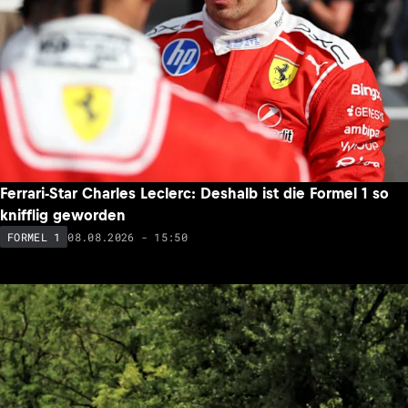
Ferrari-Star Charles Leclerc: Deshalb ist die Formel 1 so
knifflig geworden
08.08.2026 - 15:50
FORMEL 1