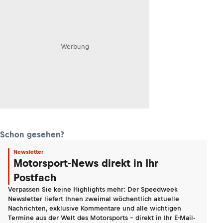
Werbung
Schon gesehen?
Newsletter
Motorsport-News direkt in Ihr
Postfach
Verpassen Sie keine Highlights mehr: Der Speedweek
Newsletter liefert Ihnen zweimal wöchentlich aktuelle
Nachrichten, exklusive Kommentare und alle wichtigen
Termine aus der Welt des Motorsports - direkt in Ihr E-Mail-