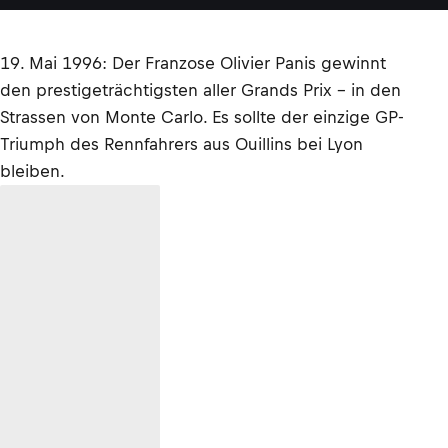
19. Mai 1996: Der Franzose Olivier Panis gewinnt
den prestigeträchtigsten aller Grands Prix – in den
Strassen von Monte Carlo. Es sollte der einzige GP-
Triumph des Rennfahrers aus Ouillins bei Lyon
bleiben.