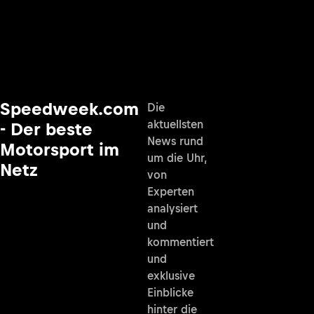
Speedweek.com
Die
aktuellsten
- Der beste
News rund
Motorsport im
um die Uhr,
Netz
von
Experten
analysiert
und
kommentiert
und
exklusive
Einblicke
hinter die