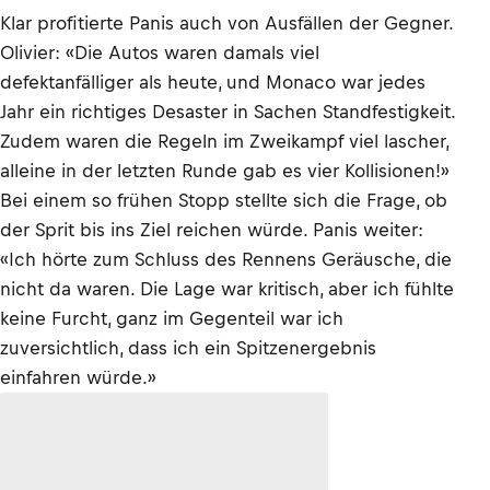
Klar profitierte Panis auch von Ausfällen der Gegner.
Olivier: «Die Autos waren damals viel
defektanfälliger als heute, und Monaco war jedes
Jahr ein richtiges Desaster in Sachen Standfestigkeit.
Zudem waren die Regeln im Zweikampf viel lascher,
alleine in der letzten Runde gab es vier Kollisionen!»
Bei einem so frühen Stopp stellte sich die Frage, ob
der Sprit bis ins Ziel reichen würde. Panis weiter:
«Ich hörte zum Schluss des Rennens Geräusche, die
nicht da waren. Die Lage war kritisch, aber ich fühlte
keine Furcht, ganz im Gegenteil war ich
zuversichtlich, dass ich ein Spitzenergebnis
einfahren würde.»