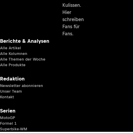
Kulissen.
Hier
schreiben
Fans für
Fans.
Berichte & Analysen
Alle Artikel
Alle Kolumnen
Alle Themen der Woche
Alle Produkte
Redaktion
Newsletter abonnieren
Unser Team
Kontakt
Serien
MotoGP
Formel 1
Superbike-WM