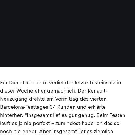
Für Daniel Ricciardo verlief der letzte Testeinsatz in
dieser Woche eher gemächlich. Der Renault-
Neuzugang drehte am Vormittag des vierten
Barcelona-Testtages 34 Runden und erklärte
hinterher: "Insgesamt lief es gut genug. Beim Testen
läuft es ja nie perfekt – zumindest habe ich das so
noch nie erlebt. Aber insgesamt lief es ziemlich