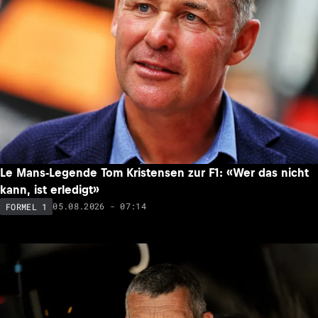
Le Mans-Legende Tom Kristensen zur F1: «Wer das nicht
kann, ist erledigt»
05.08.2026 - 07:14
FORMEL 1