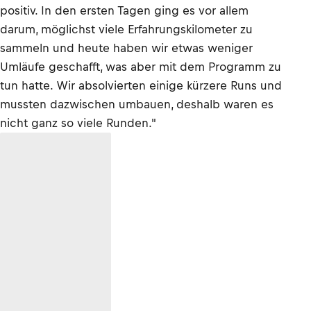
positiv. In den ersten Tagen ging es vor allem
darum, möglichst viele Erfahrungskilometer zu
sammeln und heute haben wir etwas weniger
Umläufe geschafft, was aber mit dem Programm zu
tun hatte. Wir absolvierten einige kürzere Runs und
mussten dazwischen umbauen, deshalb waren es
nicht ganz so viele Runden."