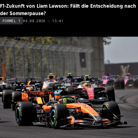
F1-Zukunft von Liam Lawson: Fällt die Entscheidung nach
der Sommerpause?
04.08.2026 - 13:41
FORMEL 1