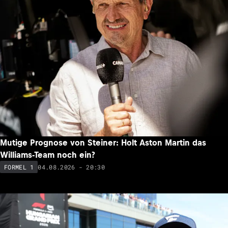
Mutige Prognose von Steiner: Holt Aston Martin das
Williams-Team noch ein?
04.08.2026 - 20:30
FORMEL 1