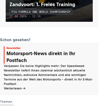
Zandvoort: 1. Freies Training
FIA FORMULA ONE WORLD CHAMPIONSHIP
21.08.2026 - 12:15
Schon gesehen?
Newsletter
Motorsport-News direkt in Ihr
Postfach
Verpassen Sie keine Highlights mehr: Der Speedweek
Newsletter liefert Ihnen zweimal wöchentlich aktuelle
Nachrichten, exklusive Kommentare und alle wichtigen
Termine aus der Welt des Motorsports - direkt in Ihr E-Mail-
Postfach
Weiterlesen
Themen