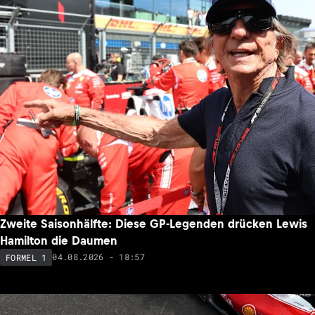
Zweite Saisonhälfte: Diese GP-Legenden drücken Lewis
Hamilton die Daumen
04.08.2026 - 18:57
FORMEL 1