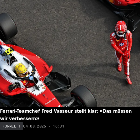
Ferrari-Teamchef Fred Vasseur stellt klar: «Das müssen
wir verbessern»
04.08.2026 - 16:31
FORMEL 1