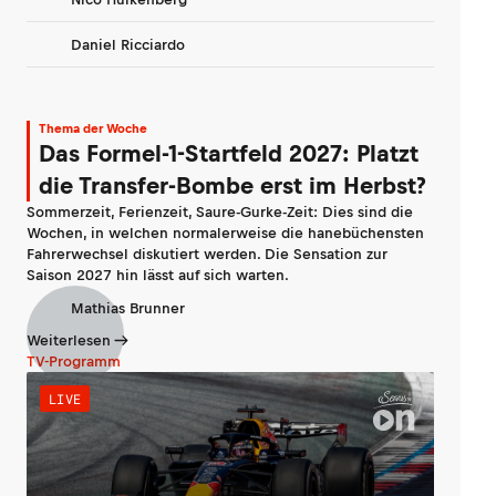
Daniel Ricciardo
Thema der Woche
Das Formel-1-Startfeld 2027: Platzt
die Transfer-Bombe erst im Herbst?
Sommerzeit, Ferienzeit, Saure-Gurke-Zeit: Dies sind die
Wochen, in welchen normalerweise die hanebüchensten
Fahrerwechsel diskutiert werden. Die Sensation zur
Saison 2027 hin lässt auf sich warten.
Mathias Brunner
Weiterlesen
TV-Programm
LIVE