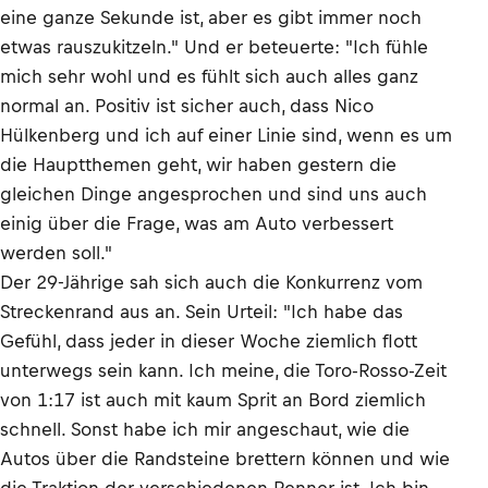
eine ganze Sekunde ist, aber es gibt immer noch
etwas rauszukitzeln." Und er beteuerte: "Ich fühle
mich sehr wohl und es fühlt sich auch alles ganz
normal an. Positiv ist sicher auch, dass Nico
Hülkenberg und ich auf einer Linie sind, wenn es um
die Hauptthemen geht, wir haben gestern die
gleichen Dinge angesprochen und sind uns auch
einig über die Frage, was am Auto verbessert
werden soll."
Der 29-Jährige sah sich auch die Konkurrenz vom
Streckenrand aus an. Sein Urteil: "Ich habe das
Gefühl, dass jeder in dieser Woche ziemlich flott
unterwegs sein kann. Ich meine, die Toro-Rosso-Zeit
von 1:17 ist auch mit kaum Sprit an Bord ziemlich
schnell. Sonst habe ich mir angeschaut, wie die
Autos über die Randsteine brettern können und wie