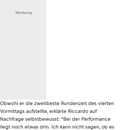
Werbung
Obwohl er die zweitbeste Rundenzeit des vierten
Vormittags aufstellte, erklärte Riccardo auf
Nachfrage selbstbewusst: "Bei der Performance
liegt noch etwas drin. Ich kann nicht sagen, ob es