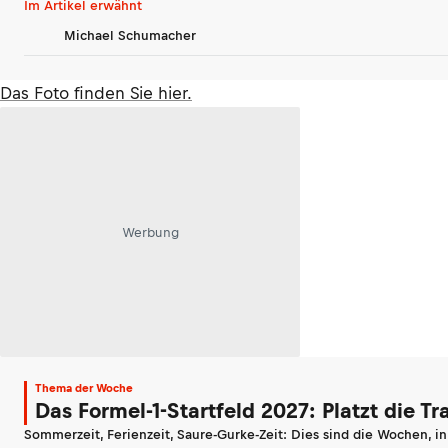
Im Artikel erwähnt
Michael Schumacher
Das Foto finden Sie hier.
Werbung
Thema der Woche
Das Formel-1-Startfeld 2027: Platzt die T
Sommerzeit, Ferienzeit, Saure-Gurke-Zeit: Dies sind die Wochen, i