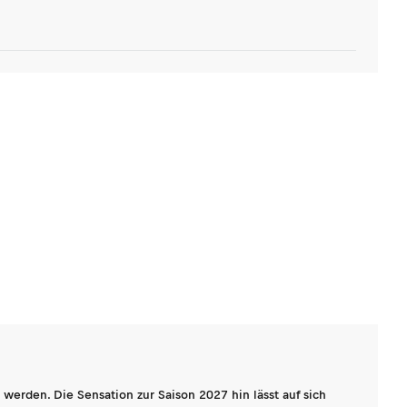
werden. Die Sensation zur Saison 2027 hin lässt auf sich