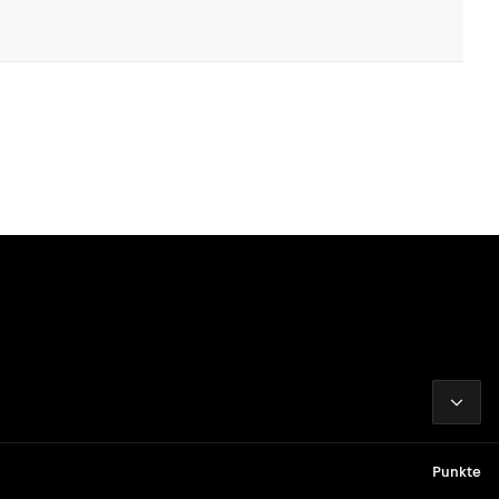
2026
Punkte