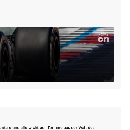
entare und alle wichtigen Termine aus der Welt des