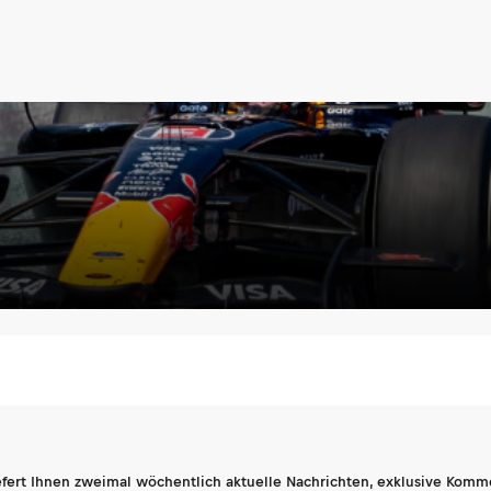
fert Ihnen zweimal wöchentlich aktuelle Nachrichten, exklusive Komm