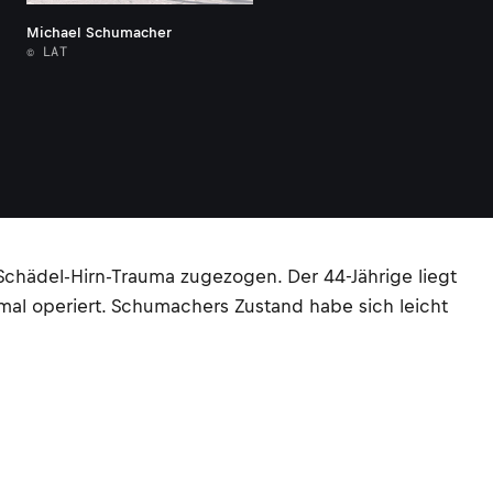
Michael Schumacher
© LAT
Schädel-Hirn-Trauma zugezogen. Der 44-Jährige liegt
mal operiert. Schumachers Zustand habe sich leicht