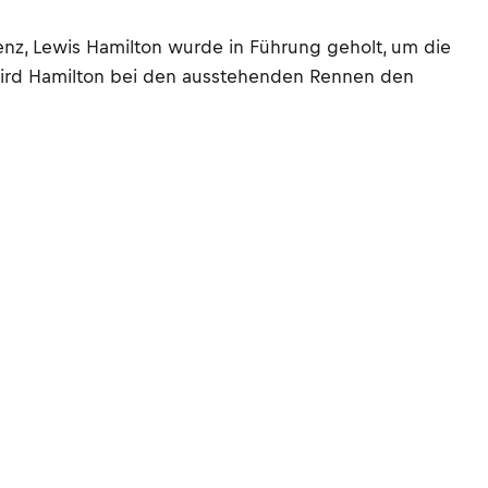
enz, Lewis Hamilton wurde in Führung geholt, um die
 Wird Hamilton bei den ausstehenden Rennen den