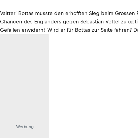
Valtteri Bottas musste den erhofften Sieg beim Grossen
Chancen des Engländers gegen Sebastian Vettel zu optim
Gefallen erwidern? Wird er für Bottas zur Seite fahren? 
Werbung