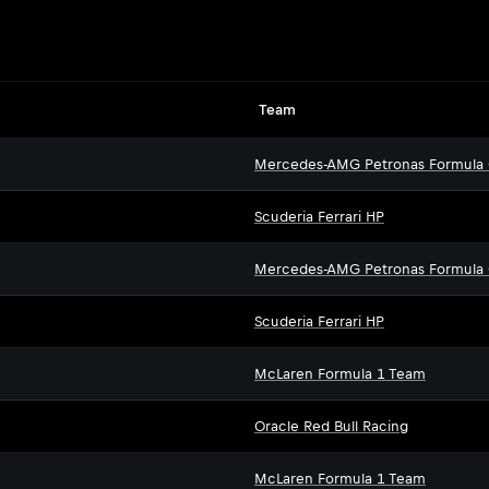
Team
Mercedes-AMG Petronas Formula
Scuderia Ferrari HP
Mercedes-AMG Petronas Formula
Scuderia Ferrari HP
McLaren Formula 1 Team
Oracle Red Bull Racing
McLaren Formula 1 Team