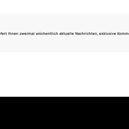
fert Ihnen zweimal wöchentlich aktuelle Nachrichten, exklusive Komm