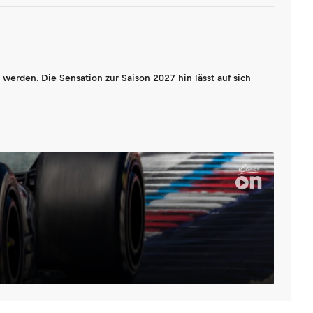
werden. Die Sensation zur Saison 2027 hin lässt auf sich