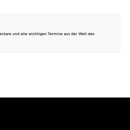
entare und alle wichtigen Termine aus der Welt des