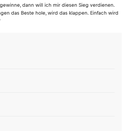
 gewinne, dann will ich mir diesen Sieg verdienen.
gen das Beste hole, wird das klappen. Einfach wird
"