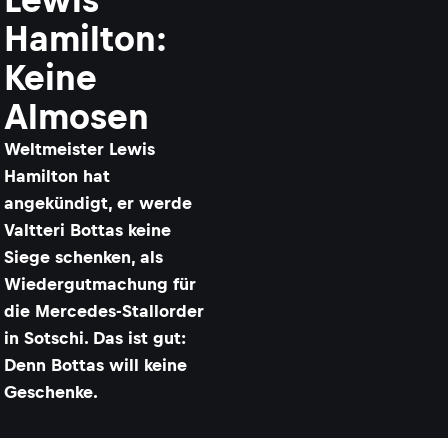
Hamilton:
Keine
Almosen
​Weltmeister Lewis
Hamilton hat
angekündigt, er werde
Valtteri Bottas keine
Siege schenken, als
Wiedergutmachung für
die Mercedes-Stallorder
in Sotschi. Das ist gut:
Denn Bottas will keine
Geschenke.