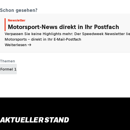
Schon gesehen?
Newsletter
Motorsport-News direkt in Ihr Postfach
Verpassen Sie keine Highlights mehr: Der Speedweek Newsletter lie
Motorsports - direkt in Ihr E-Mail-Postfach
Weiterlesen
Themen
Formel 1
AKTUELLER STAND