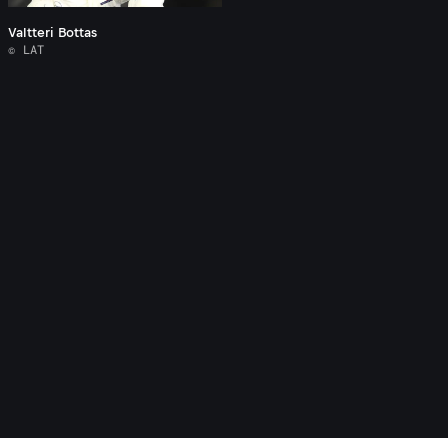
Valtteri Bottas
© LAT