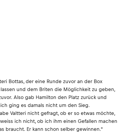
ri Bottas, der eine Runde zuvor an der Box
lassen und dem Briten die Möglichkeit zu geben,
zuvor. Also gab Hamilton den Platz zurück und
lich ging es damals nicht um den Sieg.
abe Valtteri nicht gefragt, ob er so etwas möchte,
 weiss ich nicht, ob ich ihm einen Gefallen machen
as braucht. Er kann schon selber gewinnen."