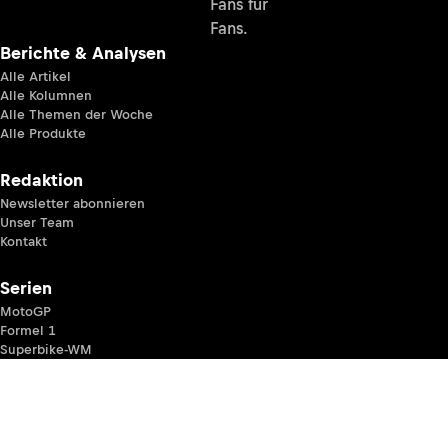
Fans für
Fans.
Berichte & Analysen
Alle Artikel
Alle Kolumnen
Alle Themen der Woche
Alle Produkte
Redaktion
Newsletter abonnieren
Unser Team
Kontakt
Serien
MotoGP
Formel 1
Superbike-WM