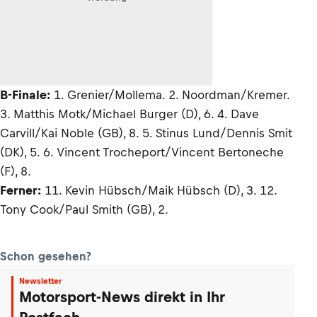
B-Finale:
1. Grenier/Mollema. 2. Noordman/Kremer.
3. Matthis Motk/Michael Burger (D), 6. 4. Dave
Carvill/Kai Noble (GB), 8. 5. Stinus Lund/Dennis Smit
(DK), 5. 6. Vincent Trocheport/Vincent Bertoneche
(F), 8.
Ferner:
11. Kevin Hübsch/Maik Hübsch (D), 3. 12.
Tony Cook/Paul Smith (GB), 2.
Schon gesehen?
Newsletter
Motorsport-News direkt in Ihr