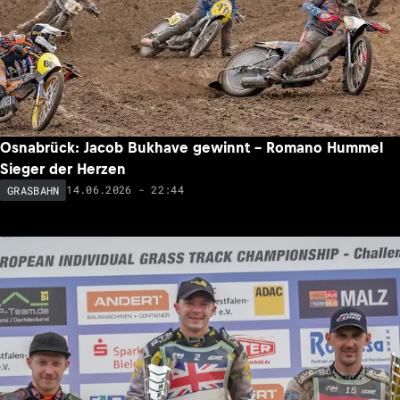
Osnabrück: Jacob Bukhave gewinnt – Romano Hummel
Sieger der Herzen
14.06.2026 - 22:44
GRASBAHN