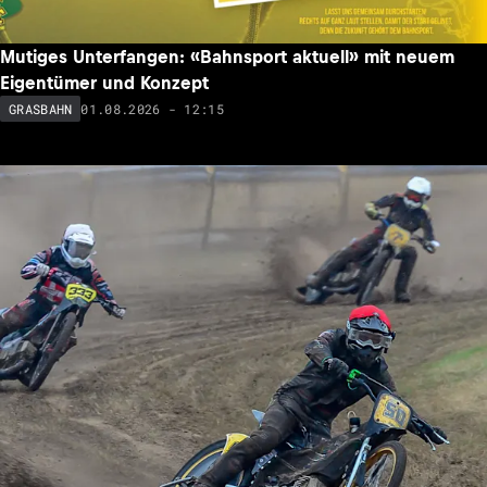
Mutiges Unterfangen: «Bahnsport aktuell» mit neuem
Eigentümer und Konzept
01.08.2026 - 12:15
GRASBAHN