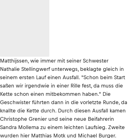
Matthijssen, wie immer mit seiner Schwester
Nathalie Stellingwerf unterwegs, beklagte gleich in
seinem ersten Lauf einen Ausfall. "Schon beim Start
saßen wir irgendwie in einer Rille fest, da muss die
Kette schon einen mitbekommen haben." Die
Geschwister führten dann in die vorletzte Runde, da
knallte die Kette durch. Durch diesen Ausfall kamen
Christophe Grenier und seine neue Beifahrerin
Sandra Mollema zu einem leichten Laufsieg. Zweite
wurden hier Matthias Motk und Michael Burger.