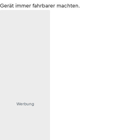
Gerät immer fahrbarer machten.
Werbung