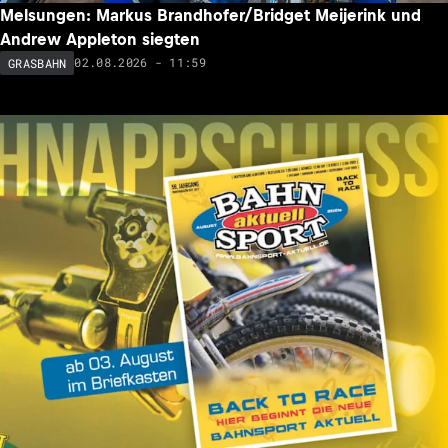
Melsungen: Markus Brandhofer/Bridget Meijerink und
Andrew Appleton siegten
02.08.2026 - 11:59
GRASBAHN