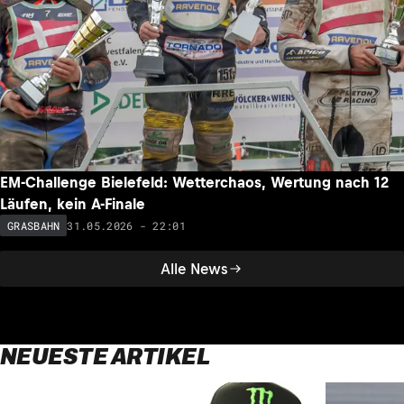
EM-Challenge Bielefeld: Wetterchaos, Wertung nach 12
Läufen, kein A-Finale
31.05.2026 - 22:01
GRASBAHN
Alle News
NEUESTE ARTIKEL