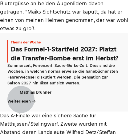
Blutergüsse an beiden Augenlidern davon
getragen. "Maiks Sichtschutz war kaputt, da hat er
einen von meinen Helmen genommen, der war wohl
etwas zu groß."
Thema der Woche
Das Formel-1-Startfeld 2027: Platzt
die Transfer-Bombe erst im Herbst?
Sommerzeit, Ferienzeit, Saure-Gurke-Zeit: Dies sind die
Wochen, in welchen normalerweise die hanebüchensten
Fahrerwechsel diskutiert werden. Die Sensation zur
Saison 2027 hin lässt auf sich warten.
Mathias Brunner
Weiterlesen
Das A-Finale war eine sichere Sache für
Matthijssen/Stelingwerf. Zweite wurden mit
Abstand deren Landsleute Wilfred Detz/Steffan