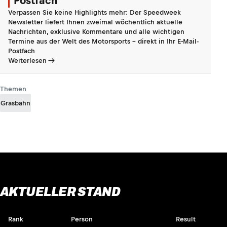
Postfach
Verpassen Sie keine Highlights mehr: Der Speedweek
Newsletter liefert Ihnen zweimal wöchentlich aktuelle
Nachrichten, exklusive Kommentare und alle wichtigen
Termine aus der Welt des Motorsports - direkt in Ihr E-Mail-
Postfach
Weiterlesen
Themen
Grasbahn
AKTUELLER STAND
Rank
Person
Result