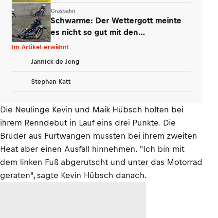
Konzept
Grasbahn
Schwarme: Der Wettergott meinte
es nicht so gut mit den
Niedersachsen
Im Artikel erwähnt
Jannick de Jong
Stephan Katt
Die Neulinge Kevin und Maik Hübsch holten bei
ihrem Renndebüt in Lauf eins drei Punkte. Die
Brüder aus Furtwangen mussten bei ihrem zweiten
Heat aber einen Ausfall hinnehmen. "Ich bin mit
dem linken Fuß abgerutscht und unter das Motorrad
geraten", sagte Kevin Hübsch danach.