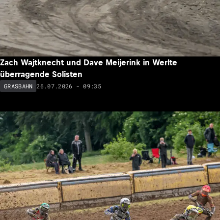
Zach Wajtknecht und Dave Meijerink in Werlte
überragende Solisten
26.07.2026 - 09:35
GRASBAHN