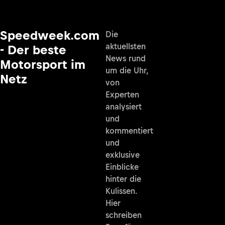
Speedweek.com
Die
aktuellsten
- Der beste
News rund
Motorsport im
um die Uhr,
Netz
von
Experten
analysiert
und
kommentiert
und
exklusive
Einblicke
hinter die
Kulissen.
Hier
schreiben