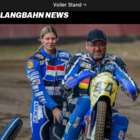
Voller Stand
LANGBAHN NEWS