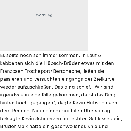
Werbung
Es sollte noch schlimmer kommen. In Lauf 6
kabbelten sich die Hübsch-Brüder etwas mit den
Franzosen Trocheport/Bertoneche, ließen sie
passieren und versuchten eingangs der Zielkurve
wieder aufzuschließen. Das ging schief. "Wir sind
irgendwie in eine Rille gekommen, da ist das Ding
hinten hoch gegangen", klagte Kevin Hübsch nach
dem Rennen. Nach einem kapitalen Überschlag
beklagte Kevin Schmerzen im rechten Schlüsselbein,
Bruder Maik hatte ein geschwollenes Knie und