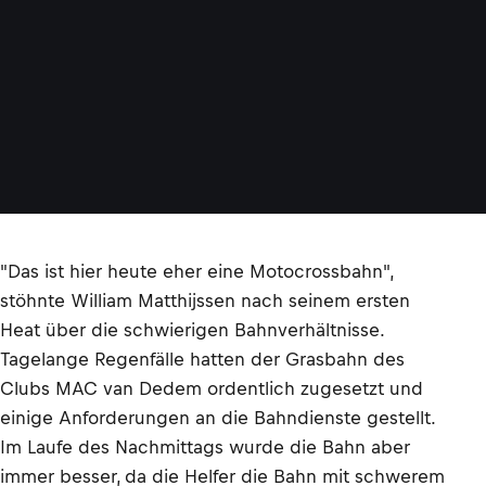
"Das ist hier heute eher eine Motocrossbahn",
stöhnte William Matthijssen nach seinem ersten
Heat über die schwierigen Bahnverhältnisse.
Tagelange Regenfälle hatten der Grasbahn des
Clubs MAC van Dedem ordentlich zugesetzt und
einige Anforderungen an die Bahndienste gestellt.
Im Laufe des Nachmittags wurde die Bahn aber
immer besser, da die Helfer die Bahn mit schwerem