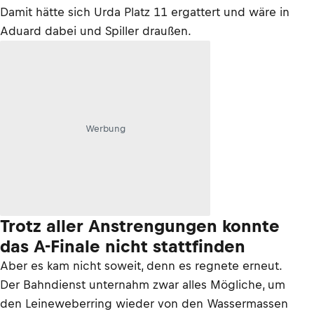
Damit hätte sich Urda Platz 11 ergattert und wäre in
Aduard dabei und Spiller draußen.
Werbung
Trotz aller Anstrengungen konnte
das A-Finale nicht stattfinden
Aber es kam nicht soweit, denn es regnete erneut.
Der Bahndienst unternahm zwar alles Mögliche, um
den Leineweberring wieder von den Wassermassen