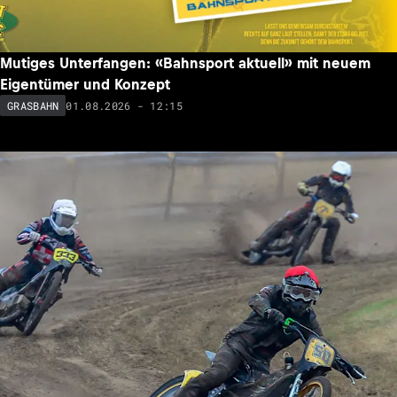
Mutiges Unterfangen: «Bahnsport aktuell» mit neuem
Eigentümer und Konzept
01.08.2026 - 12:15
GRASBAHN