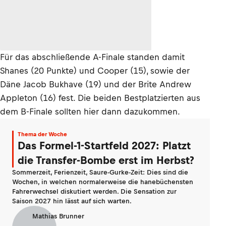
Für das abschließende A-Finale standen damit
Shanes (20 Punkte) und Cooper (15), sowie der
Däne Jacob Bukhave (19) und der Brite Andrew
Appleton (16) fest. Die beiden Bestplatzierten aus
dem B-Finale sollten hier dann dazukommen.
Thema der Woche
Das Formel-1-Startfeld 2027: Platzt
die Transfer-Bombe erst im Herbst?
Sommerzeit, Ferienzeit, Saure-Gurke-Zeit: Dies sind die
Wochen, in welchen normalerweise die hanebüchensten
Fahrerwechsel diskutiert werden. Die Sensation zur
Saison 2027 hin lässt auf sich warten.
Mathias Brunner