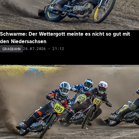
Schwarme: Der Wettergott meinte es nicht so gut mit
den Niedersachsen
26.07.2026 - 21:12
GRASBAHN