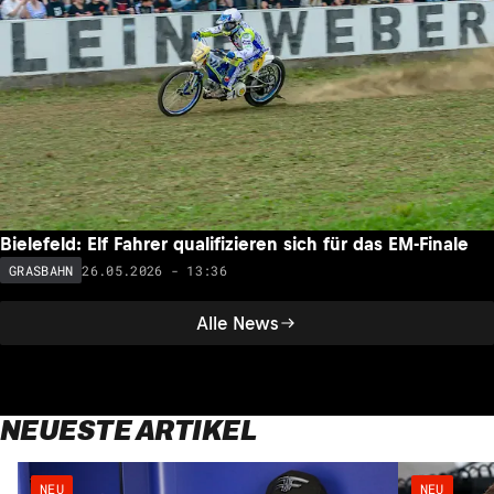
Bielefeld: Elf Fahrer qualifizieren sich für das EM-Finale
26.05.2026 - 13:36
GRASBAHN
Alle News
NEUESTE ARTIKEL
NEU
NEU