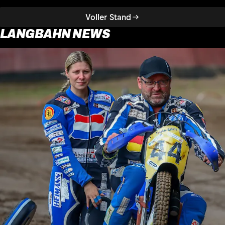
Voller Stand
LANGBAHN NEWS