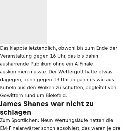
Das klappte letztendlich, obwohl bis zum Ende der
Veranstaltung gegen 16 Uhr, das bis dahin
ausharrende Publikum ohne ein A-Finale
auskommen musste. Der Wettergott hatte etwas
dagegen, denn gegen 13 Uhr begann es wie aus
Kübeln aus den Wolken zu schütten, begleitet von
Gewittern rund um Bielefeld.
James Shanes war nicht zu
schlagen
Zum Sportlichen: Neun Wertungsläufe hatten die
EM-Finalanwärter schon absolviert, das waren je drei