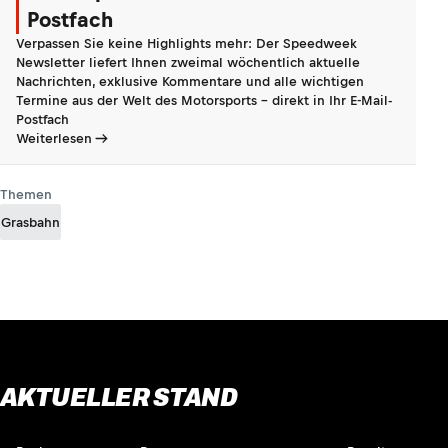
Postfach
Verpassen Sie keine Highlights mehr: Der Speedweek
Newsletter liefert Ihnen zweimal wöchentlich aktuelle
Nachrichten, exklusive Kommentare und alle wichtigen
Termine aus der Welt des Motorsports - direkt in Ihr E-Mail-
Postfach
Weiterlesen
Themen
Grasbahn
AKTUELLER STAND