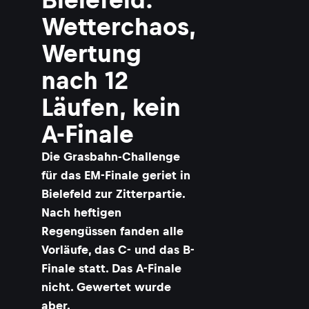
Wetterchaos,
Wertung
nach 12
Läufen, kein
A-Finale
Die Grasbahn-Challenge
für das EM-Finale geriet in
Bielefeld zur Zitterpartie.
Nach heftigen
Regengüssen fanden alle
Vorläufe, das C- und das B-
Finale statt. Das A-Finale
nicht. Gewertet wurde
aber.