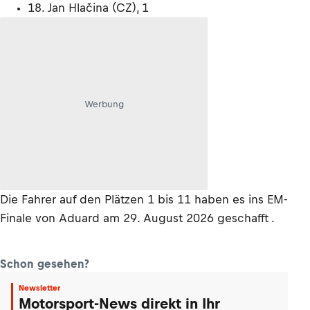
18. Jan Hlačina (CZ), 1
Werbung
Die Fahrer auf den Plätzen 1 bis 11 haben es ins EM-
Finale von Aduard am 29. August 2026 geschafft .
Schon gesehen?
Newsletter
Motorsport-News direkt in Ihr