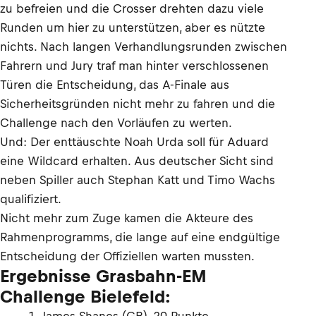
zu befreien und die Crosser drehten dazu viele
Runden um hier zu unterstützen, aber es nützte
nichts. Nach langen Verhandlungsrunden zwischen
Fahrern und Jury traf man hinter verschlossenen
Türen die Entscheidung, das A-Finale aus
Sicherheitsgründen nicht mehr zu fahren und die
Challenge nach den Vorläufen zu werten.
Und: Der enttäuschte Noah Urda soll für Aduard
eine Wildcard erhalten. Aus deutscher Sicht sind
neben Spiller auch Stephan Katt und Timo Wachs
qualifiziert.
Nicht mehr zum Zuge kamen die Akteure des
Rahmenprogramms, die lange auf eine endgültige
Entscheidung der Offiziellen warten mussten.
Ergebnisse Grasbahn-EM
Challenge Bielefeld: