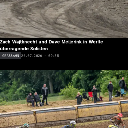
Zach Wajtknecht und Dave Meijerink in Werlte
überragende Solisten
26.07.2026 - 09:35
GRASBAHN