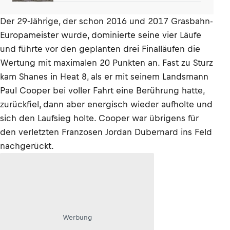
Niedersachsen
Der 29-Jährige, der schon 2016 und 2017 Grasbahn-
Europameister wurde, dominierte seine vier Läufe
und führte vor den geplanten drei Finalläufen die
Wertung mit maximalen 20 Punkten an. Fast zu Sturz
kam Shanes in Heat 8, als er mit seinem Landsmann
Paul Cooper bei voller Fahrt eine Berührung hatte,
zurückfiel, dann aber energisch wieder aufholte und
sich den Laufsieg holte. Cooper war übrigens für
den verletzten Franzosen Jordan Dubernard ins Feld
nachgerückt.
Werbung