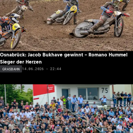
Osnabrück: Jacob Bukhave gewinnt – Romano Hummel
Sieger der Herzen
14.06.2026 - 22:44
GRASBAHN