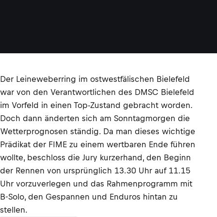
Der Leineweberring im ostwestfälischen Bielefeld
war von den Verantwortlichen des DMSC Bielefeld
im Vorfeld in einen Top-Zustand gebracht worden.
Doch dann änderten sich am Sonntagmorgen die
Wetterprognosen ständig. Da man dieses wichtige
Prädikat der FIME zu einem wertbaren Ende führen
wollte, beschloss die Jury kurzerhand, den Beginn
der Rennen von ursprünglich 13.30 Uhr auf 11.15
Uhr vorzuverlegen und das Rahmenprogramm mit
B-Solo, den Gespannen und Enduros hintan zu
stellen.