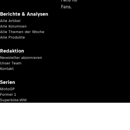
Fans.
Berichte & Analysen
Alle Artikel
Alle Kolumnen
Alle Themen der Woche
Alle Produkte
Redaktion
Newsletter abonnieren
Unser Team
Kontakt
Serien
MotoGP
Formel 1
Superbike-WM