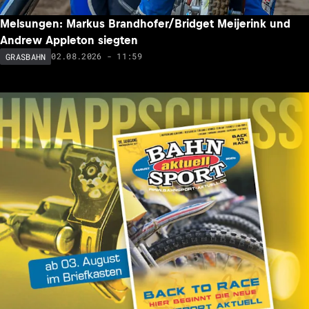
Melsungen: Markus Brandhofer/Bridget Meijerink und
Andrew Appleton siegten
02.08.2026 - 11:59
GRASBAHN