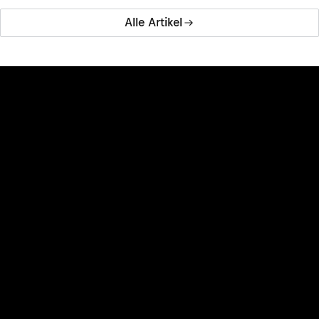
Alle Artikel