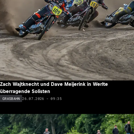
Zach Wajtknecht und Dave Meijerink in Werlte
überragende Solisten
26.07.2026 - 09:35
GRASBAHN