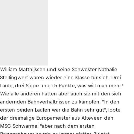
William Matthijssen und seine Schwester Nathalie
Stellingwerf waren wieder eine Klasse für sich. Drei
Läufe, drei Siege und 15 Punkte, was will man mehr?
Wie alle anderen hatten aber auch sie mit den sich
ändernden Bahnverhältnissen zu kämpfen. "In den
ersten beiden Läufen war die Bahn sehr gut", lobte
der dreimalige Europameister aus Alteveen den
MSC Schwarme, "aber nach dem ersten