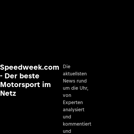
Speedweek.com
Die
aktuellsten
- Der beste
News rund
Motorsport im
um die Uhr,
Netz
von
Experten
analysiert
und
kommentiert
und