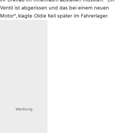
Ventil ist abgerissen und das bei einem neuen
Motor", klagte Oldie Keil später im Fahrerlager.
Werbung