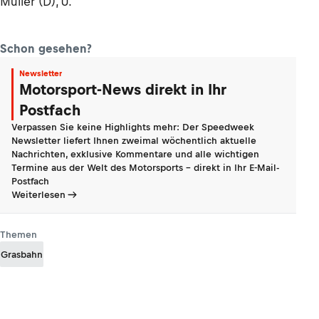
Müller (D), 0.
Schon gesehen?
Newsletter
Motorsport-News direkt in Ihr
Postfach
Verpassen Sie keine Highlights mehr: Der Speedweek
Newsletter liefert Ihnen zweimal wöchentlich aktuelle
Nachrichten, exklusive Kommentare und alle wichtigen
Termine aus der Welt des Motorsports - direkt in Ihr E-Mail-
Postfach
Weiterlesen
Themen
Grasbahn