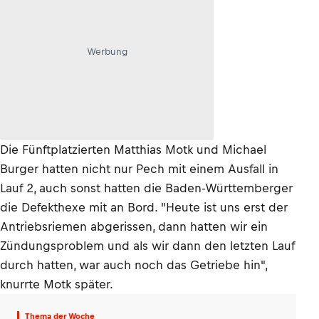
Werbung
Die Fünftplatzierten Matthias Motk und Michael
Burger hatten nicht nur Pech mit einem Ausfall in
Lauf 2, auch sonst hatten die Baden-Württemberger
die Defekthexe mit an Bord. "Heute ist uns erst der
Antriebsriemen abgerissen, dann hatten wir ein
Zündungsproblem und als wir dann den letzten Lauf
durch hatten, war auch noch das Getriebe hin",
knurrte Motk später.
Thema der Woche