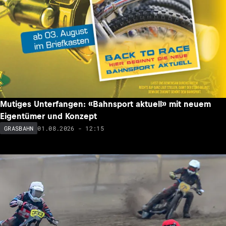
Mutiges Unterfangen: «Bahnsport aktuell» mit neuem
Eigentümer und Konzept
01.08.2026 - 12:15
GRASBAHN