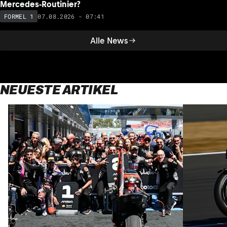
Mercedes-Routinier?
07.08.2026 - 07:41
FORMEL 1
Alle News
NEUESTE ARTIKEL