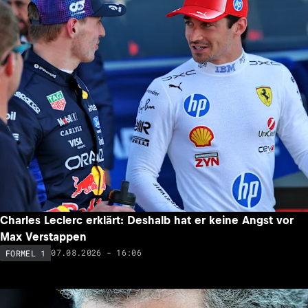
Charles Leclerc erklärt: Deshalb hat er keine Angst vor
Max Verstappen
07.08.2026 - 16:06
FORMEL 1