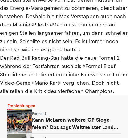
das Energie-Management zu optimieren, bleibt aber
bestehen. Deshalb hielt Max Verstappen auch nach
dem Miami-GP fest: «Man muss immer noch an
einigen Stellen langsamer fahren, um dann schneller
zu sein. So sollte es nicht sein. Es ist immer noch
nicht so, wie ich es gerne hätte.»
Der Red Bull Racing-Star hatte die neue Formel 1
während der Testfahrten auch als «Formel E auf
Steroiden» und die erforderliche Fahrweise mit dem
Video-Game «Mario Kart« verglichen. Doch nicht
alle teilen die Kritik des vierfachen Champions.
Empfehlungen
Formel 1
Kann McLaren weitere GP-Siege
feiern? Das sagt Weltmeister Lando
Norris