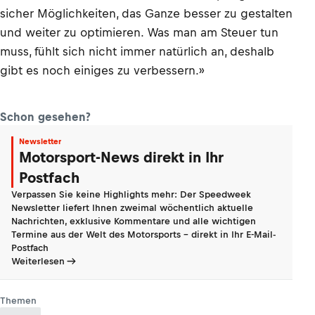
sicher Möglichkeiten, das Ganze besser zu gestalten
und weiter zu optimieren. Was man am Steuer tun
muss, fühlt sich nicht immer natürlich an, deshalb
gibt es noch einiges zu verbessern.»
Schon gesehen?
Newsletter
Motorsport-News direkt in Ihr
Postfach
Verpassen Sie keine Highlights mehr: Der Speedweek
Newsletter liefert Ihnen zweimal wöchentlich aktuelle
Nachrichten, exklusive Kommentare und alle wichtigen
Termine aus der Welt des Motorsports - direkt in Ihr E-Mail-
Postfach
Weiterlesen
Themen