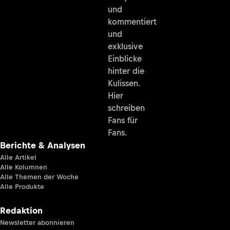
und
kommentiert
und
exklusive
Einblicke
hinter die
Kulissen.
Hier
schreiben
Fans für
Fans.
Berichte & Analysen
Alle Artikel
Alle Kolumnen
Alle Themen der Woche
Alle Produkte
Redaktion
Newsletter abonnieren