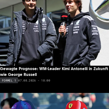
Gewagte Prognose: WM-Leader Kimi Antonelli in Zukunft
wie George Russell
07.08.2026 - 18:00
FORMEL 1