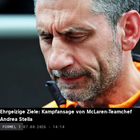
Ehrgeizige Ziele: Kampfansage von McLaren-Teamchef
Andrea Stella
07.08.2026 - 14:14
FORMEL 1