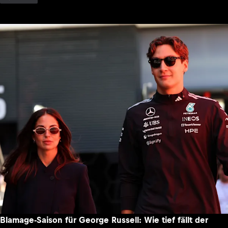
Blamage-Saison für George Russell: Wie tief fällt der