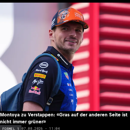
Montoya zu Verstappen: «Gras auf der anderen Seite ist
nicht immer grüner»
07.08.2026 - 11:04
FORMEL 1