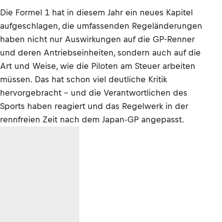
Die Formel 1 hat in diesem Jahr ein neues Kapitel
aufgeschlagen, die umfassenden Regeländerungen
haben nicht nur Auswirkungen auf die GP-Renner
und deren Antriebseinheiten, sondern auch auf die
Art und Weise, wie die Piloten am Steuer arbeiten
müssen. Das hat schon viel deutliche Kritik
hervorgebracht – und die Verantwortlichen des
Sports haben reagiert und das Regelwerk in der
rennfreien Zeit nach dem Japan-GP angepasst.