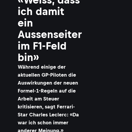
ich damit
ein
Aussenseiter
im F1-Feld
bin»
Während einige der
aktuellen GP-Piloten die
Auswirkungen der neuen
Formel-1-Regeln auf die
Arbeit am Steuer
kritisieren, sagt Ferrari-
Star Charles Leclerc: «Da
war ich schon immer
anderer Meinung.»