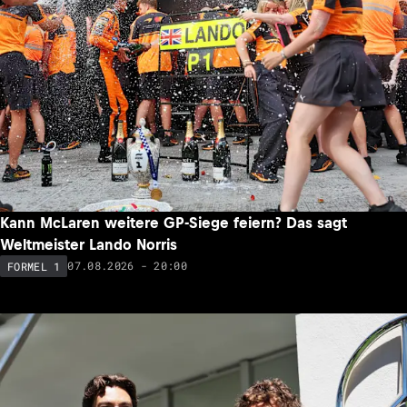
Kann McLaren weitere GP-Siege feiern? Das sagt
Weltmeister Lando Norris
07.08.2026 - 20:00
FORMEL 1