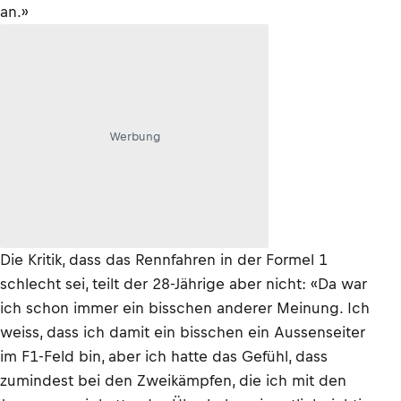
an.»
Werbung
Die Kritik, dass das Rennfahren in der Formel 1
schlecht sei, teilt der 28-Jährige aber nicht: «Da war
ich schon immer ein bisschen anderer Meinung. Ich
weiss, dass ich damit ein bisschen ein Aussenseiter
im F1-Feld bin, aber ich hatte das Gefühl, dass
zumindest bei den Zweikämpfen, die ich mit den