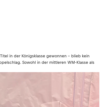
Titel in der Königsklasse gewonnen – blieb kein
ppelschlag. Sowohl in der mittleren WM-Klasse als