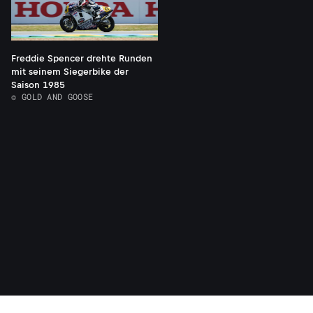
Freddie Spencer drehte Runden
mit seinem Siegerbike der
Saison 1985
© GOLD AND GOOSE