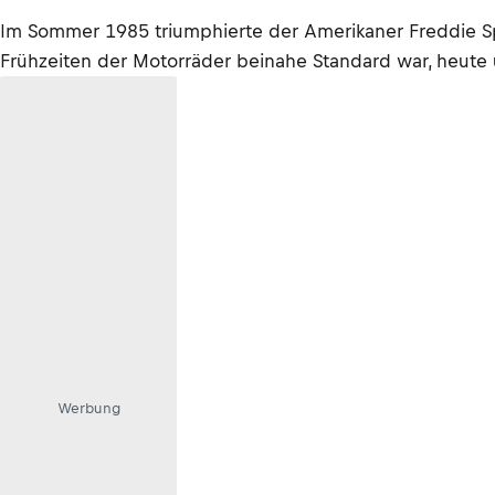
Im Sommer 1985 triumphierte der Amerikaner Freddie Sp
Frühzeiten der Motorräder beinahe Standard war, heute
Werbung