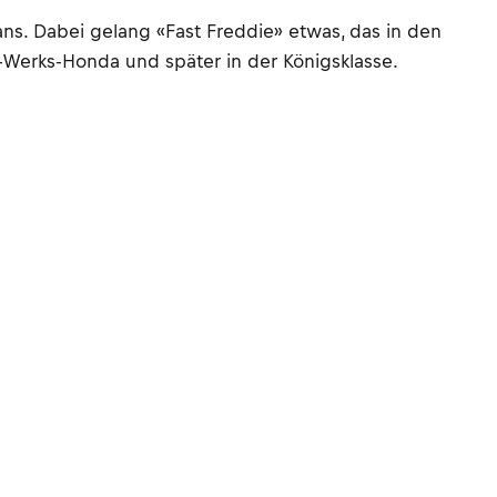
s. Dabei gelang «Fast Freddie» etwas, das in den
-Werks-Honda und später in der Königsklasse.