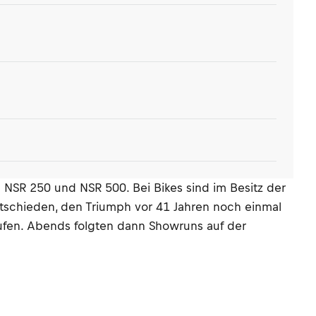
SR 250 und NSR 500. Bei Bikes sind im Besitz der
tschieden, den Triumph vor 41 Jahren noch einmal
ufen. Abends folgten dann Showruns auf der