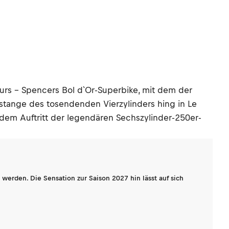
urs – Spencers Bol d`Or-Superbike, mit dem der
tange des tosendenden Vierzylinders hing in Le
dem Auftritt der legendären Sechszylinder-250er-
werden. Die Sensation zur Saison 2027 hin lässt auf sich