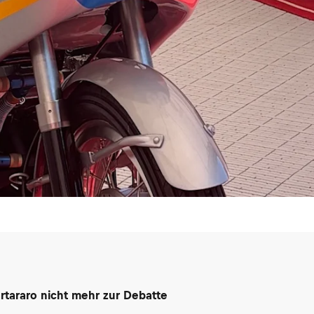
rtararo nicht mehr zur Debatte