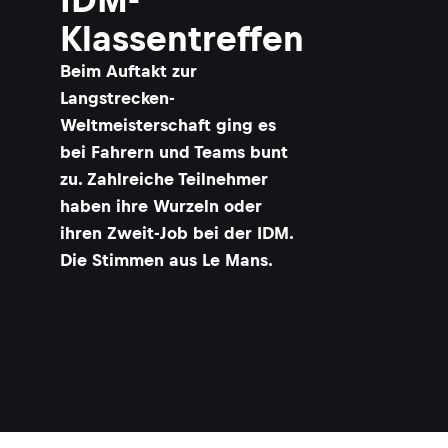
Klassentreffen
Beim Auftakt zur
Langstrecken-
Weltmeisterschaft ging es
bei Fahrern und Teams bunt
zu. Zahlreiche Teilnehmer
haben ihre Wurzeln oder
ihren Zweit-Job bei der IDM.
Die Stimmen aus Le Mans.