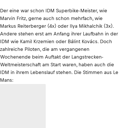
Der eine war schon IDM Superbike-Meister, wie
Marvin Fritz, gerne auch schon mehrfach, wie
Markus Reiterberger (4x) oder Ilya Mikhalchik (3x).
Andere stehen erst am Anfang ihrer Laufbahn in der
IDM wie Kamil Krzemien oder Bálint Kovács. Doch
zahlreiche Piloten, die am vergangenen
Wochenende beim Auftakt der Langstrecken-
Weltmeisterschaft am Start waren, haben auch die
IDM in ihrem Lebenslauf stehen. Die Stimmen aus Le
Mans: