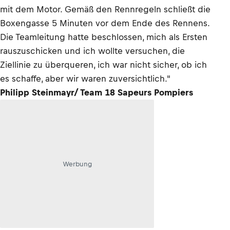
mit dem Motor. Gemäß den Rennregeln schließt die
Boxengasse 5 Minuten vor dem Ende des Rennens.
Die Teamleitung hatte beschlossen, mich als Ersten
rauszuschicken und ich wollte versuchen, die
Ziellinie zu überqueren, ich war nicht sicher, ob ich
es schaffe, aber wir waren zuversichtlich."
Philipp Steinmayr/ Team 18 Sapeurs Pompiers
Werbung