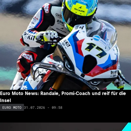
Euro Moto News: Randale, Promi-Coach und reif für die
Insel
31.07.2026 - 09:58
EURO MOTO