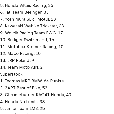
5. Honda Viltais Racing, 36
6. Tati Team Beringer, 33
7. Yoshimura SERT Motul, 23
8. Kawasaki Webike Trickstar, 23
9. Wojcik Racing Team EWC, 17
10. Bolliger Switzerland, 16
11. Motobox Kremer Racing, 10
12. Maco Racing, 10
13. LRP Poland, 9
14. Team Moto AIN, 2
Superstock:
1. Tecmas MRP BMW, 64 Punkte
2. 3ART Best of Bike, 53
3. Chromeburner RAC41 Honda, 40
4. Honda No Limits, 38
5. Junior Team LMS, 25