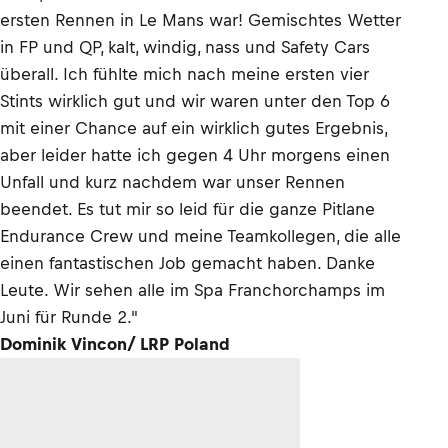
ersten Rennen in Le Mans war! Gemischtes Wetter
in FP und QP, kalt, windig, nass und Safety Cars
überall. Ich fühlte mich nach meine ersten vier
Stints wirklich gut und wir waren unter den Top 6
mit einer Chance auf ein wirklich gutes Ergebnis,
aber leider hatte ich gegen 4 Uhr morgens einen
Unfall und kurz nachdem war unser Rennen
beendet. Es tut mir so leid für die ganze Pitlane
Endurance Crew und meine Teamkollegen, die alle
einen fantastischen Job gemacht haben. Danke
Leute. Wir sehen alle im Spa Franchorchamps im
Juni für Runde 2."
Dominik Vincon/ LRP Poland