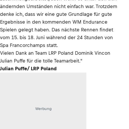
ändernden Umständen nicht einfach war. Trotzdem
denke ich, dass wir eine gute Grundlage für gute
Ergebnisse in den kommenden WM Endurance
Spielen gelegt haben. Das nächste Rennen findet
vom 15. bis 18. Juni während der 24 Stunden von
Spa Francorchamps statt.
Vielen Dank an Team LRP Poland Dominik Vincon
Julian Puffe für die tolle Teamarbeit."
Julian Puffe/ LRP Poland
Werbung