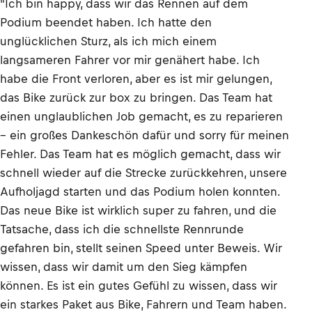
"Ich bin happy, dass wir das Rennen auf dem
Podium beendet haben. Ich hatte den
unglücklichen Sturz, als ich mich einem
langsameren Fahrer vor mir genähert habe. Ich
habe die Front verloren, aber es ist mir gelungen,
das Bike zurück zur box zu bringen. Das Team hat
einen unglaublichen Job gemacht, es zu reparieren
– ein großes Dankeschön dafür und sorry für meinen
Fehler. Das Team hat es möglich gemacht, dass wir
schnell wieder auf die Strecke zurückkehren, unsere
Aufholjagd starten und das Podium holen konnten.
Das neue Bike ist wirklich super zu fahren, und die
Tatsache, dass ich die schnellste Rennrunde
gefahren bin, stellt seinen Speed unter Beweis. Wir
wissen, dass wir damit um den Sieg kämpfen
können. Es ist ein gutes Gefühl zu wissen, dass wir
ein starkes Paket aus Bike, Fahrern und Team haben.