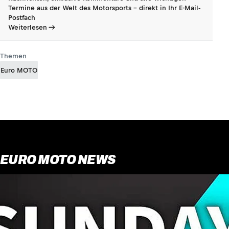
Termine aus der Welt des Motorsports - direkt in Ihr E-Mail-
Postfach
Weiterlesen
Themen
Euro MOTO
EURO MOTO NEWS