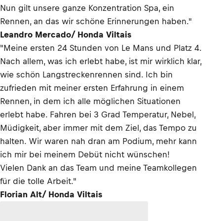
Nun gilt unsere ganze Konzentration Spa, ein
Rennen, an das wir schöne Erinnerungen haben."
Leandro Mercado/ Honda Viltais
"Meine ersten 24 Stunden von Le Mans und Platz 4.
Nach allem, was ich erlebt habe, ist mir wirklich klar,
wie schön Langstreckenrennen sind. Ich bin
zufrieden mit meiner ersten Erfahrung in einem
Rennen, in dem ich alle möglichen Situationen
erlebt habe. Fahren bei 3 Grad Temperatur, Nebel,
Müdigkeit, aber immer mit dem Ziel, das Tempo zu
halten. Wir waren nah dran am Podium, mehr kann
ich mir bei meinem Debüt nicht wünschen!
Vielen Dank an das Team und meine Teamkollegen
für die tolle Arbeit."
Florian Alt/ Honda Viltais