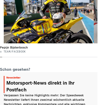
Pepijn Bijsterbosch
© TEAM/FACEBOOK
Schon gesehen?
Newsletter
Motorsport-News direkt in Ihr
Postfach
Verpassen Sie keine Highlights mehr: Der Speedweek
Newsletter liefert Ihnen zweimal wöchentlich aktuelle
Nachrichten, exklusive Kommentare und alle wichtigen