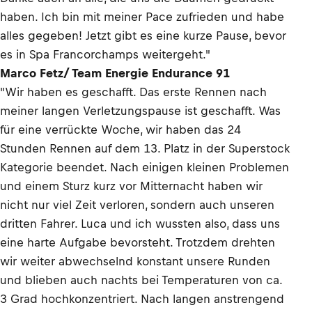
haben. Ich bin mit meiner Pace zufrieden und habe
alles gegeben! Jetzt gibt es eine kurze Pause, bevor
es in Spa Francorchamps weitergeht."
Marco Fetz/ Team Energie Endurance 91
"Wir haben es geschafft. Das erste Rennen nach
meiner langen Verletzungspause ist geschafft. Was
für eine verrückte Woche, wir haben das 24
Stunden Rennen auf dem 13. Platz in der Superstock
Kategorie beendet. Nach einigen kleinen Problemen
und einem Sturz kurz vor Mitternacht haben wir
nicht nur viel Zeit verloren, sondern auch unseren
dritten Fahrer. Luca und ich wussten also, dass uns
eine harte Aufgabe bevorsteht. Trotzdem drehten
wir weiter abwechselnd konstant unsere Runden
und blieben auch nachts bei Temperaturen von ca.
3 Grad hochkonzentriert. Nach langen anstrengend