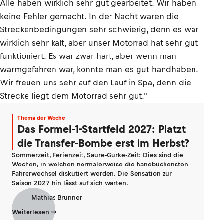
Alle haben wirklich sehr gut gearbeitet. Wir haben
keine Fehler gemacht. In der Nacht waren die
Streckenbedingungen sehr schwierig, denn es war
wirklich sehr kalt, aber unser Motorrad hat sehr gut
funktioniert. Es war zwar hart, aber wenn man
warmgefahren war, konnte man es gut handhaben.
Wir freuen uns sehr auf den Lauf in Spa, denn die
Strecke liegt dem Motorrad sehr gut."
Thema der Woche
Das Formel-1-Startfeld 2027: Platzt
die Transfer-Bombe erst im Herbst?
Sommerzeit, Ferienzeit, Saure-Gurke-Zeit: Dies sind die
Wochen, in welchen normalerweise die hanebüchensten
Fahrerwechsel diskutiert werden. Die Sensation zur
Saison 2027 hin lässt auf sich warten.
Mathias Brunner
Weiterlesen