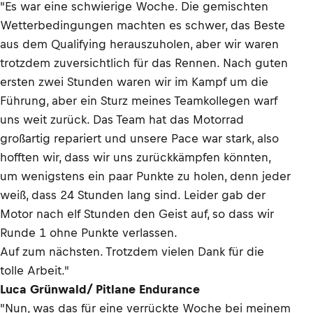
"Es war eine schwierige Woche. Die gemischten
Wetterbedingungen machten es schwer, das Beste
aus dem Qualifying herauszuholen, aber wir waren
trotzdem zuversichtlich für das Rennen. Nach guten
ersten zwei Stunden waren wir im Kampf um die
Führung, aber ein Sturz meines Teamkollegen warf
uns weit zurück. Das Team hat das Motorrad
großartig repariert und unsere Pace war stark, also
hofften wir, dass wir uns zurückkämpfen könnten,
um wenigstens ein paar Punkte zu holen, denn jeder
weiß, dass 24 Stunden lang sind. Leider gab der
Motor nach elf Stunden den Geist auf, so dass wir
Runde 1 ohne Punkte verlassen.
Auf zum nächsten. Trotzdem vielen Dank für die
tolle Arbeit."
Luca Grünwald/ Pitlane Endurance
"Nun, was das für eine verrückte Woche bei meinem