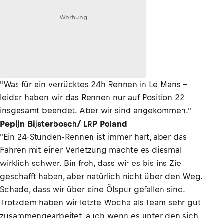
Werbung
"Was für ein verrücktes 24h Rennen in Le Mans -
leider haben wir das Rennen nur auf Position 22
insgesamt beendet. Aber wir sind angekommen."
Pepijn Bijsterbosch/ LRP Poland
"Ein 24-Stunden-Rennen ist immer hart, aber das
Fahren mit einer Verletzung machte es diesmal
wirklich schwer. Bin froh, dass wir es bis ins Ziel
geschafft haben, aber natürlich nicht über den Weg.
Schade, dass wir über eine Ölspur gefallen sind.
Trotzdem haben wir letzte Woche als Team sehr gut
zusammengearbeitet, auch wenn es unter den sich