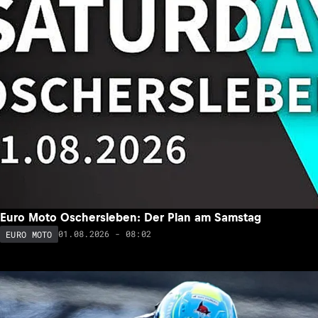
Euro Moto Oschersleben: Der Plan am Samstag
01.08.2026 - 08:02
EURO MOTO