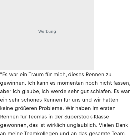
Werbung
"Es war ein Traum für mich, dieses Rennen zu
gewinnen. Ich kann es momentan noch nicht fassen,
aber ich glaube, ich werde sehr gut schlafen. Es war
ein sehr schönes Rennen für uns und wir hatten
keine größeren Probleme. Wir haben im ersten
Rennen für Tecmas in der Superstock-Klasse
gewonnen, das ist wirklich unglaublich. Vielen Dank
an meine Teamkollegen und an das gesamte Team.