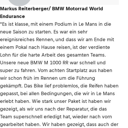
Markus Reiterberger/ BMW Motorrad World
Endurance
"Es ist klasse, mit einem Podium in Le Mans in die
neue Saison zu starten. Es war ein sehr
ereignisreiches Rennen, und dass wir am Ende mit
einem Pokal nach Hause reisen, ist der verdiente
Lohn für die harte Arbeit des gesamten Teams.
Unsere neue BMW M 1000 RR war schnell und
super zu fahren. Vom achten Startplatz aus haben
wir schon früh im Rennen um die Führung
gekämpft. Das Bike lief problemlos, die Reifen haben
gepasst, bei allen Bedingungen, die wir in Le Mans
erlebt haben. Wie stark unser Paket ist haben wir
gezeigt, als wir uns nach der Reparatur, die das
Team superschnell erledigt hat, wieder nach vorn
gearbeitet haben. Wir haben gezeigt, dass auch der