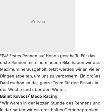
Werbung
"P4! Erstes Rennen auf Honda geschafft. Für das
erste Rennen mit einem neuen Bike haben wir das
Maximum herausgeholt. Jetzt werden wir an vielen
Dingen arbeiten, um uns zu verbessern. Ein großes
Dankeschön an das ganze Team für den Einsatz in
der Woche und über den Winter.
Bálint Kovács/ Maco Racing
"Wir waren in der letzten Stunde des Rennens und
leider hatten wir ein ernsthaftes Getriebeproblem