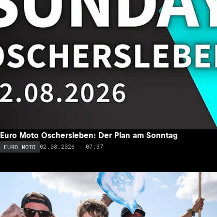
Euro Moto Oschersleben: Der Plan am Sonntag
02.08.2026 - 07:37
EURO MOTO