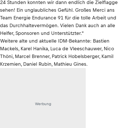
24 Stunden konnten wir dann endlich die Zielflagge
sehen! Ein unglaubliches Gefühl. Großes Merci ans
Team Energie Endurance 91 für die tolle Arbeit und
das Durchhaltevermögen. Vielen Dank auch an alle
Helfer, Sponsoren und Unterstützter."
Weitere alte und aktuelle IDM-Bekannte: Bastien
Mackels, Karel Hanika, Luca de Vleeschauwer, Nico
Thöni, Marcel Brenner, Patrick Hobelsberger, Kamil
Krzemien, Daniel Rubin, Mathieu Gines.
Werbung