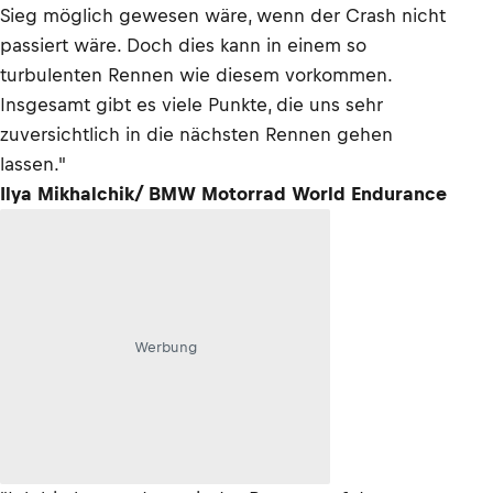
Sieg möglich gewesen wäre, wenn der Crash nicht
passiert wäre. Doch dies kann in einem so
turbulenten Rennen wie diesem vorkommen.
Insgesamt gibt es viele Punkte, die uns sehr
zuversichtlich in die nächsten Rennen gehen
lassen."
Ilya Mikhalchik/ BMW Motorrad World Endurance
Werbung