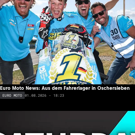
Euro Moto News: Aus dem Fahrerlager in Oschersleben
01.08.2026 - 18:23
EURO MOTO