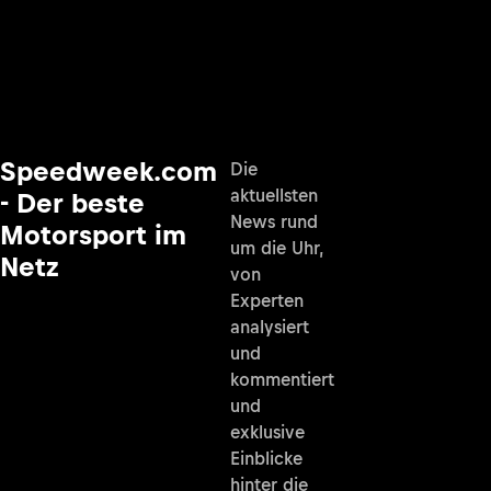
Speedweek.com
Die
aktuellsten
- Der beste
News rund
Motorsport im
um die Uhr,
Netz
von
Experten
analysiert
und
kommentiert
und
exklusive
Einblicke
hinter die