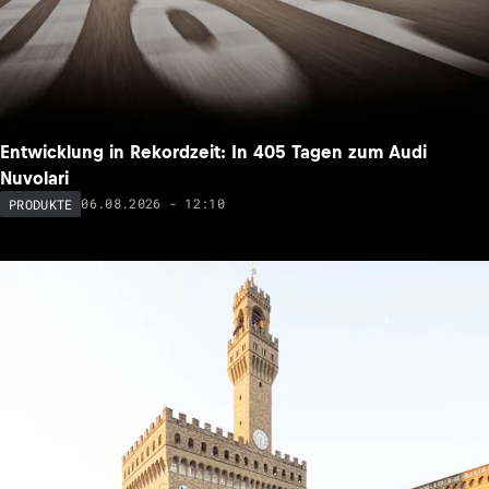
Entwicklung in Rekordzeit: In 405 Tagen zum Audi
Nuvolari
06.08.2026 - 12:10
PRODUKTE