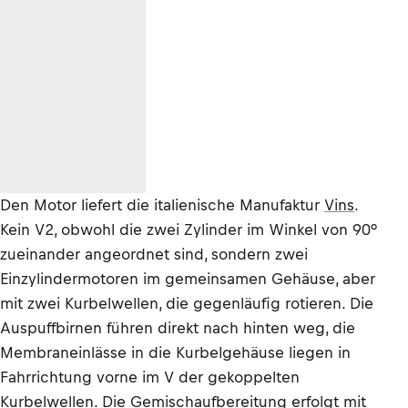
Den Motor liefert die italienische Manufaktur
Vins
.
Kein V2, obwohl die zwei Zylinder im Winkel von 90°
zueinander angeordnet sind, sondern zwei
Einzylindermotoren im gemeinsamen Gehäuse, aber
mit zwei Kurbelwellen, die gegenläufig rotieren. Die
Auspuffbirnen führen direkt nach hinten weg, die
Membraneinlässe in die Kurbelgehäuse liegen in
Fahrrichtung vorne im V der gekoppelten
Kurbelwellen. Die Gemischaufbereitung erfolgt mit