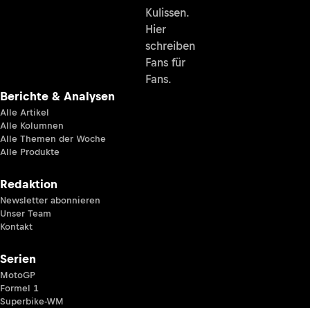
Kulissen.
Hier
schreiben
Fans für
Fans.
Berichte & Analysen
Alle Artikel
Alle Kolumnen
Alle Themen der Woche
Alle Produkte
Redaktion
Newsletter abonnieren
Unser Team
Kontakt
Serien
MotoGP
Formel 1
Superbike-WM