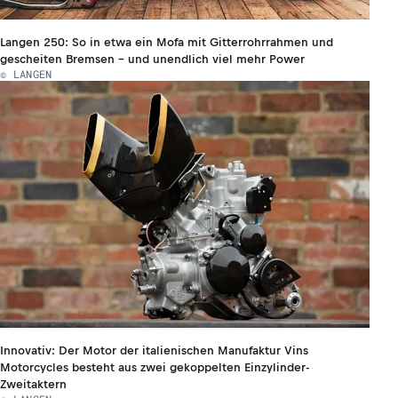
Langen 250: So in etwa ein Mofa mit Gitterrohrrahmen und
gescheiten Bremsen - und unendlich viel mehr Power
© LANGEN
Innovativ: Der Motor der italienischen Manufaktur Vins
Motorcycles besteht aus zwei gekoppelten Einzylinder-
Zweitaktern