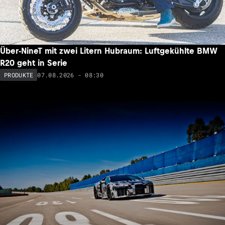
Über-NineT mit zwei Litern Hubraum: Luftgekühlte BMW
R20 geht in Serie
07.08.2026 - 08:30
PRODUKTE