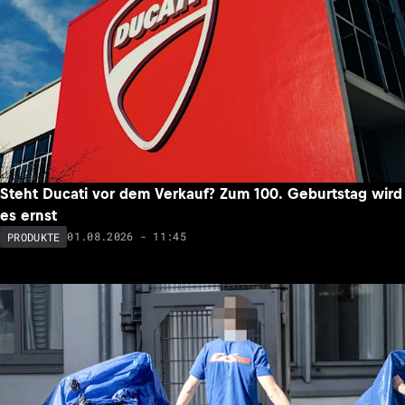
Steht Ducati vor dem Verkauf? Zum 100. Geburtstag wird
es ernst
01.08.2026 - 11:45
PRODUKTE