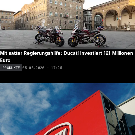
Mit satter Regierungshilfe: Ducati investiert 121 Millionen
Euro
05.08.2026 - 17:25
PRODUKTE