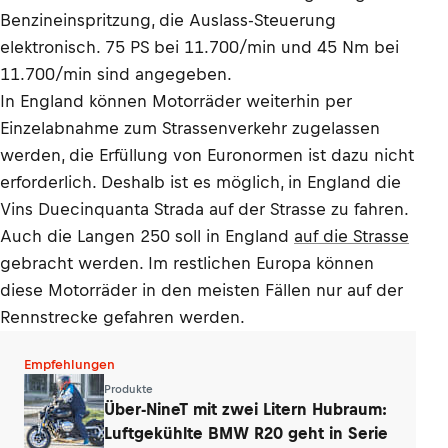
Benzineinspritzung, die Auslass-Steuerung
elektronisch. 75 PS bei 11.700/min und 45 Nm bei
11.700/min sind angegeben.
In England können Motorräder weiterhin per
Einzelabnahme zum Strassenverkehr zugelassen
werden, die Erfüllung von Euronormen ist dazu nicht
erforderlich. Deshalb ist es möglich, in England die
Vins Duecinquanta Strada auf der Strasse zu fahren.
Auch die Langen 250 soll in England
auf die Strasse
gebracht werden. Im restlichen Europa können
diese Motorräder in den meisten Fällen nur auf der
Rennstrecke gefahren werden.
Empfehlungen
Produkte
Über-NineT mit zwei Litern Hubraum:
Luftgekühlte BMW R20 geht in Serie