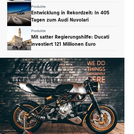
Produkte
Entwicklung in Rekordzeit: In 405
Tagen zum Audi Nuvolari
Produkte
Mit satter Regierungshilfe: Ducati
investiert 121 Millionen Euro