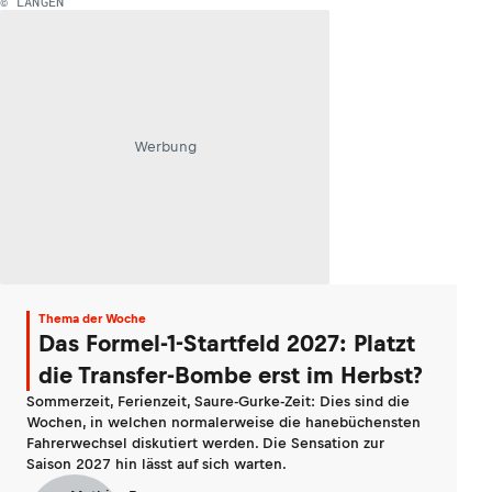
© LANGEN
Werbung
Thema der Woche
Das Formel-1-Startfeld 2027: Platzt
die Transfer-Bombe erst im Herbst?
Sommerzeit, Ferienzeit, Saure-Gurke-Zeit: Dies sind die
Wochen, in welchen normalerweise die hanebüchensten
Fahrerwechsel diskutiert werden. Die Sensation zur
Saison 2027 hin lässt auf sich warten.