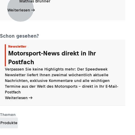
Mathias Brunner
Weiterlesen
Schon gesehen?
Newsletter
Motorsport-News direkt in Ihr
Postfach
Verpassen Sie keine Highlights mehr: Der Speedweek
Newsletter liefert Ihnen zweimal wöchentlich aktuelle
Nachrichten, exklusive Kommentare und alle wichtigen
Termine aus der Welt des Motorsports - direkt in Ihr E-Mail-
Postfach
Weiterlesen
Themen
Produkte