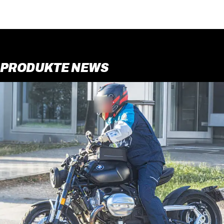
PRODUKTE NEWS