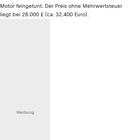
Motor feingetunt. Der Preis ohne Mehrwertsteuer
liegt bei 28.000 £ (ca. 32.400 Euro).
Werbung