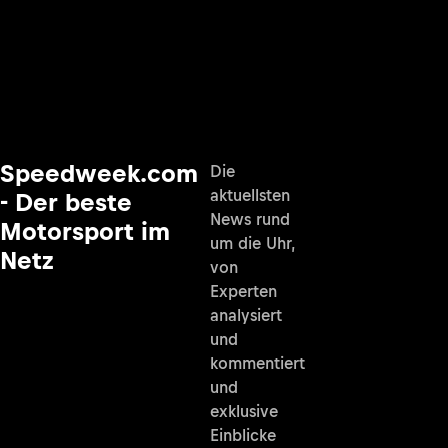
Speedweek.com
Die
aktuellsten
- Der beste
News rund
Motorsport im
um die Uhr,
Netz
von
Experten
analysiert
und
kommentiert
und
exklusive
Einblicke