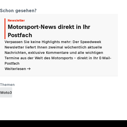
Schon gesehen?
Newsletter
Motorsport-News direkt in Ihr
Postfach
Verpassen Sie keine Highlights mehr: Der Speedweek
Newsletter liefert Ihnen zweimal wöchentlich aktuelle
Nachrichten, exklusive Kommentare und alle wichtigen
Termine aus der Welt des Motorsports - direkt in Ihr E-Mail-
Postfach
Weiterlesen
Themen
Moto3