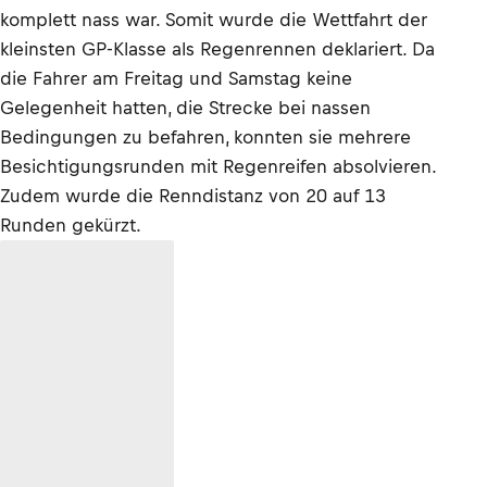
komplett nass war. Somit wurde die Wettfahrt der
kleinsten GP-Klasse als Regenrennen deklariert. Da
die Fahrer am Freitag und Samstag keine
Gelegenheit hatten, die Strecke bei nassen
Bedingungen zu befahren, konnten sie mehrere
Besichtigungsrunden mit Regenreifen absolvieren.
Zudem wurde die Renndistanz von 20 auf 13
Runden gekürzt.