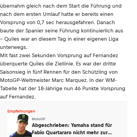
übernahm gleich nach dem Start die Führung und
nach dem ersten Umlauf hatte er bereits einen
Vorsprung von 0,7 sec herausgefahren. Danach
baute der Spanier seine Führung kontinuierlich aus
– Quiles war an diesem Tag in einer eigenen Liga
unterwegs.
Mit fast zwei Sekunden Vorsprung auf Fernandez
überquerte Quiles die Ziellinie. Es war der dritte
Saisonsieg in fünf Rennen für den Schützling von
MotoGP-Weltmeister Marc Marquez. In der WM-
Tabelle hat der 18-Jährige nun 46 Punkte Vorsprung
auf Fernandez.
Empfehlungen
MotoGP
Abgeschrieben: Yamaha stand für
Fabio Quartararo nicht mehr zur