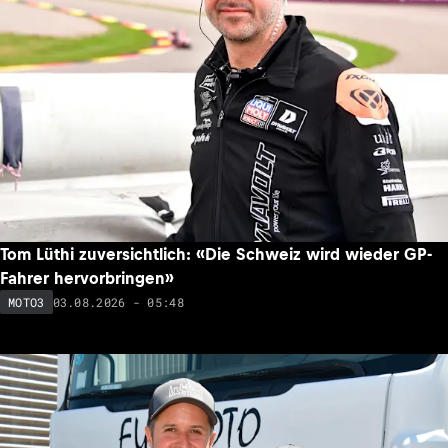
Tom Lüthi zuversichtlich: «Die Schweiz wird wieder GP-
Fahrer hervorbringen»
03.08.2026 - 05:48
MOTO3