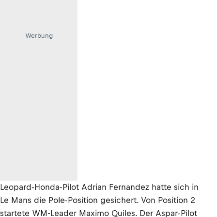
Werbung
Leopard-Honda-Pilot Adrian Fernandez hatte sich in
Le Mans die Pole-Position gesichert. Von Position 2
startete WM-Leader Maximo Quiles. Der Aspar-Pilot