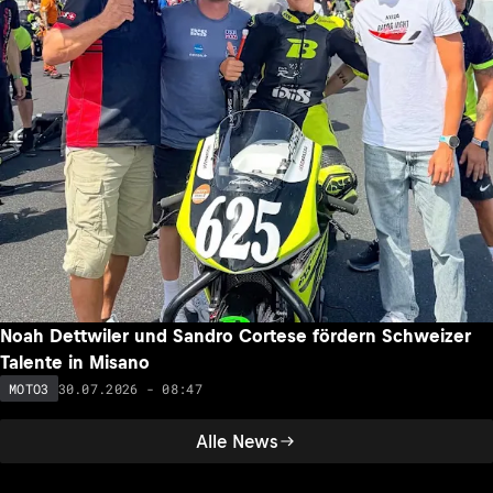
Noah Dettwiler und Sandro Cortese fördern Schweizer
Talente in Misano
30.07.2026 - 08:47
MOTO3
Alle News