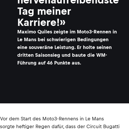
Tag meiner
Karriere!»
Maximo Quiles zeigte im Moto3-Rennen in
Le Mans bei schwierigen Bedingungen
eine souveräne Leistung. Er holte seinen
dritten Saisonsieg und baute die WM-
Führung auf 46 Punkte aus.
Vor dem Start des Moto3-Rennens in Le Mans
sorgte heftiger Regen dafür, dass der Circuit Bugatti