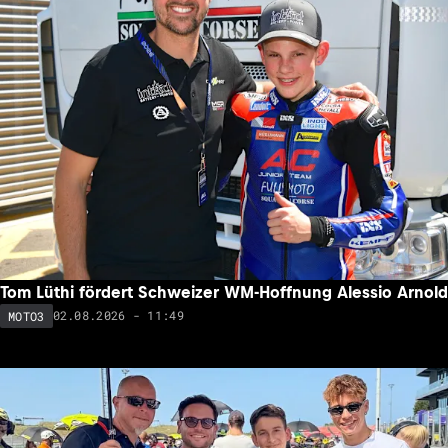
Tom Lüthi fördert Schweizer WM-Hoffnung Alessio Arnold
02.08.2026 - 11:49
MOTO3