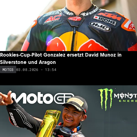
Rookies-Cup-Pilot Gonzalez ersetzt David Munoz in
Silverstone und Aragon
03.08.2026 - 13:54
MOTO3