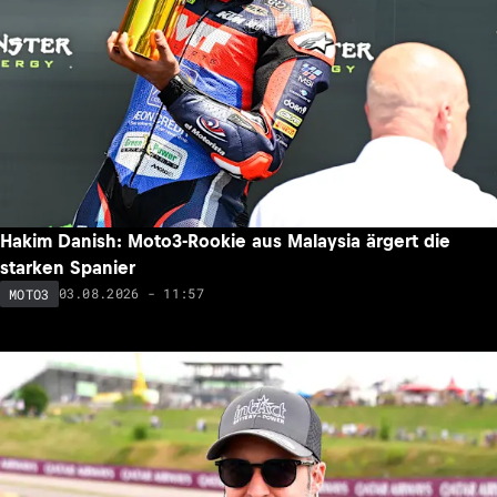
Hakim Danish: Moto3-Rookie aus Malaysia ärgert die
starken Spanier
03.08.2026 - 11:57
MOTO3