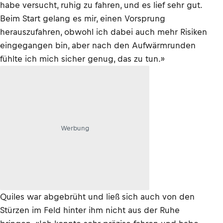
habe versucht, ruhig zu fahren, und es lief sehr gut.
Beim Start gelang es mir, einen Vorsprung
herauszufahren, obwohl ich dabei auch mehr Risiken
eingegangen bin, aber nach den Aufwärmrunden
fühlte ich mich sicher genug, das zu tun.»
Werbung
Quiles war abgebrüht und ließ sich auch von den
Stürzen im Feld hinter ihm nicht aus der Ruhe