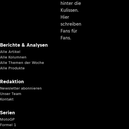
hinter die
Kulissen.
Hier
schreiben
Fans für
Fans.
Berichte & Analysen
Alle Artikel
Alle Kolumnen
Alle Themen der Woche
Alle Produkte
Redaktion
Newsletter abonnieren
Unser Team
Kontakt
Serien
MotoGP
Formel 1