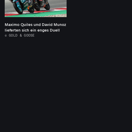
Maximo Quiles und David Munoz
lieferten sich ein enges Duell
© GOLD & GOOSE