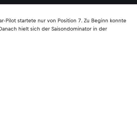
ilot startete nur von Position 7. Zu Beginn konnte
 Danach hielt sich der Saisondominator in der