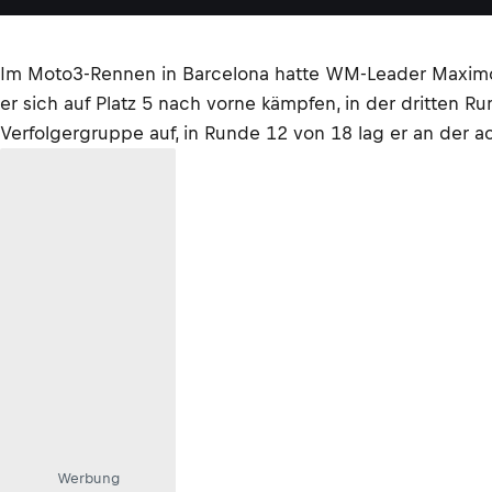
Im Moto3-Rennen in Barcelona hatte WM-Leader Maximo Qu
er sich auf Platz 5 nach vorne kämpfen, in der dritten Ru
Verfolgergruppe auf, in Runde 12 von 18 lag er an der ac
Werbung