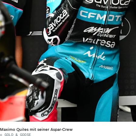
Maximo Quiles mit seiner Aspar-Crew
© GOLD & GOOSE