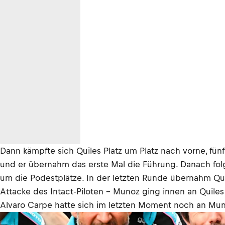
Dann kämpfte sich Quiles Platz um Platz nach vorne, fünf
und er übernahm das erste Mal die Führung. Danach folg
um die Podestplätze. In der letzten Runde übernahm Quil
Attacke des Intact-Piloten – Munoz ging innen an Quiles
Alvaro Carpe hatte sich im letzten Moment noch an Mun