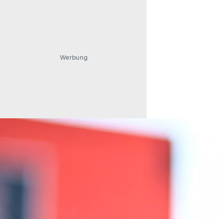
Werbung