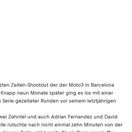
etzten Zeiten-Shootout der der Moto3 in Barcelona
. Knapp neun Monate später ging es los mit einer
 Serie gezeiteter Runden vor seinem letztjährigen
 zwei Zehntel und auch Adrian Fernandez und David
lle rutschte nach nicht einmal zehn Minuten von der