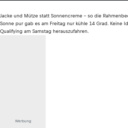
Jacke und Mütze statt Sonnencreme – so die Rahmenbedi
Sonne pur gab es am Freitag nur kühle 14 Grad. Keine Id
Qualifying am Samstag herauszufahren.
Werbung