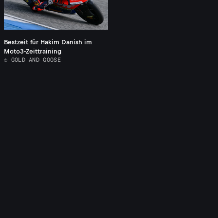
Bestzeit für Hakim Danish im
Moto3-Zeittraining
© GOLD AND GOOSE