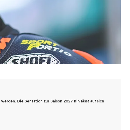
werden. Die Sensation zur Saison 2027 hin lässt auf sich