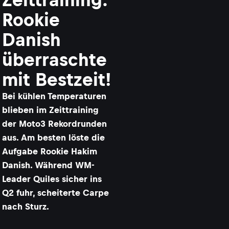
Rookie
Danish
überraschte
mit Bestzeit!
Bei kühlen Temperaturen
blieben im Zeittraining
der Moto3 Rekordrunden
aus. Am besten löste die
Aufgabe Rookie Hakim
Danish. Während WM-
Leader Quiles sicher ins
Q2 fuhr, scheiterte Carpe
nach Sturz.