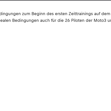
ngungen zum Beginn des ersten Zeittrainings auf dem C
ealen Bedingungen auch für die 26 Piloten der Moto3 um 