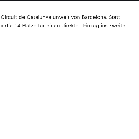
ircuit de Catalunya unweit von Barcelona. Statt
die 14 Plätze für einen direkten Einzug ins zweite