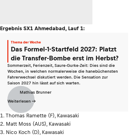
Ergebnis SX1 Ahmedabad, Lauf 1:
Thema der Woche
Das Formel-1-Startfeld 2027: Platzt
die Transfer-Bombe erst im Herbst?
Sommerzeit, Ferienzeit, Saure-Gurke-Zeit: Dies sind die
Wochen, in welchen normalerweise die hanebüchensten
Fahrerwechsel diskutiert werden. Die Sensation zur
Saison 2027 hin lässt auf sich warten.
Mathias Brunner
Weiterlesen
1. Thomas Ramette (F), Kawasaki
2. Matt Moss (AUS), Kawasaki
3. Nico Koch (D), Kawasaki