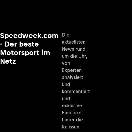
Speedweek.com
Die
aktuellsten
- Der beste
News rund
Motorsport im
um die Uhr,
Netz
von
Experten
analysiert
und
kommentiert
und
exklusive
Einblicke
hinter die
Kulissen.