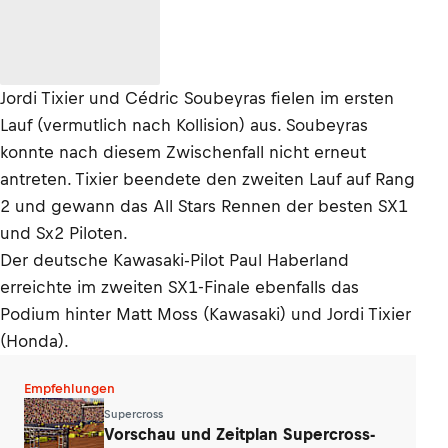
Jordi Tixier und Cédric Soubeyras fielen im ersten
Lauf (vermutlich nach Kollision) aus. Soubeyras
konnte nach diesem Zwischenfall nicht erneut
antreten. Tixier beendete den zweiten Lauf auf Rang
2 und gewann das All Stars Rennen der besten SX1
und Sx2 Piloten.
Der deutsche Kawasaki-Pilot Paul Haberland
erreichte im zweiten SX1-Finale ebenfalls das
Podium hinter Matt Moss (Kawasaki) und Jordi Tixier
(Honda).
Empfehlungen
Supercross
Vorschau und Zeitplan Supercross-