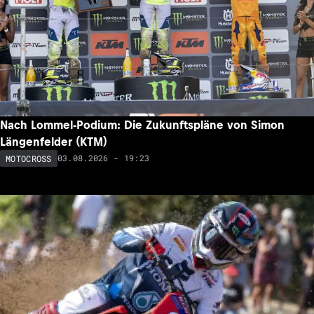
Nach Lommel-Podium: Die Zukunftspläne von Simon
Längenfelder (KTM)
03.08.2026 - 19:23
MOTOCROSS