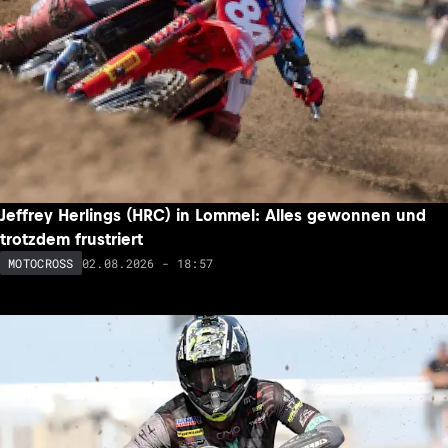
Jeffrey Herlings (HRC) in Lommel: Alles gewonnen und
trotzdem frustriert
02.08.2026 - 18:57
MOTOCROSS