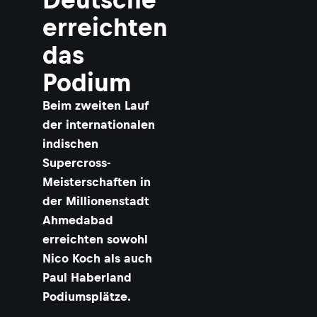
erreichten
das
Podium
Beim zweiten Lauf
der internationalen
indischen
Supercross-
Meisterschaften in
der Millionenstadt
Ahmedabad
erreichten sowohl
Nico Koch als auch
Paul Haberland
Podiumsplätze.