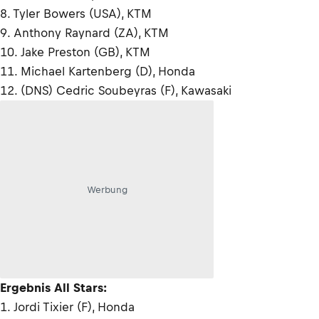
8. Tyler Bowers (USA), KTM
9. Anthony Raynard (ZA), KTM
10. Jake Preston (GB), KTM
11. Michael Kartenberg (D), Honda
12. (DNS) Cedric Soubeyras (F), Kawasaki
Werbung
Ergebnis All Stars:
1. Jordi Tixier (F), Honda