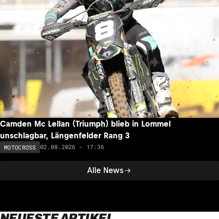
Camden Mc Lellan (Triumph) blieb in Lommel
unschlagbar, Längenfelder Rang 3
02.08.2026 - 17:36
MOTOCROSS
Alle News
NEUESTE ARTIKEL