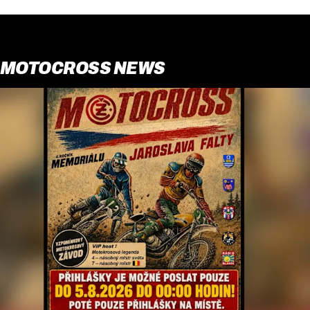
MOTOCROSS NEWS