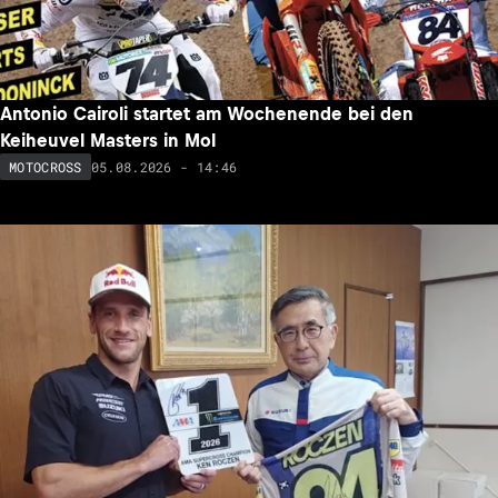
Antonio Cairoli startet am Wochenende bei den
Keiheuvel Masters in Mol
05.08.2026 - 14:46
MOTOCROSS