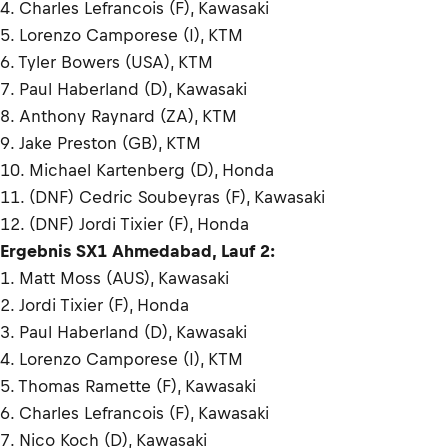
4. Charles Lefrancois (F), Kawasaki
5. Lorenzo Camporese (I), KTM
6. Tyler Bowers (USA), KTM
7. Paul Haberland (D), Kawasaki
8. Anthony Raynard (ZA), KTM
9. Jake Preston (GB), KTM
10. Michael Kartenberg (D), Honda
11. (DNF) Cedric Soubeyras (F), Kawasaki
12. (DNF) Jordi Tixier (F), Honda
Ergebnis SX1 Ahmedabad, Lauf 2:
1. Matt Moss (AUS), Kawasaki
2. Jordi Tixier (F), Honda
3. Paul Haberland (D), Kawasaki
4. Lorenzo Camporese (I), KTM
5. Thomas Ramette (F), Kawasaki
6. Charles Lefrancois (F), Kawasaki
7. Nico Koch (D), Kawasaki