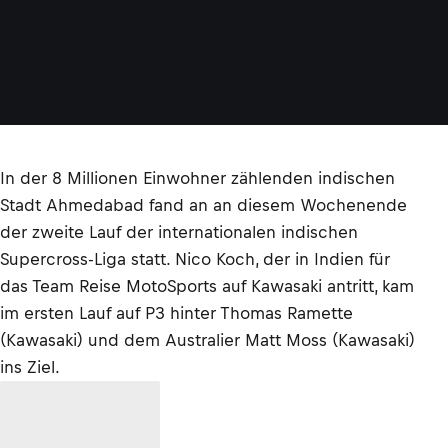
In der 8 Millionen Einwohner zählenden indischen
Stadt Ahmedabad fand an an diesem Wochenende
der zweite Lauf der internationalen indischen
Supercross-Liga statt. Nico Koch, der in Indien für
das Team Reise MotoSports auf Kawasaki antritt, kam
im ersten Lauf auf P3 hinter Thomas Ramette
(Kawasaki) und dem Australier Matt Moss (Kawasaki)
ins Ziel.