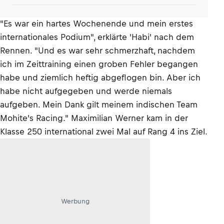
"Es war ein hartes Wochenende und mein erstes
internationales Podium", erklärte 'Habi' nach dem
Rennen. "Und es war sehr schmerzhaft, nachdem
ich im Zeittraining einen groben Fehler begangen
habe und ziemlich heftig abgeflogen bin. Aber ich
habe nicht aufgegeben und werde niemals
aufgeben. Mein Dank gilt meinem indischen Team
Mohite's Racing." Maximilian Werner kam in der
Klasse 250 international zwei Mal auf Rang 4 ins Ziel.
Werbung