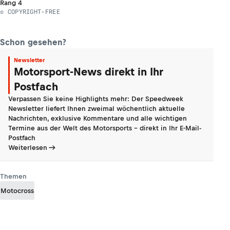
Rang 4
© COPYRIGHT-FREE
Schon gesehen?
Newsletter
Motorsport-News direkt in Ihr
Postfach
Verpassen Sie keine Highlights mehr: Der Speedweek
Newsletter liefert Ihnen zweimal wöchentlich aktuelle
Nachrichten, exklusive Kommentare und alle wichtigen
Termine aus der Welt des Motorsports - direkt in Ihr E-Mail-
Postfach
Weiterlesen
Themen
Motocross