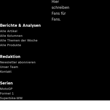
Hier
schreiben
Fans für
Fans.
Berichte & Analysen
Alle Artikel
Alle Kolumnen
Alle Themen der Woche
Alle Produkte
Redaktion
Newsletter abonnieren
Unser Team
Kontakt
Serien
MotoGP
Formel 1
Superbike-WM