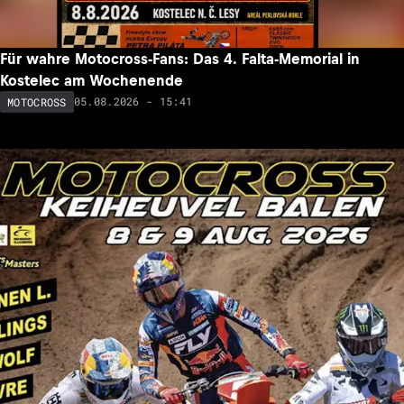
Für wahre Motocross-Fans: Das 4. Falta-Memorial in
Kostelec am Wochenende
05.08.2026 - 15:41
MOTOCROSS