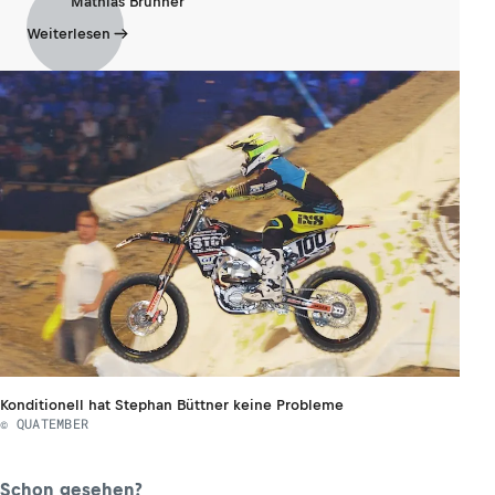
Mathias Brunner
Weiterlesen
Konditionell hat Stephan Büttner keine Probleme
© QUATEMBER
Schon gesehen?