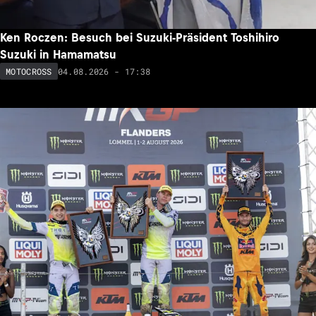
Ken Roczen: Besuch bei Suzuki-Präsident Toshihiro
Suzuki in Hamamatsu
04.08.2026 - 17:38
MOTOCROSS