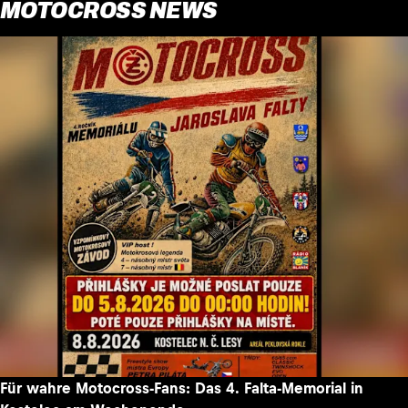
MOTOCROSS NEWS
Für wahre Motocross-Fans: Das 4. Falta-Memorial in