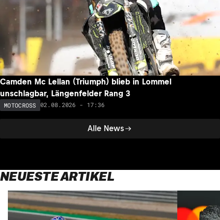
Camden Mc Lellan (Triumph) blieb in Lommel
unschlagbar, Längenfelder Rang 3
02.08.2026 - 17:36
MOTOCROSS
Alle News
NEUESTE ARTIKEL