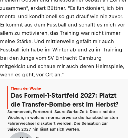
zusammen", erklärt Büttner. "Es funktioniert, ich bin
mental und konditionell so gut drauf wie nie zuvor.
Er kommt aus dem Fussball und schafft es mich vor
allem zu motivieren, das Training war nicht immer
meine Stärke. Und mittlerweile gefällt mir auch
Fussball, ich habe im Winter ab und zu im Training
bei den Jungs vom SV Eintracht Camburg
mitgekickt und schaue mir auch deren Heimspiele,
wenn es geht, vor Ort an."
Thema der Woche
Das Formel-1-Startfeld 2027: Platzt
die Transfer-Bombe erst im Herbst?
Sommerzeit, Ferienzeit, Saure-Gurke-Zeit: Dies sind die
Wochen, in welchen normalerweise die hanebüchensten
Fahrerwechsel diskutiert werden. Die Sensation zur
Saison 2027 hin lässt auf sich warten.