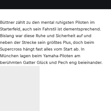
Büttner zählt zu den mental ruhigsten Piloten im
Starterfeld, auch sein Fahrstil ist dementsprechend.
Bislang war diese Ruhe und Sicherheit auf und
neben der Strecke sein größtes Plus, doch beim
Supercross hängt fast alles vom Start ab. In
München lagen beim Yamaha-Piloten am
berühmten Gatter Glück und Pech eng beieinander.