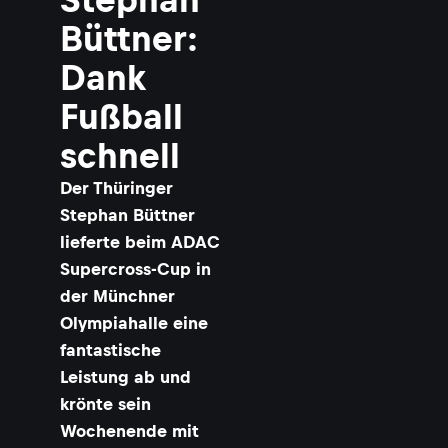
Büttner:
Dank
Fußball
schnell
Der Thüringer
Stephan Büttner
lieferte beim ADAC
Supercross-Cup in
der Münchner
Olympiahalle eine
fantastische
Leistung ab und
krönte sein
Wochenende mit