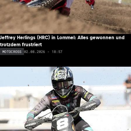
Jeffrey Herlings (HRC) in Lommel: Alles gewonnen und
trotzdem frustriert
02.08.2026 - 18:57
MOTOCROSS