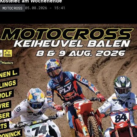
Kostelec am Wochenende
05.08.2026 - 15:41
MOTOCROSS