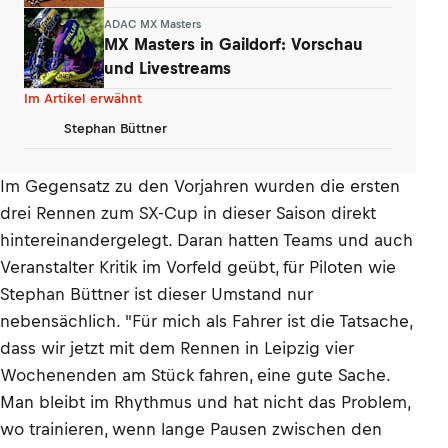
Hsu
ADAC MX Masters
MX Masters in Gaildorf: Vorschau
und Livestreams
Im Artikel erwähnt
Stephan Büttner
Im Gegensatz zu den Vorjahren wurden die ersten
drei Rennen zum SX-Cup in dieser Saison direkt
hintereinandergelegt. Daran hatten Teams und auch
Veranstalter Kritik im Vorfeld geübt, für Piloten wie
Stephan Büttner ist dieser Umstand nur
nebensächlich. "Für mich als Fahrer ist die Tatsache,
dass wir jetzt mit dem Rennen in Leipzig vier
Wochenenden am Stück fahren, eine gute Sache.
Man bleibt im Rhythmus und hat nicht das Problem,
wo trainieren, wenn lange Pausen zwischen den