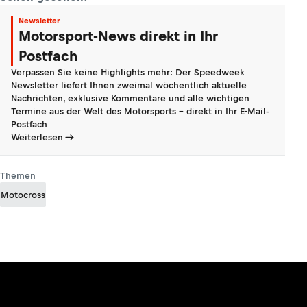
Newsletter
Motorsport-News direkt in Ihr
Postfach
Verpassen Sie keine Highlights mehr: Der Speedweek
Newsletter liefert Ihnen zweimal wöchentlich aktuelle
Nachrichten, exklusive Kommentare und alle wichtigen
Termine aus der Welt des Motorsports - direkt in Ihr E-Mail-
Postfach
Weiterlesen
Themen
Motocross