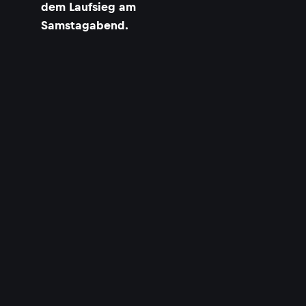
dem Laufsieg am
Samstagabend.