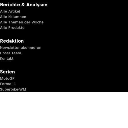
Berichte & Analysen
Alle Artikel
Alle Kolumnen
Alle Themen der Woche
Alle Produkte
Redaktion
Newsletter abonnieren
Unser Team
Kontakt
Serien
MotoGP
Formel 1
Superbike-WM