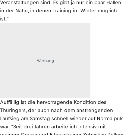
Veranstaltungen sind. Es gibt ja nur ein paar Hallen
in der Nähe, in denen Training im Winter möglich
ist."
Werbung
Auffällig ist die hervorragende Kondition des
Thüringers, der auch nach dem anstrengenden
Laufsieg am Samstag schnell wieder auf Normalpuls
war. "Seit drei Jahren arbeite ich intensiv mit
meinem Cousin und Fitnesstrainer Sebastian Zöllner