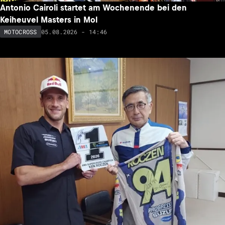
Antonio Cairoli startet am Wochenende bei den
Keiheuvel Masters in Mol
05.08.2026 - 14:46
MOTOCROSS