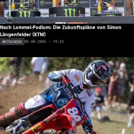
Nach Lommel-Podium: Die Zukunftspläne von Simon
Längenfelder (KTM)
03.08.2026 - 19:23
MOTOCROSS