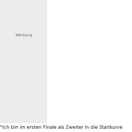
Werbung
"Ich bin im ersten Finale als Zweiter in die Startkurve